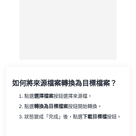
如何將來源檔案轉換為目標檔案？
點選
選擇檔案
按鈕選擇來源檔。
點選
轉換為目標檔案
按鈕開始轉換。
狀態變成「完成」後，點選
下載目標檔
按鈕。