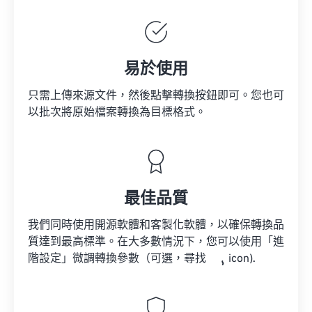
易於使用
只需上傳來源文件，然後點擊轉換按鈕即可。您也可
以批次將原始檔案轉換為目標格式。
最佳品質
我們同時使用開源軟體和客製化軟體，以確保轉換品
質達到最高標準。在大多數情況下，您可以使用「進
階設定」微調轉換參數（可選，尋找
icon).