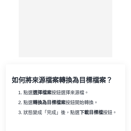
如何將來源檔案轉換為目標檔案？
點選
選擇檔案
按鈕選擇來源檔。
點選
轉換為目標檔案
按鈕開始轉換。
狀態變成「完成」後，點選
下載目標檔
按鈕。