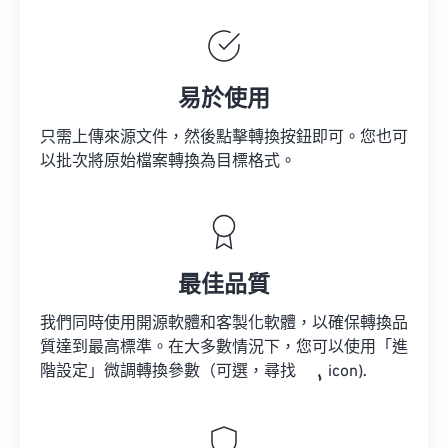
易於使用
只需上傳來源文件，然後點擊轉換按鈕即可。您也可
以批次將原始檔案轉換為目標格式。
最佳品質
我們同時使用開源軟體和客製化軟體，以確保轉換品
質達到最高標準。在大多數情況下，您可以使用「進
階設定」微調轉換參數（可選，尋找
icon).