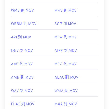
WMV 到 MOV
MKV 到 MOV
WEBM 到 MOV
3GP 到 MOV
AVI 到 MOV
MP4 到 MOV
OGV 到 MOV
AIFF 到 MOV
AAC 到 MOV
MP3 到 MOV
AMR 到 MOV
ALAC 到 MOV
WAV 到 MOV
WMA 到 MOV
FLAC 到 MOV
M4A 到 MOV