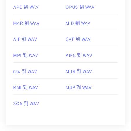
APE 到 WAV
OPUS 到 WAV
M4R 到 WAV
MID 到 WAV
AIF 到 WAV
CAF 到 WAV
MP1 到 WAV
AIFC 到 WAV
raw 到 WAV
MIDI 到 WAV
RMI 到 WAV
M4P 到 WAV
3GA 到 WAV