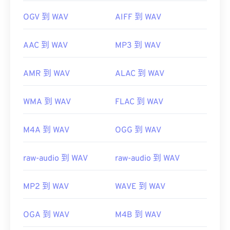
OGV 到 WAV
AIFF 到 WAV
AAC 到 WAV
MP3 到 WAV
AMR 到 WAV
ALAC 到 WAV
WMA 到 WAV
FLAC 到 WAV
M4A 到 WAV
OGG 到 WAV
raw-audio 到 WAV
raw-audio 到 WAV
MP2 到 WAV
WAVE 到 WAV
OGA 到 WAV
M4B 到 WAV