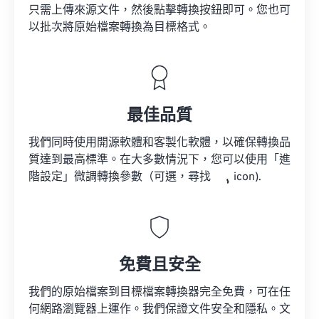
只需上傳來源文件，然後點擊轉換按鈕即可。您也可
以批次將原始檔案轉換為目標格式。
最佳品質
我們同時使用開源軟體和客製化軟體，以確保轉換品
質達到最高標準。在大多數情況下，您可以使用「進
階設定」微調轉換參數（可選，尋找
icon).
免費且安全
我們的原始檔案到目標檔案轉換器完全免費，可在任
何網路瀏覽器上運作。我們保證文件安全和隱私。文