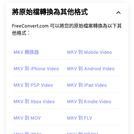
將原始檔轉換為其他格式
FreeConvert.com 可以將您的原始檔案轉換為以下其
他格式：
MKV 轉換器
MKV 到 Mobile Video
MKV 到 iPhone Video
MKV 到 Android Video
MKV 到 PSP Video
MKV 到 iPad Video
MKV 到 Xbox Video
MKV 到 Kindle Video
MKV 到 MOV
MKV 到 FLV