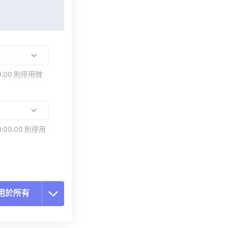
.00 則停用微
:00.00 則停用
用於所有
置所有選項