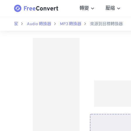
轉變
壓縮
家
Audio 轉換器
MP3 轉換器
來源到目標轉換器