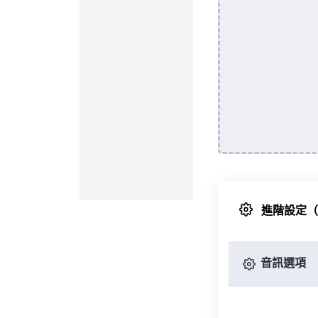
進階設定
音訊選項