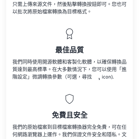
只需上傳來源文件，然後點擊轉換按鈕即可。您也可
以批次將原始檔案轉換為目標格式。
最佳品質
我們同時使用開源軟體和客製化軟體，以確保轉換品
質達到最高標準。在大多數情況下，您可以使用「進
階設定」微調轉換參數（可選，尋找
icon).
免費且安全
我們的原始檔案到目標檔案轉換器完全免費，可在任
何網路瀏覽器上運作。我們保證文件安全和隱私。文