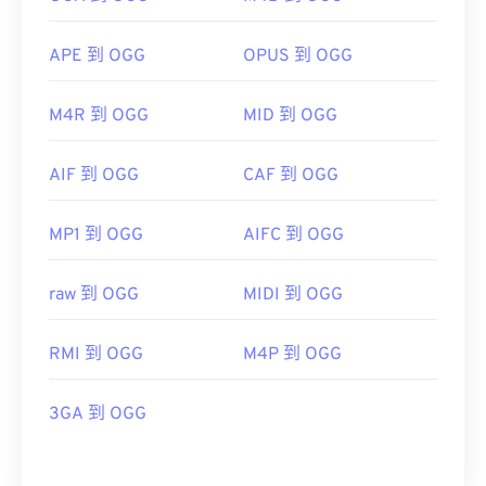
APE 到 OGG
OPUS 到 OGG
M4R 到 OGG
MID 到 OGG
AIF 到 OGG
CAF 到 OGG
MP1 到 OGG
AIFC 到 OGG
raw 到 OGG
MIDI 到 OGG
RMI 到 OGG
M4P 到 OGG
3GA 到 OGG