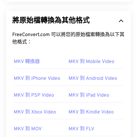
將原始檔轉換為其他格式
FreeConvert.com 可以將您的原始檔案轉換為以下其
他格式：
MKV 轉換器
MKV 到 Mobile Video
MKV 到 iPhone Video
MKV 到 Android Video
MKV 到 PSP Video
MKV 到 iPad Video
MKV 到 Xbox Video
MKV 到 Kindle Video
MKV 到 MOV
MKV 到 FLV