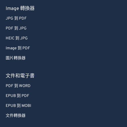
Image 轉換器
JPG 到 PDF
PDF 到 JPG
HEIC 到 JPG
Image 到 PDF
圖片轉換器
文件和電子書
PDF 到 WORD
EPUB 到 PDF
EPUB 到 MOBI
文件轉換器