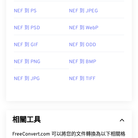
NEF 到 PS
NEF 到 JPEG
NEF 到 PSD
NEF 到 WebP
NEF 到 GIF
NEF 到 ODD
NEF 到 PNG
NEF 到 BMP
NEF 到 JPG
NEF 到 TIFF
相關工具
FreeConvert.com 可以將您的文件轉換為以下相關格