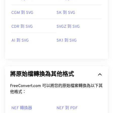
CGM 到 SVG
SK 到 SVG
CDR 到 SVG
SVGZ 到 SVG
AI 到 SVG
SK1 到 SVG
將原始檔轉換為其他格式
FreeConvert.com 可以將您的原始檔案轉換為以下其
他格式：
NEF 轉換器
NEF 到 PDF