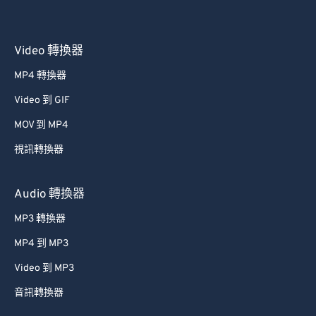
Video 轉換器
MP4 轉換器
Video 到 GIF
MOV 到 MP4
視訊轉換器
Audio 轉換器
MP3 轉換器
MP4 到 MP3
Video 到 MP3
音訊轉換器