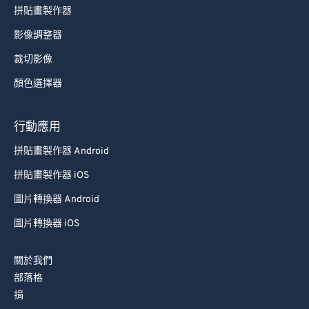
拼貼畫製作器
影像調整器
裁切影像
顏色選擇器
行動應用
拼貼畫製作器 Android
拼貼畫製作器 iOS
圖片轉換器 Android
圖片轉換器 iOS
關於我們
部落格
捐