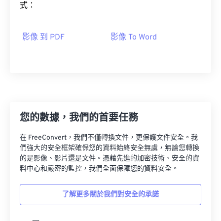
式：
影像 到 PDF
影像 To Word
您的數據，我們的首要任務
在 FreeConvert，我們不僅轉換文件，更保護文件安全。我
們強大的安全框架確保您的資料始終安全無虞，無論您轉換
的是影像、影片還是文件。憑藉先進的加密技術、安全的資
料中心和嚴密的監控，我們全面保障您的資料安全。
了解更多關於我們對安全的承諾