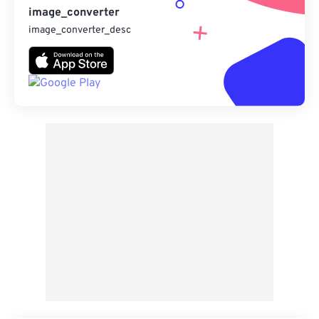
image_converter
image_converter_desc