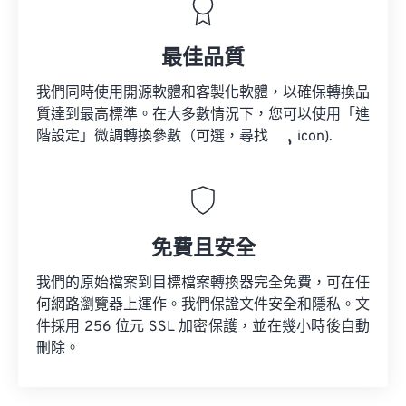
最佳品質
我們同時使用開源軟體和客製化軟體，以確保轉換品
質達到最高標準。在大多數情況下，您可以使用「進
階設定」微調轉換參數（可選，尋找
icon).
免費且安全
我們的原始檔案到目標檔案轉換器完全免費，可在任
何網路瀏覽器上運作。我們保證文件安全和隱私。文
件採用 256 位元 SSL 加密保護，並在幾小時後自動
刪除。