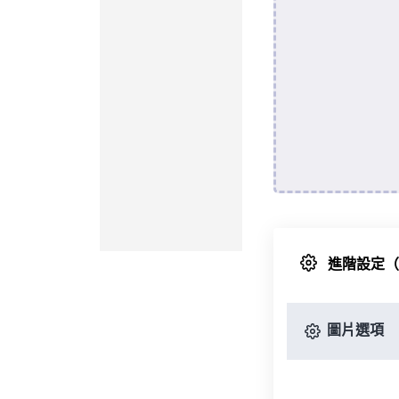
進階設定
圖片選項