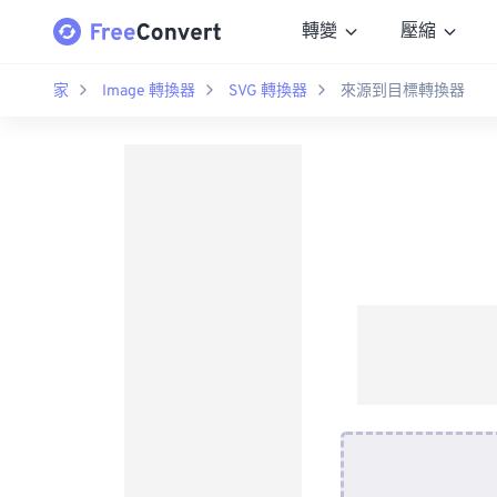
轉變
壓縮
家
Image 轉換器
SVG 轉換器
來源到目標轉換器