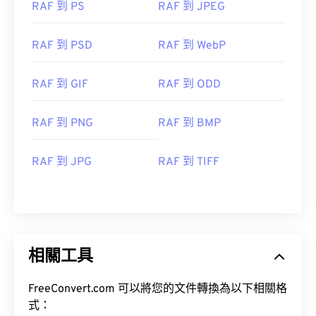
RAF 到 PS
RAF 到 JPEG
RAF 到 PSD
RAF 到 WebP
RAF 到 GIF
RAF 到 ODD
RAF 到 PNG
RAF 到 BMP
RAF 到 JPG
RAF 到 TIFF
相關工具
FreeConvert.com 可以將您的文件轉換為以下相關格
式：