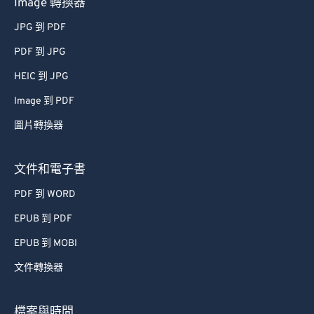
Image 轉換器
JPG 到 PDF
PDF 到 JPG
HEIC 到 JPG
Image 到 PDF
圖片轉換器
文件和電子書
PDF 到 WORD
EPUB 到 PDF
EPUB 到 MOBI
文件轉換器
檔案與時間