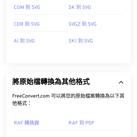
CGM 到 SVG
SK 到 SVG
CDR 到 SVG
SVGZ 到 SVG
AI 到 SVG
SK1 到 SVG
將原始檔轉換為其他格式
FreeConvert.com 可以將您的原始檔案轉換為以下其
他格式：
RAF 轉換器
RAF 到 PDF