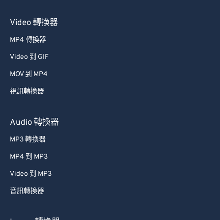
Video 轉換器
MP4 轉換器
Video 到 GIF
MOV 到 MP4
視訊轉換器
Audio 轉換器
MP3 轉換器
MP4 到 MP3
Video 到 MP3
音訊轉換器