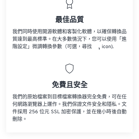
最佳品質
我們同時使用開源軟體和客製化軟體，以確保轉換品
質達到最高標準。在大多數情況下，您可以使用「進
階設定」微調轉換參數（可選，尋找
icon).
免費且安全
我們的原始檔案到目標檔案轉換器完全免費，可在任
何網路瀏覽器上運作。我們保證文件安全和隱私。文
件採用 256 位元 SSL 加密保護，並在幾小時後自動
刪除。