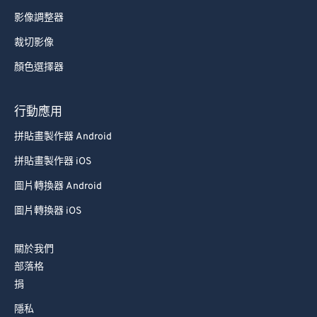
影像調整器
裁切影像
顏色選擇器
行動應用
拼貼畫製作器 Android
拼貼畫製作器 iOS
圖片轉換器 Android
圖片轉換器 iOS
關於我們
部落格
捐
隱私