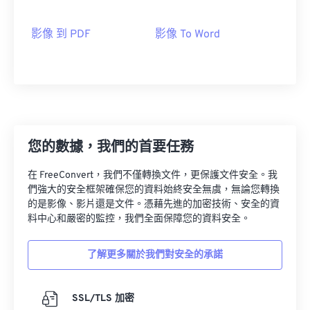
影像 到 PDF
影像 To Word
您的數據，我們的首要任務
在 FreeConvert，我們不僅轉換文件，更保護文件安全。我
們強大的安全框架確保您的資料始終安全無虞，無論您轉換
的是影像、影片還是文件。憑藉先進的加密技術、安全的資
料中心和嚴密的監控，我們全面保障您的資料安全。
了解更多關於我們對安全的承諾
SSL/TLS 加密