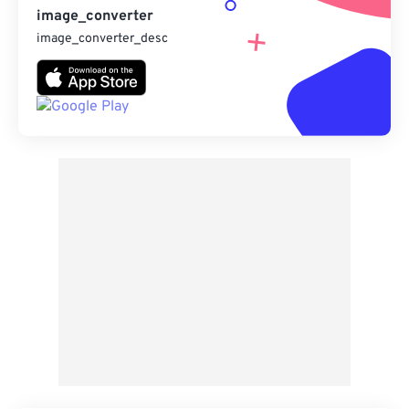
image_converter
image_converter_desc