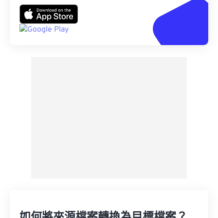
如何將來源檔案轉換為目標檔案？