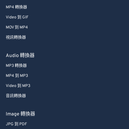
MP4 轉換器
Video 到 GIF
MOV 到 MP4
視訊轉換器
Audio 轉換器
MP3 轉換器
MP4 到 MP3
Video 到 MP3
音訊轉換器
Image 轉換器
JPG 到 PDF