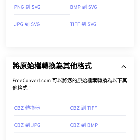
PNG 到 SVG
BMP 到 SVG
JPG 到 SVG
TIFF 到 SVG
將原始檔轉換為其他格式
FreeConvert.com 可以將您的原始檔案轉換為以下其
他格式：
CBZ 轉換器
CBZ 到 TIFF
CBZ 到 JPG
CBZ 到 BMP