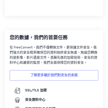
您的數據，我們的首要任務
在 FreeConvert，我們不僅轉換文件，更保護文件安全。我
們強大的安全框架確保您的資料始終安全無虞，無論您轉換
的是影像、影片還是文件。憑藉先進的加密技術、安全的資
料中心和嚴密的監控，我們全面保障您的資料安全。
了解更多關於我們對安全的承諾
SSL/TLS 加密
安全資料中心