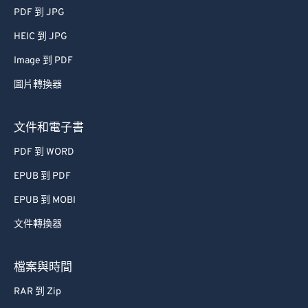
PDF 到 JPG
HEIC 到 JPG
Image 到 PDF
圖片轉換器
文件和電子書
PDF 到 WORD
EPUB 到 PDF
EPUB 到 MOBI
文件轉換器
檔案與時間
RAR 到 Zip