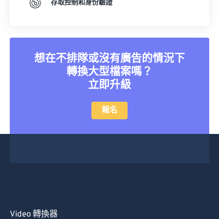
存取控制和身份驗證
想在不排隊或沒有廣告的情況下
轉換大型檔案嗎？
立即升級
報名
Video 轉換器