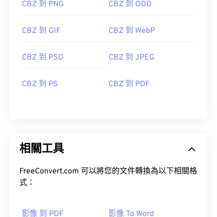
CBZ 到 PNG
CBZ 到 ODD
CBZ 到 GIF
CBZ 到 WebP
CBZ 到 PSD
CBZ 到 JPEG
CBZ 到 PS
CBZ 到 PDF
相關工具
FreeConvert.com 可以將您的文件轉換為以下相關格
式：
影像 到 PDF
影像 To Word