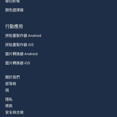
裁切影像
顏色選擇器
行動應用
拼貼畫製作器 Android
拼貼畫製作器 iOS
圖片轉換器 Android
圖片轉換器 iOS
關於我們
部落格
捐
隱私
條款
安全與合規