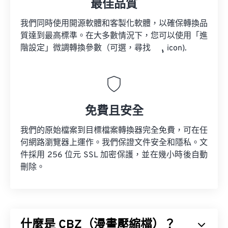
最佳品質
我們同時使用開源軟體和客製化軟體，以確保轉換品
質達到最高標準。在大多數情況下，您可以使用「進
階設定」微調轉換參數（可選，尋找
icon).
免費且安全
我們的原始檔案到目標檔案轉換器完全免費，可在任
何網路瀏覽器上運作。我們保證文件安全和隱私。文
件採用 256 位元 SSL 加密保護，並在幾小時後自動
刪除。
什麼是 CBZ（漫畫壓縮檔）？