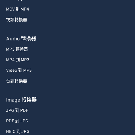
MOV 到 MP4
視訊轉換器
Audio 轉換器
MP3 轉換器
MP4 到 MP3
Video 到 MP3
音訊轉換器
Image 轉換器
JPG 到 PDF
PDF 到 JPG
HEIC 到 JPG