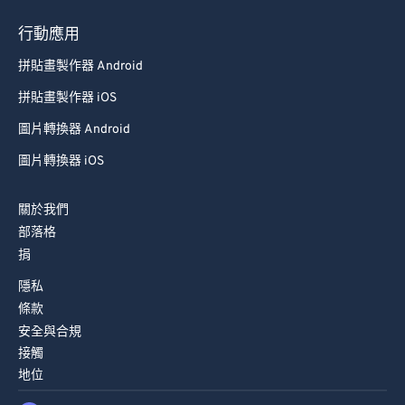
行動應用
拼貼畫製作器 Android
拼貼畫製作器 iOS
圖片轉換器 Android
圖片轉換器 iOS
關於我們
部落格
捐
隱私
條款
安全與合規
接觸
地位