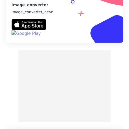
image_converter
image_converter_desc