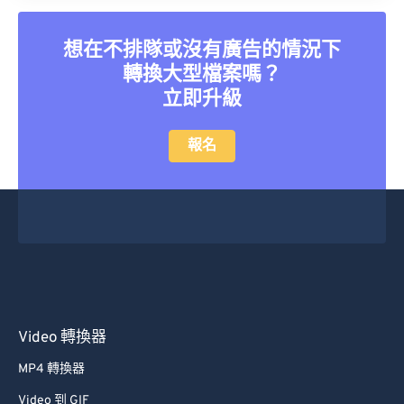
想在不排隊或沒有廣告的情況下
轉換大型檔案嗎？
立即升級
報名
Video 轉換器
MP4 轉換器
Video 到 GIF