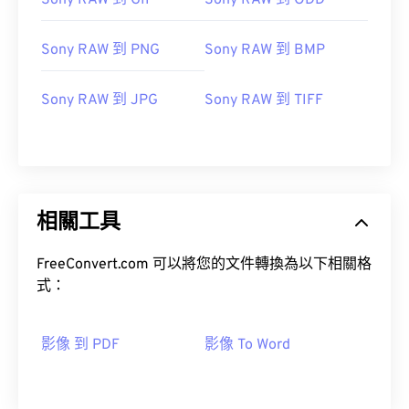
Sony RAW 到 GIF
Sony RAW 到 ODD
Sony RAW 到 PNG
Sony RAW 到 BMP
Sony RAW 到 JPG
Sony RAW 到 TIFF
相關工具
FreeConvert.com 可以將您的文件轉換為以下相關格
式：
影像 到 PDF
影像 To Word