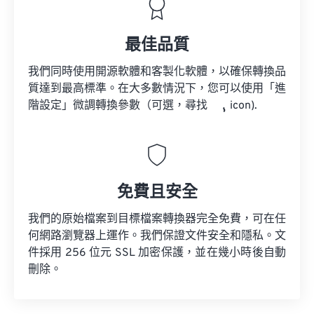
最佳品質
我們同時使用開源軟體和客製化軟體，以確保轉換品
質達到最高標準。在大多數情況下，您可以使用「進
階設定」微調轉換參數（可選，尋找
icon).
免費且安全
我們的原始檔案到目標檔案轉換器完全免費，可在任
何網路瀏覽器上運作。我們保證文件安全和隱私。文
件採用 256 位元 SSL 加密保護，並在幾小時後自動
刪除。