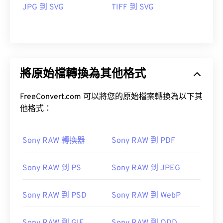
JPG 到 SVG
TIFF 到 SVG
將原始檔轉換為其他格式
FreeConvert.com 可以將您的原始檔案轉換為以下其
他格式：
Sony RAW 轉換器
Sony RAW 到 PDF
Sony RAW 到 PS
Sony RAW 到 JPEG
Sony RAW 到 PSD
Sony RAW 到 WebP