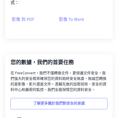
式：
影像 到 PDF
影像 To Word
您的數據，我們的首要任務
在 FreeConvert，我們不僅轉換文件，更保護文件安全。我
們強大的安全框架確保您的資料始終安全無虞，無論您轉換
的是影像、影片還是文件。憑藉先進的加密技術、安全的資
料中心和嚴密的監控，我們全面保障您的資料安全。
了解更多關於我們對安全的承諾