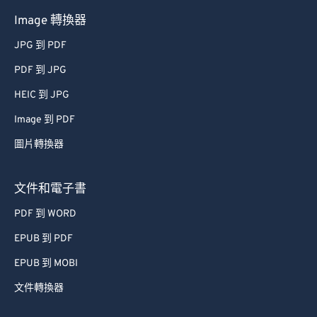
Image 轉換器
JPG 到 PDF
PDF 到 JPG
HEIC 到 JPG
Image 到 PDF
圖片轉換器
文件和電子書
PDF 到 WORD
EPUB 到 PDF
EPUB 到 MOBI
文件轉換器