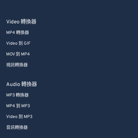
Video 轉換器
MP4 轉換器
Video 到 GIF
MOV 到 MP4
視訊轉換器
Audio 轉換器
MP3 轉換器
MP4 到 MP3
Video 到 MP3
音訊轉換器