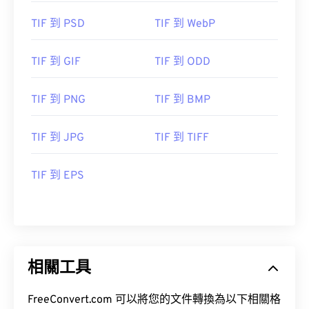
TIF 到 PSD
TIF 到 WebP
TIF 到 GIF
TIF 到 ODD
TIF 到 PNG
TIF 到 BMP
TIF 到 JPG
TIF 到 TIFF
TIF 到 EPS
相關工具
FreeConvert.com 可以將您的文件轉換為以下相關格