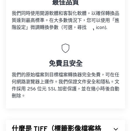
最佳品質
我們同時使用開源軟體和客製化軟體，以確保轉換品
質達到最高標準。在大多數情況下，您可以使用「進
階設定」微調轉換參數（可選，尋找
icon).
免費且安全
我們的原始檔案到目標檔案轉換器完全免費，可在任
何網路瀏覽器上運作。我們保證文件安全和隱私。文
件採用 256 位元 SSL 加密保護，並在幾小時後自動
刪除。
什麼是 TIFF（標籤影像檔案格