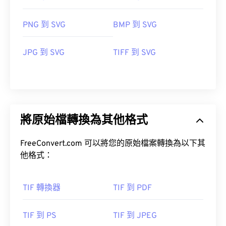
PNG 到 SVG
BMP 到 SVG
JPG 到 SVG
TIFF 到 SVG
將原始檔轉換為其他格式
FreeConvert.com 可以將您的原始檔案轉換為以下其
他格式：
TIF 轉換器
TIF 到 PDF
TIF 到 PS
TIF 到 JPEG