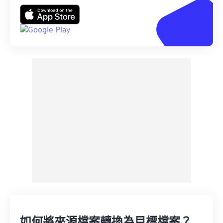
如何將來源檔案轉換為目標檔案？