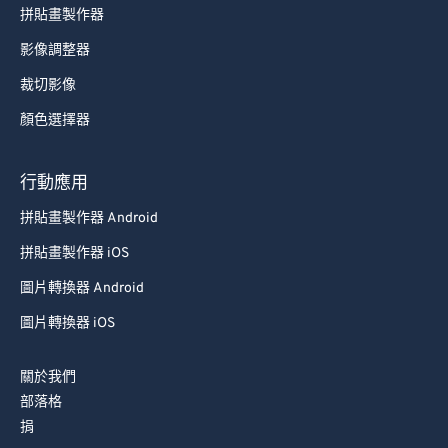
拼貼畫製作器
影像調整器
裁切影像
顏色選擇器
行動應用
拼貼畫製作器 Android
拼貼畫製作器 iOS
圖片轉換器 Android
圖片轉換器 iOS
關於我們
部落格
捐