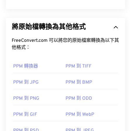
將原始檔轉換為其他格式
FreeConvert.com 可以將您的原始檔案轉換為以下其
他格式：
PPM 轉換器
PPM 到 TIFF
PPM 到 JPG
PPM 到 BMP
PPM 到 PNG
PPM 到 ODD
PPM 到 GIF
PPM 到 WebP
PPM 到 PSD
PPM 到 JPEG