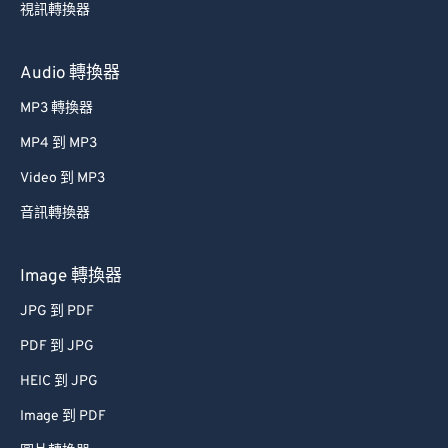
視訊轉換器
Audio 轉換器
MP3 轉換器
MP4 到 MP3
Video 到 MP3
音訊轉換器
Image 轉換器
JPG 到 PDF
PDF 到 JPG
HEIC 到 JPG
Image 到 PDF