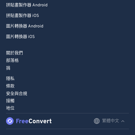
拼貼畫製作器 Android
拼貼畫製作器 iOS
圖片轉換器 Android
圖片轉換器 iOS
關於我們
部落格
捐
隱私
條款
安全與合規
接觸
地位
繁體中文
English
Deutsch