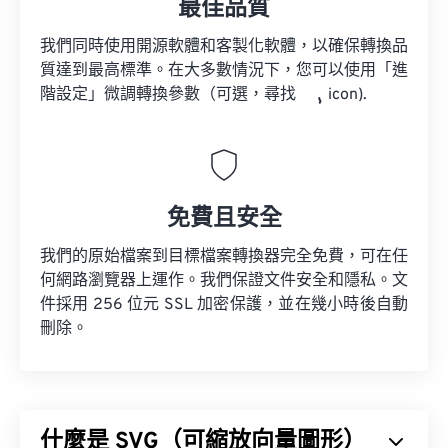
最佳品質
我們同時使用開源軟體和客製化軟體，以確保轉換品
質達到最高標準。在大多數情況下，您可以使用「進
階設定」微調轉換參數（可選，尋找
icon).
免費且安全
我們的原始檔案到目標檔案轉換器完全免費，可在任
何網路瀏覽器上運作。我們保證文件安全和隱私。文
件採用 256 位元 SSL 加密保護，並在幾小時後自動
刪除。
什麼是 SVG（可縮放向量圖形）