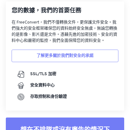
您的數據，我們的首要任務
在 FreeConvert，我們不僅轉換文件，更保護文件安全。我
們強大的安全框架確保您的資料始終安全無虞，無論您轉換
的是影像、影片還是文件。憑藉先進的加密技術、安全的資
料中心和嚴密的監控，我們全面保障您的資料安全。
了解更多關於我們對安全的承諾
SSL/TLS 加密
安全資料中心
存取控制和身份驗證