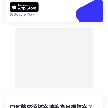
如何將來源檔案轉換為目標檔案？