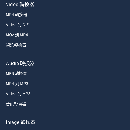
Video 轉換器
MP4 轉換器
Video 到 GIF
MOV 到 MP4
視訊轉換器
Audio 轉換器
MP3 轉換器
MP4 到 MP3
Video 到 MP3
音訊轉換器
Image 轉換器