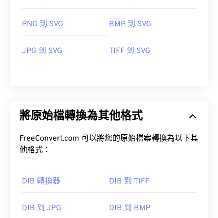
PNG 到 SVG
BMP 到 SVG
JPG 到 SVG
TIFF 到 SVG
將原始檔轉換為其他格式
FreeConvert.com 可以將您的原始檔案轉換為以下其
他格式：
DIB 轉換器
DIB 到 TIFF
DIB 到 JPG
DIB 到 BMP