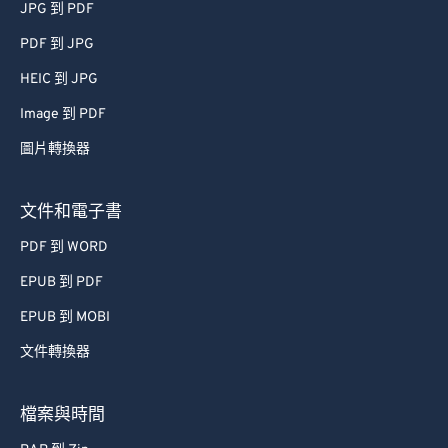
JPG 到 PDF
PDF 到 JPG
HEIC 到 JPG
Image 到 PDF
圖片轉換器
文件和電子書
PDF 到 WORD
EPUB 到 PDF
EPUB 到 MOBI
文件轉換器
檔案與時間