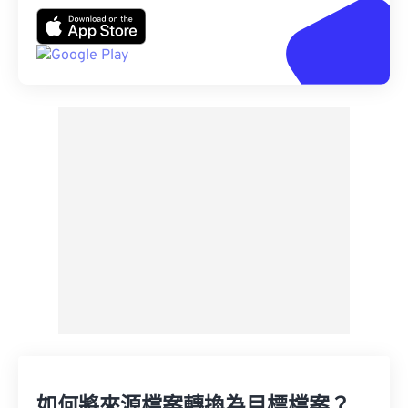
如何將來源檔案轉換為目標檔案？