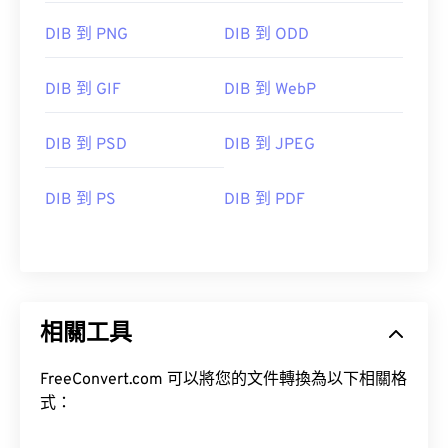
DIB 到 PNG
DIB 到 ODD
DIB 到 GIF
DIB 到 WebP
DIB 到 PSD
DIB 到 JPEG
DIB 到 PS
DIB 到 PDF
相關工具
FreeConvert.com 可以將您的文件轉換為以下相關格
式：