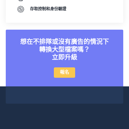
存取控制和身份驗證
想在不排隊或沒有廣告的情況下
轉換大型檔案嗎？
立即升級
報名