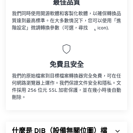
最佳品質
我們同時使用開源軟體和客製化軟體，以確保轉換品
質達到最高標準。在大多數情況下，您可以使用「進
階設定」微調轉換參數（可選，尋找
icon).
免費且安全
我們的原始檔案到目標檔案轉換器完全免費，可在任
何網路瀏覽器上運作。我們保證文件安全和隱私。文
件採用 256 位元 SSL 加密保護，並在幾小時後自動
刪除。
什麼是 DIB（設備無關位圖）檔