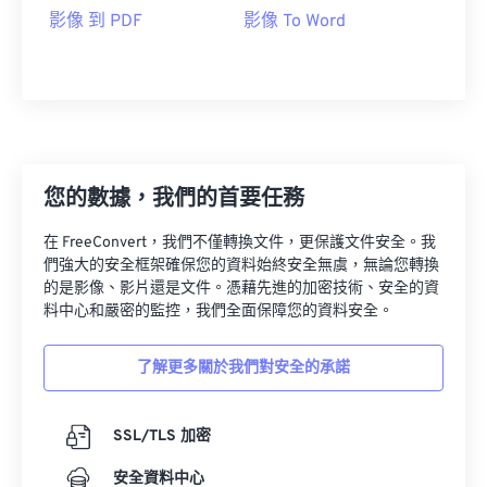
影像 到 PDF
影像 To Word
您的數據，我們的首要任務
在 FreeConvert，我們不僅轉換文件，更保護文件安全。我
們強大的安全框架確保您的資料始終安全無虞，無論您轉換
的是影像、影片還是文件。憑藉先進的加密技術、安全的資
料中心和嚴密的監控，我們全面保障您的資料安全。
了解更多關於我們對安全的承諾
SSL/TLS 加密
安全資料中心