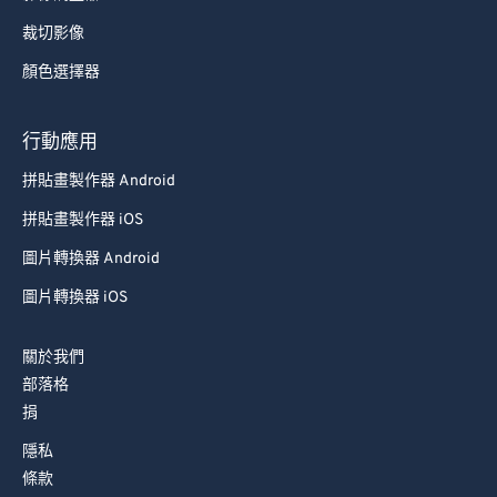
裁切影像
顏色選擇器
行動應用
拼貼畫製作器 Android
拼貼畫製作器 iOS
圖片轉換器 Android
圖片轉換器 iOS
關於我們
部落格
捐
隱私
條款