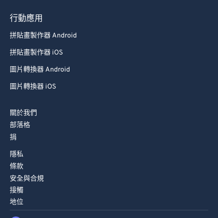
行動應用
拼貼畫製作器 Android
拼貼畫製作器 iOS
圖片轉換器 Android
圖片轉換器 iOS
關於我們
部落格
捐
隱私
條款
安全與合規
接觸
地位