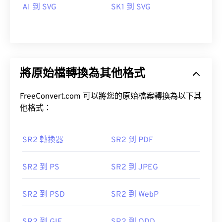
AI 到 SVG
SK1 到 SVG
將原始檔轉換為其他格式
FreeConvert.com 可以將您的原始檔案轉換為以下其
他格式：
SR2 轉換器
SR2 到 PDF
SR2 到 PS
SR2 到 JPEG
SR2 到 PSD
SR2 到 WebP