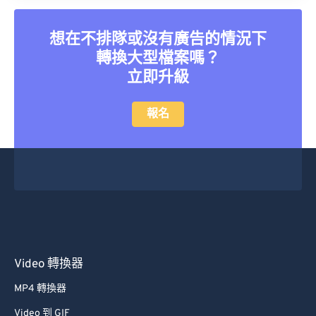
想在不排隊或沒有廣告的情況下
轉換大型檔案嗎？
立即升級
報名
Video 轉換器
MP4 轉換器
Video 到 GIF