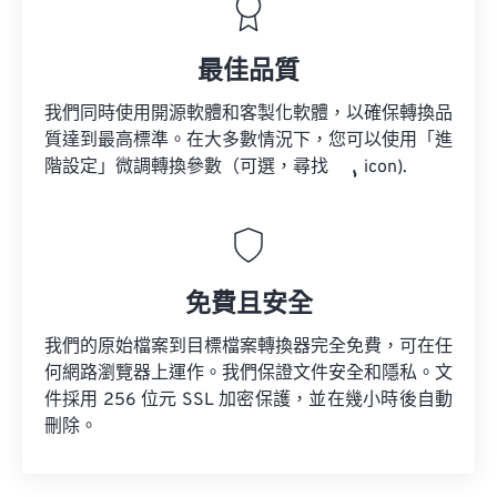
最佳品質
我們同時使用開源軟體和客製化軟體，以確保轉換品
質達到最高標準。在大多數情況下，您可以使用「進
階設定」微調轉換參數（可選，尋找
icon).
免費且安全
我們的原始檔案到目標檔案轉換器完全免費，可在任
何網路瀏覽器上運作。我們保證文件安全和隱私。文
件採用 256 位元 SSL 加密保護，並在幾小時後自動
刪除。