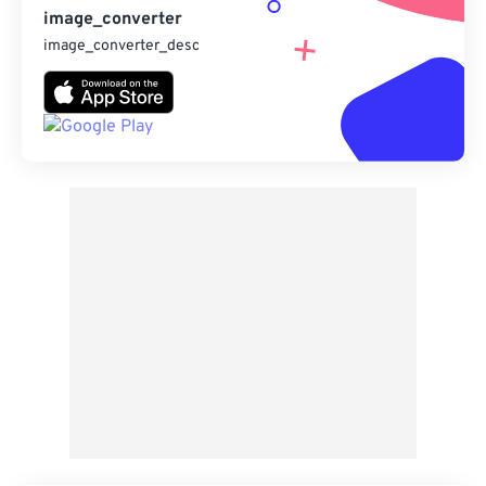
image_converter
image_converter_desc