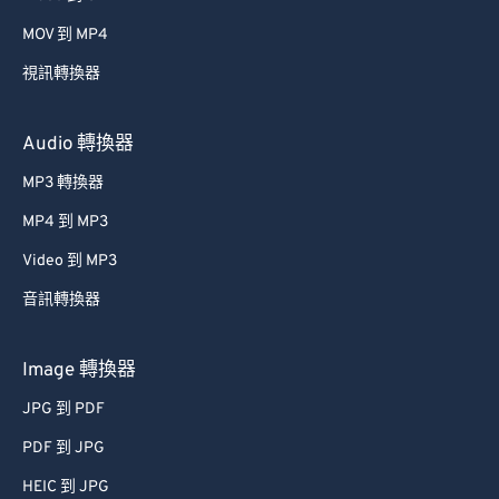
MOV 到 MP4
視訊轉換器
Audio 轉換器
MP3 轉換器
MP4 到 MP3
Video 到 MP3
音訊轉換器
Image 轉換器
JPG 到 PDF
PDF 到 JPG
HEIC 到 JPG