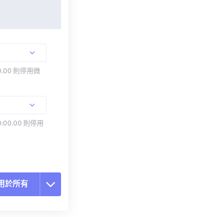
.00 則停用微
:00.00 則停用
用於所有
置所有選項