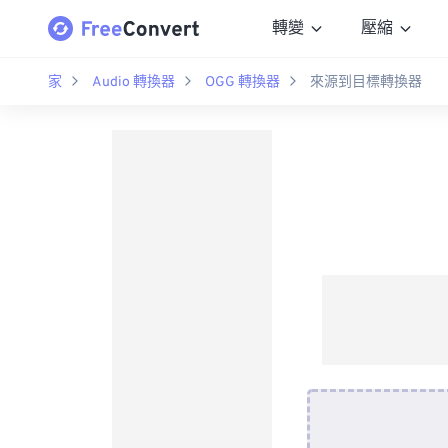
轉變
壓縮
家
Audio 轉換器
OGG 轉換器
來源到目標轉換器