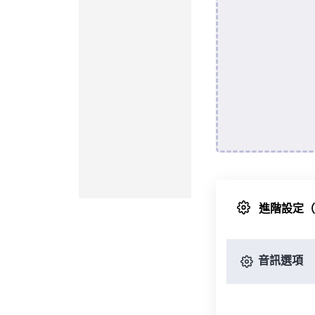
進階設定
音訊選項