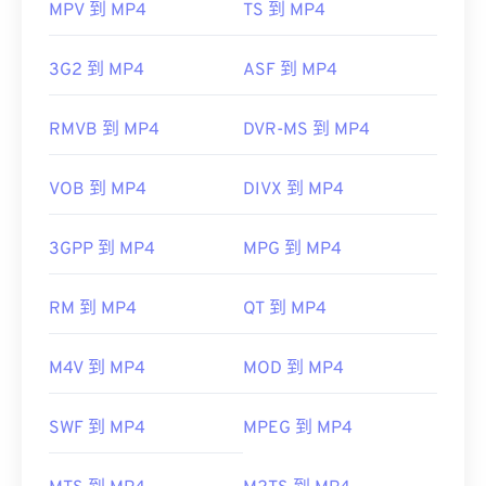
MPV 到 MP4
TS 到 MP4
3G2 到 MP4
ASF 到 MP4
RMVB 到 MP4
DVR-MS 到 MP4
VOB 到 MP4
DIVX 到 MP4
3GPP 到 MP4
MPG 到 MP4
RM 到 MP4
QT 到 MP4
M4V 到 MP4
MOD 到 MP4
SWF 到 MP4
MPEG 到 MP4