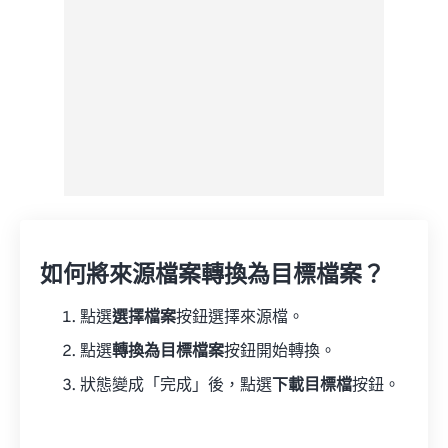
如何將來源檔案轉換為目標檔案？
點選
選擇檔案
按鈕選擇來源檔。
點選
轉換為目標檔案
按鈕開始轉換。
狀態變成「完成」後，點選
下載目標檔
按鈕。