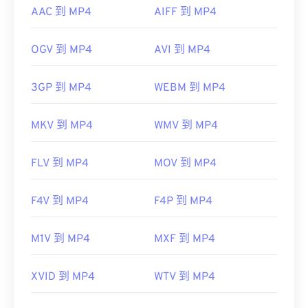
AAC 到 MP4
AIFF 到 MP4
OGV 到 MP4
AVI 到 MP4
3GP 到 MP4
WEBM 到 MP4
MKV 到 MP4
WMV 到 MP4
FLV 到 MP4
MOV 到 MP4
F4V 到 MP4
F4P 到 MP4
M1V 到 MP4
MXF 到 MP4
XVID 到 MP4
WTV 到 MP4