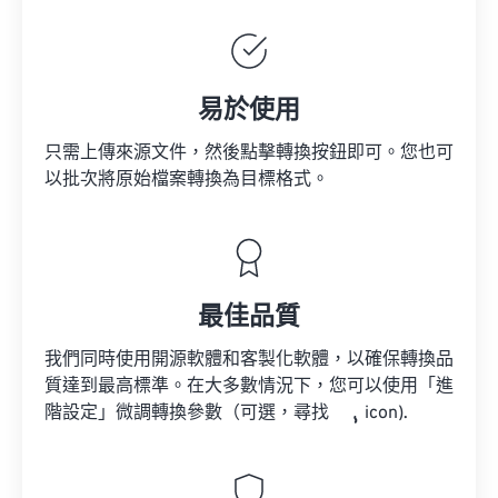
易於使用
只需上傳來源文件，然後點擊轉換按鈕即可。您也可
以批次將原始檔案轉換為目標格式。
最佳品質
我們同時使用開源軟體和客製化軟體，以確保轉換品
質達到最高標準。在大多數情況下，您可以使用「進
階設定」微調轉換參數（可選，尋找
icon).