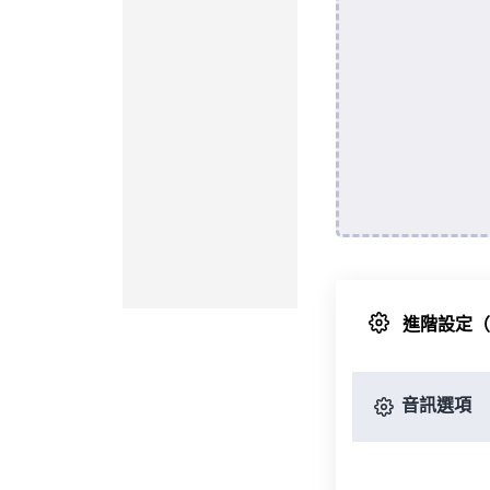
進階設定
音訊選項