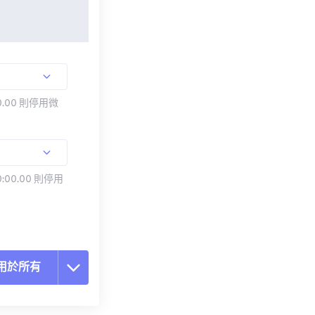
.00 則停用微
:00.00 則停用
用於所有
置所有選項