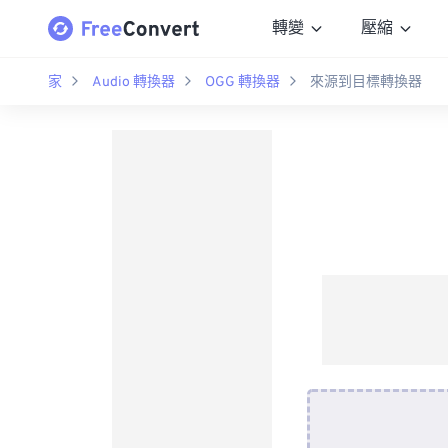
轉變
壓縮
家
Audio 轉換器
OGG 轉換器
來源到目標轉換器