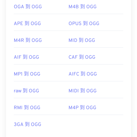
OGA 到 OGG
M4B 到 OGG
APE 到 OGG
OPUS 到 OGG
M4R 到 OGG
MID 到 OGG
AIF 到 OGG
CAF 到 OGG
MP1 到 OGG
AIFC 到 OGG
raw 到 OGG
MIDI 到 OGG
RMI 到 OGG
M4P 到 OGG
3GA 到 OGG