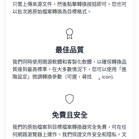
只需上傳來源文件，然後點擊轉換按鈕即可。您也可
以批次將原始檔案轉換為目標格式。
最佳品質
我們同時使用開源軟體和客製化軟體，以確保轉換品
質達到最高標準。在大多數情況下，您可以使用「進
階設定」微調轉換參數（可選，尋找
icon).
免費且安全
我們的原始檔案到目標檔案轉換器完全免費，可在任
何網路瀏覽器上運作。我們保證文件安全和隱私。文