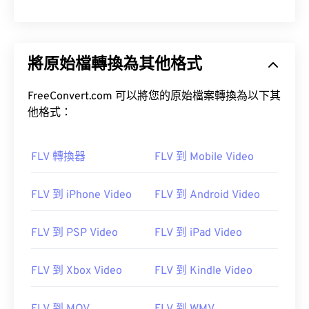
將原始檔轉換為其他格式
FreeConvert.com 可以將您的原始檔案轉換為以下其
他格式：
FLV 轉換器
FLV 到 Mobile Video
FLV 到 iPhone Video
FLV 到 Android Video
FLV 到 PSP Video
FLV 到 iPad Video
FLV 到 Xbox Video
FLV 到 Kindle Video