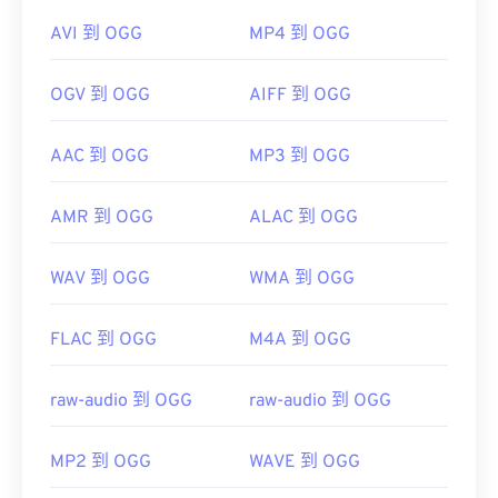
AVI 到 OGG
MP4 到 OGG
OGV 到 OGG
AIFF 到 OGG
AAC 到 OGG
MP3 到 OGG
AMR 到 OGG
ALAC 到 OGG
WAV 到 OGG
WMA 到 OGG
FLAC 到 OGG
M4A 到 OGG
raw-audio 到 OGG
raw-audio 到 OGG
MP2 到 OGG
WAVE 到 OGG