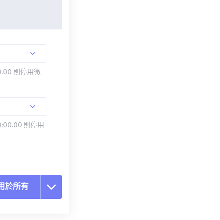
.00 則停用微
:00.00 則停用
用於所有
置所有選項