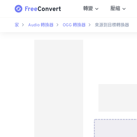
轉變
壓縮
家
Audio 轉換器
OGG 轉換器
來源到目標轉換器