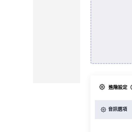
進階設定
音訊選項