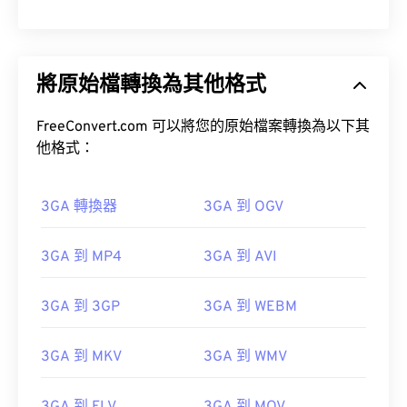
將原始檔轉換為其他格式
FreeConvert.com 可以將您的原始檔案轉換為以下其
他格式：
3GA 轉換器
3GA 到 OGV
3GA 到 MP4
3GA 到 AVI
3GA 到 3GP
3GA 到 WEBM
3GA 到 MKV
3GA 到 WMV