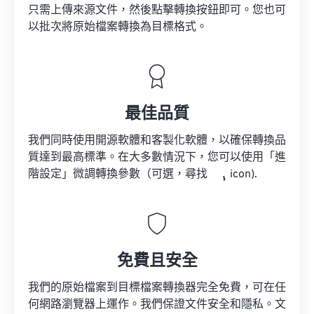
只需上傳來源文件，然後點擊轉換按鈕即可。您也可
以批次將原始檔案轉換為目標格式。
最佳品質
我們同時使用開源軟體和客製化軟體，以確保轉換品
質達到最高標準。在大多數情況下，您可以使用「進
階設定」微調轉換參數（可選，尋找
icon).
免費且安全
我們的原始檔案到目標檔案轉換器完全免費，可在任
何網路瀏覽器上運作。我們保證文件安全和隱私。文