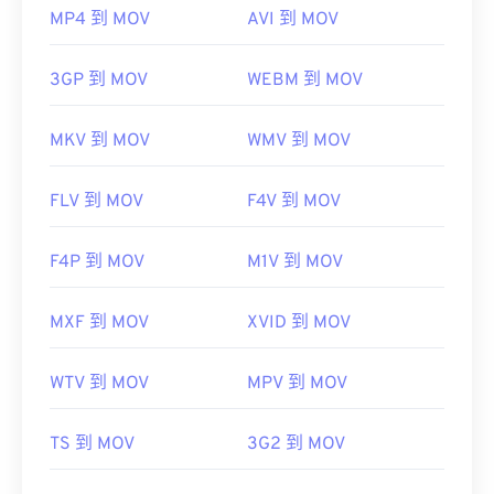
MP4 到 MOV
AVI 到 MOV
3GP 到 MOV
WEBM 到 MOV
MKV 到 MOV
WMV 到 MOV
FLV 到 MOV
F4V 到 MOV
F4P 到 MOV
M1V 到 MOV
MXF 到 MOV
XVID 到 MOV
WTV 到 MOV
MPV 到 MOV
TS 到 MOV
3G2 到 MOV