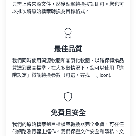
只需上傳來源文件，然後點擊轉換按鈕即可。您也可
以批次將原始檔案轉換為目標格式。
最佳品質
我們同時使用開源軟體和客製化軟體，以確保轉換品
質達到最高標準。在大多數情況下，您可以使用「進
階設定」微調轉換參數（可選，尋找
icon).
免費且安全
我們的原始檔案到目標檔案轉換器完全免費，可在任
何網路瀏覽器上運作。我們保證文件安全和隱私。文