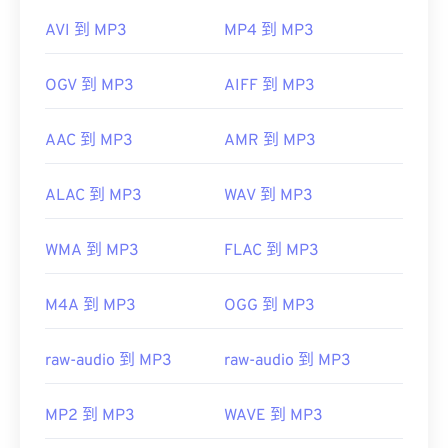
AVI 到 MP3
MP4 到 MP3
OGV 到 MP3
AIFF 到 MP3
AAC 到 MP3
AMR 到 MP3
ALAC 到 MP3
WAV 到 MP3
WMA 到 MP3
FLAC 到 MP3
M4A 到 MP3
OGG 到 MP3
raw-audio 到 MP3
raw-audio 到 MP3
MP2 到 MP3
WAVE 到 MP3