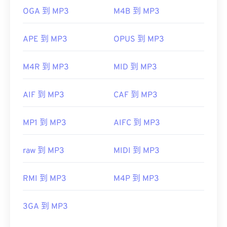
OGA 到 MP3
M4B 到 MP3
APE 到 MP3
OPUS 到 MP3
M4R 到 MP3
MID 到 MP3
AIF 到 MP3
CAF 到 MP3
MP1 到 MP3
AIFC 到 MP3
raw 到 MP3
MIDI 到 MP3
RMI 到 MP3
M4P 到 MP3
3GA 到 MP3