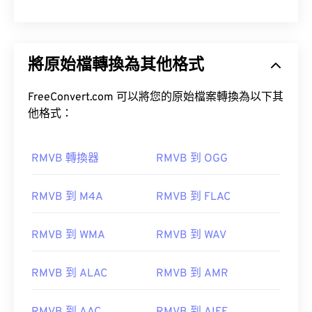
將原始檔轉換為其他格式
FreeConvert.com 可以將您的原始檔案轉換為以下其
他格式：
RMVB 轉換器
RMVB 到 OGG
RMVB 到 M4A
RMVB 到 FLAC
RMVB 到 WMA
RMVB 到 WAV
RMVB 到 ALAC
RMVB 到 AMR