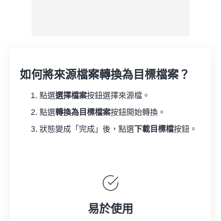
如何將來源檔案轉換為目標檔案？
點選
選擇檔案
按鈕選擇來源檔。
點選
轉換為目標檔案
按鈕開始轉換。
狀態變成「完成」後，點選
下載目標檔
按鈕。
易於使用