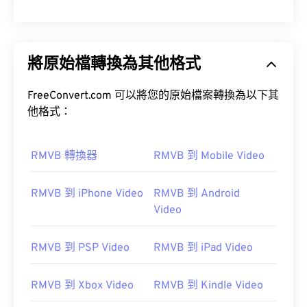
將原始檔轉換為其他格式
FreeConvert.com 可以將您的原始檔案轉換為以下其
他格式：
RMVB 轉換器
RMVB 到 Mobile Video
RMVB 到 iPhone Video
RMVB 到 Android
Video
RMVB 到 PSP Video
RMVB 到 iPad Video
RMVB 到 Xbox Video
RMVB 到 Kindle Video