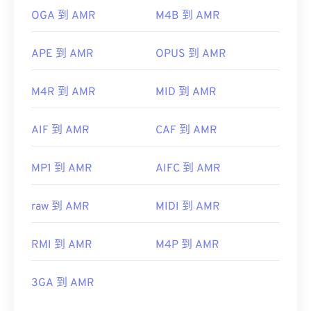
OGA 到 AMR
M4B 到 AMR
APE 到 AMR
OPUS 到 AMR
M4R 到 AMR
MID 到 AMR
AIF 到 AMR
CAF 到 AMR
MP1 到 AMR
AIFC 到 AMR
raw 到 AMR
MIDI 到 AMR
RMI 到 AMR
M4P 到 AMR
3GA 到 AMR