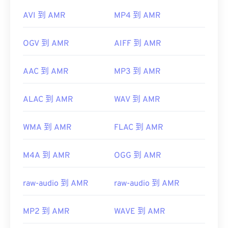
AVI 到 AMR
MP4 到 AMR
OGV 到 AMR
AIFF 到 AMR
AAC 到 AMR
MP3 到 AMR
ALAC 到 AMR
WAV 到 AMR
WMA 到 AMR
FLAC 到 AMR
M4A 到 AMR
OGG 到 AMR
raw-audio 到 AMR
raw-audio 到 AMR
MP2 到 AMR
WAVE 到 AMR