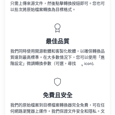
只需上傳來源文件，然後點擊轉換按鈕即可。您也可
以批次將原始檔案轉換為目標格式。
最佳品質
我們同時使用開源軟體和客製化軟體，以確保轉換品
質達到最高標準。在大多數情況下，您可以使用「進
階設定」微調轉換參數（可選，尋找
icon).
免費且安全
我們的原始檔案到目標檔案轉換器完全免費，可在任
何網路瀏覽器上運作。我們保證文件安全和隱私。文