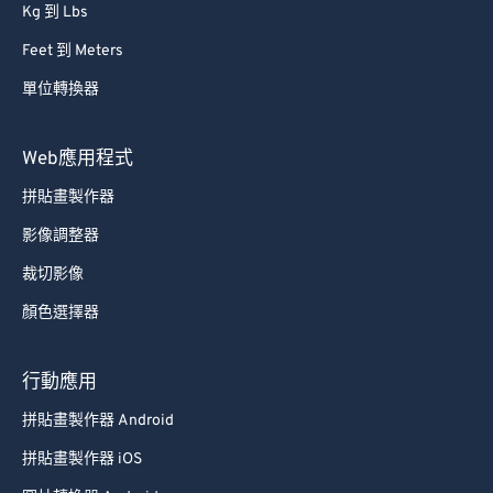
Kg 到 Lbs
Feet 到 Meters
單位轉換器
Web應用程式
拼貼畫製作器
影像調整器
裁切影像
顏色選擇器
行動應用
拼貼畫製作器 Android
拼貼畫製作器 iOS