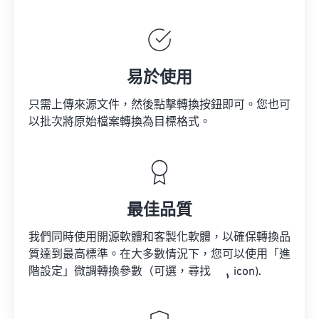
易於使用
只需上傳來源文件，然後點擊轉換按鈕即可。您也可
以批次將原始檔案轉換為目標格式。
最佳品質
我們同時使用開源軟體和客製化軟體，以確保轉換品
質達到最高標準。在大多數情況下，您可以使用「進
階設定」微調轉換參數（可選，尋找
icon).