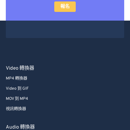
報名
Video 轉換器
MP4 轉換器
Video 到 GIF
MOV 到 MP4
視訊轉換器
Audio 轉換器