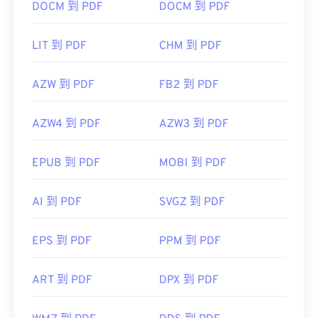
DOCM 到 PDF
DOCM 到 PDF
LIT 到 PDF
CHM 到 PDF
AZW 到 PDF
FB2 到 PDF
AZW4 到 PDF
AZW3 到 PDF
EPUB 到 PDF
MOBI 到 PDF
AI 到 PDF
SVGZ 到 PDF
EPS 到 PDF
PPM 到 PDF
ART 到 PDF
DPX 到 PDF