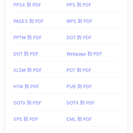
PPSX 到 PDF
PPS 到 PDF
PAGES 到 PDF
WPS 到 PDF
PPTM 到 PDF
DOT 到 PDF
DOT 到 PDF
Webpage 到 PDF
XLSM 到 PDF
POT 到 PDF
HTM 到 PDF
PUB 到 PDF
DOTX 到 PDF
DOTX 到 PDF
XPS 到 PDF
EML 到 PDF