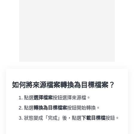
如何將來源檔案轉換為目標檔案？
點選
選擇檔案
按鈕選擇來源檔。
點選
轉換為目標檔案
按鈕開始轉換。
狀態變成「完成」後，點選
下載目標檔
按鈕。