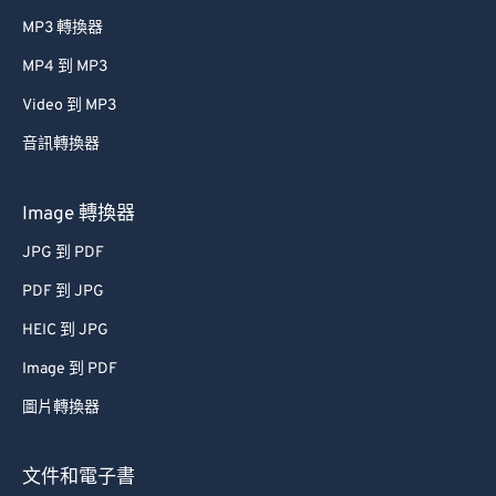
MP3 轉換器
MP4 到 MP3
Video 到 MP3
音訊轉換器
Image 轉換器
JPG 到 PDF
PDF 到 JPG
HEIC 到 JPG
Image 到 PDF
圖片轉換器
文件和電子書