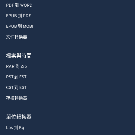
PDF 到 WORD
EPUB 到 PDF
EPUB 到 MOBI
文件轉換器
檔案與時間
RAR 到 Zip
PST 到 EST
CST 到 EST
存檔轉換器
單位轉換器
Lbs 到 Kg