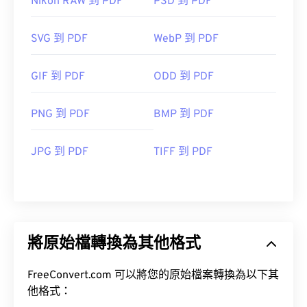
Nikon RAW 到 PDF
PSD 到 PDF
SVG 到 PDF
WebP 到 PDF
GIF 到 PDF
ODD 到 PDF
PNG 到 PDF
BMP 到 PDF
JPG 到 PDF
TIFF 到 PDF
將原始檔轉換為其他格式
FreeConvert.com 可以將您的原始檔案轉換為以下其
他格式：