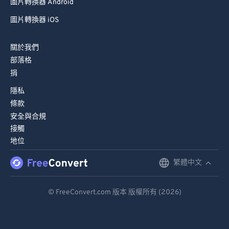
圖片轉換器 Android
圖片轉換器 iOS
關於我們
部落格
捐
隱私
條款
安全與合規
接觸
地位
繁體中文
English
Deutsch
© FreeConvert.com 版本 版權所有 (2026)
Español
Français