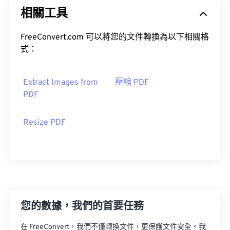
相關工具
FreeConvert.com 可以將您的文件轉換為以下相關格
式：
Extract Images from
壓縮 PDF
PDF
Resize PDF
您的數據，我們的首要任務
在 FreeConvert，我們不僅轉換文件，更保護文件安全。我