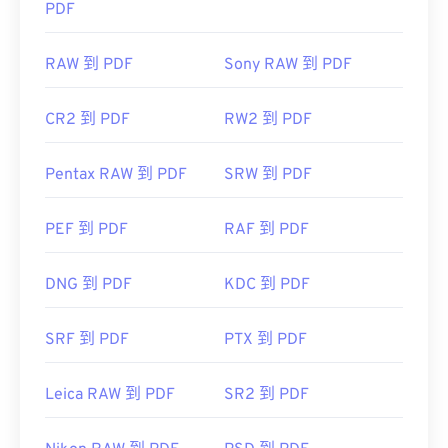
PDF
RAW 到 PDF
Sony RAW 到 PDF
CR2 到 PDF
RW2 到 PDF
Pentax RAW 到 PDF
SRW 到 PDF
PEF 到 PDF
RAF 到 PDF
DNG 到 PDF
KDC 到 PDF
SRF 到 PDF
PTX 到 PDF
Leica RAW 到 PDF
SR2 到 PDF