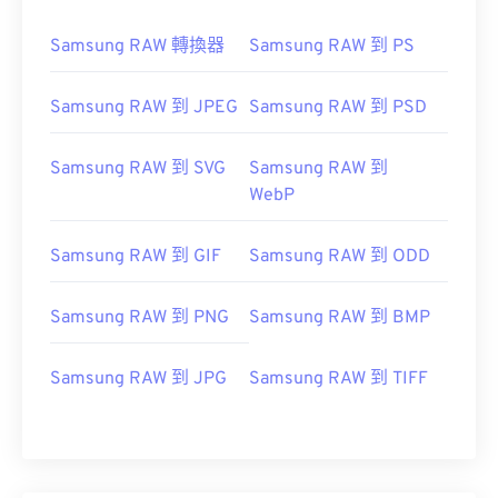
Samsung RAW 轉換器
Samsung RAW 到 PS
Samsung RAW 到 JPEG
Samsung RAW 到 PSD
Samsung RAW 到 SVG
Samsung RAW 到
WebP
Samsung RAW 到 GIF
Samsung RAW 到 ODD
Samsung RAW 到 PNG
Samsung RAW 到 BMP
Samsung RAW 到 JPG
Samsung RAW 到 TIFF