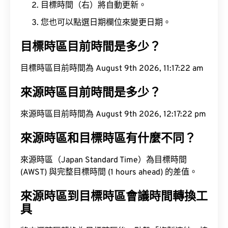
目標時間（右）將自動更新。
您也可以點選日期欄位來變更日期。
目標時區目前時間是多少？
目標時區目前時間為 August 9th 2026, 11:17:23 am
來源時區目前時間是多少？
來源時區目前時間為 August 9th 2026, 12:17:23 pm
來源時區和目標時區有什麼不同？
來源時區（Japan Standard Time）為目標時間
(AWST) 與完整目標時間 (1 hours ahead) 的差值。
來源時區到目標時區會議時間轉換工
具