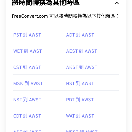
將時間轉換為其他時區
FreeConvert.com 可以將時間轉換為以下其他時區：
PST 到 AWST
ADT 到 AWST
WET 到 AWST
AEST 到 AWST
CST 到 AWST
AKST 到 AWST
MSK 到 AWST
HST 到 AWST
NST 到 AWST
PDT 到 AWST
CDT 到 AWST
WAT 到 AWST