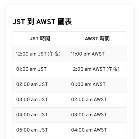
JST 到 AWST 圖表
JST 時間
AWST 時間
12:00 am JST (午夜)
11:00 pm AWST
01:00 am JST
12:00 am AWST (午夜)
02:00 am JST
01:00 am AWST
03:00 am JST
02:00 am AWST
04:00 am JST
03:00 am AWST
05:00 am JST
04:00 am AWST