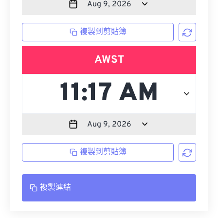
複製到剪貼簿
AWST
複製到剪貼簿
複製連結