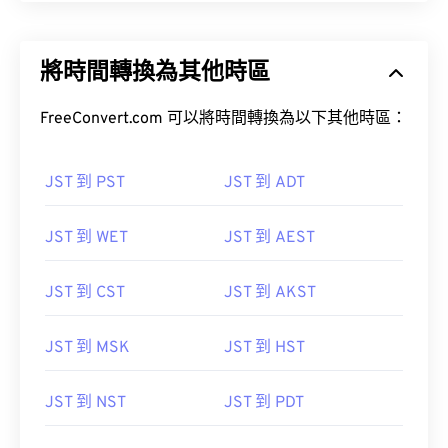
將時間轉換為其他時區
FreeConvert.com 可以將時間轉換為以下其他時區：
JST 到 PST
JST 到 ADT
JST 到 WET
JST 到 AEST
JST 到 CST
JST 到 AKST
JST 到 MSK
JST 到 HST
JST 到 NST
JST 到 PDT