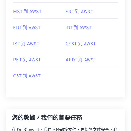
MST 到 AWST
EST 到 AWST
EDT 到 AWST
IDT 到 AWST
IST 到 AWST
CEST 到 AWST
PKT 到 AWST
AEDT 到 AWST
CST 到 AWST
您的數據，我們的首要任務
在 FreeConvert，我們不僅轉換文件，更保護文件安全。我