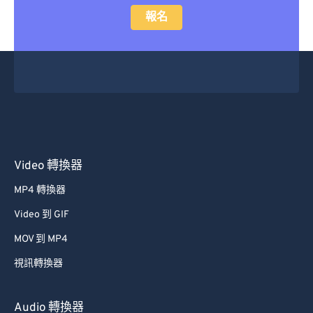
報名
Video 轉換器
MP4 轉換器
Video 到 GIF
MOV 到 MP4
視訊轉換器
Audio 轉換器