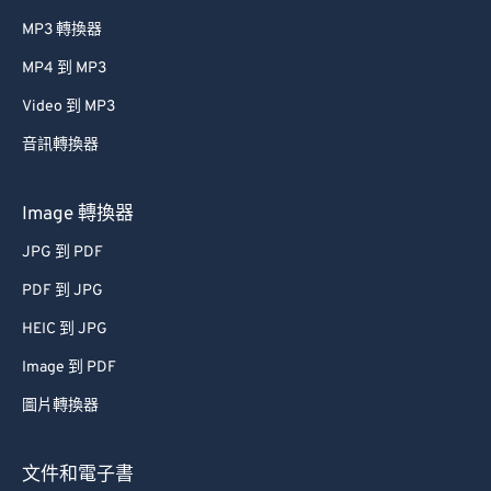
MP3 轉換器
MP4 到 MP3
Video 到 MP3
音訊轉換器
Image 轉換器
JPG 到 PDF
PDF 到 JPG
HEIC 到 JPG
Image 到 PDF
圖片轉換器
文件和電子書