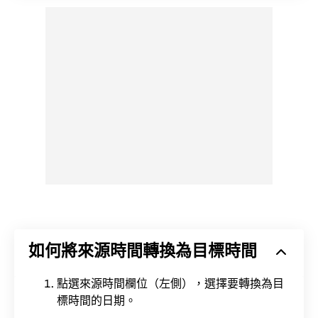
如何將來源時間轉換為目標時間
點選來源時間欄位（左側），選擇要轉換為目
標時間的日期。