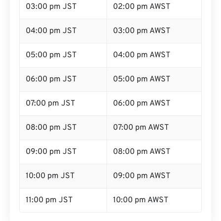
03:00 pm JST
02:00 pm AWST
04:00 pm JST
03:00 pm AWST
05:00 pm JST
04:00 pm AWST
06:00 pm JST
05:00 pm AWST
07:00 pm JST
06:00 pm AWST
08:00 pm JST
07:00 pm AWST
09:00 pm JST
08:00 pm AWST
10:00 pm JST
09:00 pm AWST
11:00 pm JST
10:00 pm AWST