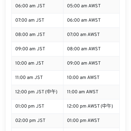
06:00 am JST
05:00 am AWST
07:00 am JST
06:00 am AWST
08:00 am JST
07:00 am AWST
09:00 am JST
08:00 am AWST
10:00 am JST
09:00 am AWST
11:00 am JST
10:00 am AWST
12:00 pm JST (中午)
11:00 am AWST
01:00 pm JST
12:00 pm AWST (中午)
02:00 pm JST
01:00 pm AWST