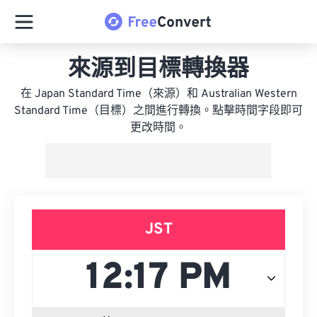
來源到目標轉換器
在 Japan Standard Time（來源）和 Australian Western
Standard Time（目標）之間進行轉換。點擊時間字段即可
更改時間。
JST