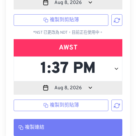
複製到剪貼簿
*NST 已更改為 NDT，目前正在使用中。
AWST
複製到剪貼簿
複製連結