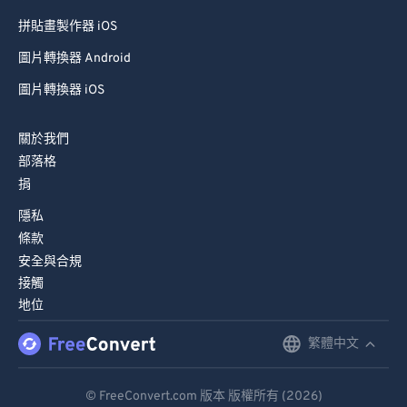
拼貼畫製作器 iOS
圖片轉換器 Android
圖片轉換器 iOS
關於我們
部落格
捐
隱私
條款
安全與合規
接觸
地位
繁體中文
English
Deutsch
© FreeConvert.com 版本 版權所有 (2026)