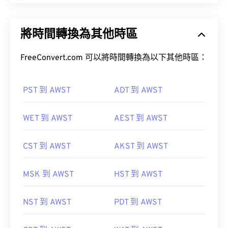
將時間轉換為其他時區
FreeConvert.com 可以將時間轉換為以下其他時區：
PST 到 AWST
ADT 到 AWST
WET 到 AWST
AEST 到 AWST
CST 到 AWST
AKST 到 AWST
MSK 到 AWST
HST 到 AWST
NST 到 AWST
PDT 到 AWST