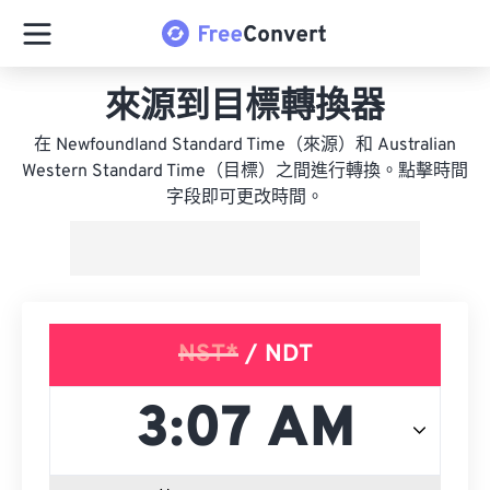
來源到目標轉換器
在 Newfoundland Standard Time（來源）和 Australian
Western Standard Time（目標）之間進行轉換。點擊時間
字段即可更改時間。
NST*
/ NDT