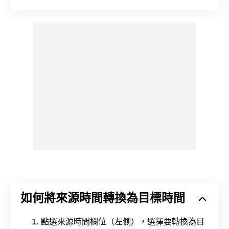
如何將來源時間轉換為目標時間
點選來源時間欄位（左側），選擇要轉換為目