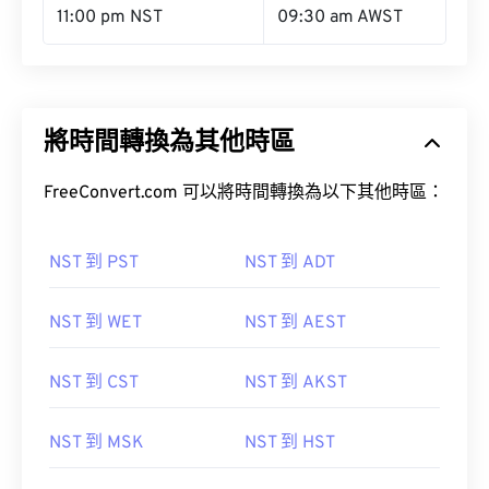
11:00 pm NST
09:30 am AWST
將時間轉換為其他時區
FreeConvert.com 可以將時間轉換為以下其他時區：
NST 到 PST
NST 到 ADT
NST 到 WET
NST 到 AEST
NST 到 CST
NST 到 AKST
NST 到 MSK
NST 到 HST