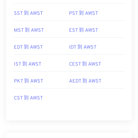
SST 到 AWST
PST 到 AWST
MST 到 AWST
EST 到 AWST
EDT 到 AWST
IDT 到 AWST
IST 到 AWST
CEST 到 AWST
PKT 到 AWST
AEDT 到 AWST
CST 到 AWST