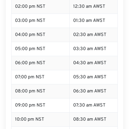
02:00 pm NST
12:30 am AWST
03:00 pm NST
01:30 am AWST
04:00 pm NST
02:30 am AWST
05:00 pm NST
03:30 am AWST
06:00 pm NST
04:30 am AWST
07:00 pm NST
05:30 am AWST
08:00 pm NST
06:30 am AWST
09:00 pm NST
07:30 am AWST
10:00 pm NST
08:30 am AWST