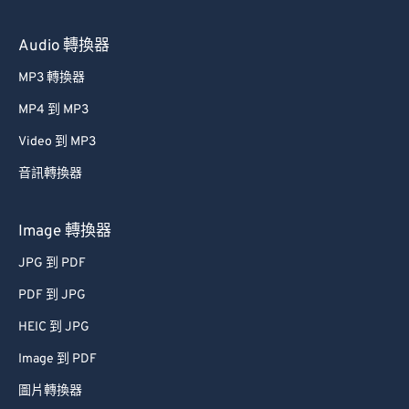
Audio 轉換器
MP3 轉換器
MP4 到 MP3
Video 到 MP3
音訊轉換器
Image 轉換器
JPG 到 PDF
PDF 到 JPG
HEIC 到 JPG
Image 到 PDF
圖片轉換器