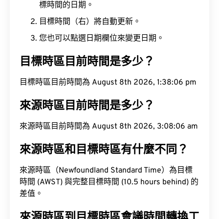
標時間的日期。
目標時間（右）將自動更新。
您也可以點選日期欄位來變更日期。
目標時區目前時間是多少？
目標時區目前時間為 August 8th 2026, 1:38:07 pm
來源時區目前時間是多少？
來源時區目前時間為 August 8th 2026, 3:08:07 am
來源時區和目標時區有什麼不同？
來源時區（Newfoundland Standard Time）為目標
時間 (AWST) 與完整目標時間 (10.5 hours behind) 的
差值。
來源時區到目標時區會議時間轉換工