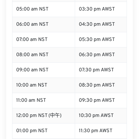
05:00 am NST
03:30 pm AWST
06:00 am NST
04:30 pm AWST
07:00 am NST
05:30 pm AWST
08:00 am NST
06:30 pm AWST
09:00 am NST
07:30 pm AWST
10:00 am NST
08:30 pm AWST
11:00 am NST
09:30 pm AWST
12:00 pm NST (中午)
10:30 pm AWST
01:00 pm NST
11:30 pm AWST