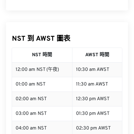
NST 到 AWST 圖表
NST 時間
AWST 時間
12:00 am NST (午夜)
10:30 am AWST
01:00 am NST
11:30 am AWST
02:00 am NST
12:30 pm AWST
03:00 am NST
01:30 pm AWST
04:00 am NST
02:30 pm AWST