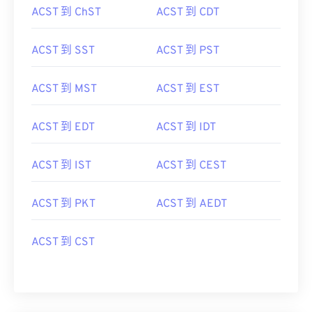
ACST 到 ChST
ACST 到 CDT
ACST 到 SST
ACST 到 PST
ACST 到 MST
ACST 到 EST
ACST 到 EDT
ACST 到 IDT
ACST 到 IST
ACST 到 CEST
ACST 到 PKT
ACST 到 AEDT
ACST 到 CST