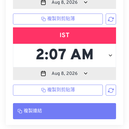
複製到剪貼簿
IST
複製到剪貼簿
複製連結