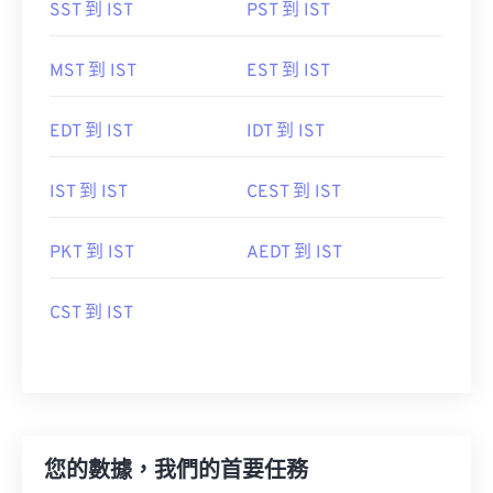
SST 到 IST
PST 到 IST
MST 到 IST
EST 到 IST
EDT 到 IST
IDT 到 IST
IST 到 IST
CEST 到 IST
PKT 到 IST
AEDT 到 IST
CST 到 IST
您的數據，我們的首要任務