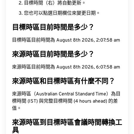
目標時間（右）將自動更新。
您也可以點選日期欄位來變更日期。
目標時區目前時間是多少？
目標時區目前時間為 August 8th 2026, 2:07:59 am
來源時區目前時間是多少？
來源時區目前時間為 August 8th 2026, 6:07:59 am
來源時區和目標時區有什麼不同？
來源時區（Australian Central Standard Time）為目
標時間 (IST) 與完整目標時間 (4 hours ahead) 的差
值。
來源時區到目標時區會議時間轉換工
具