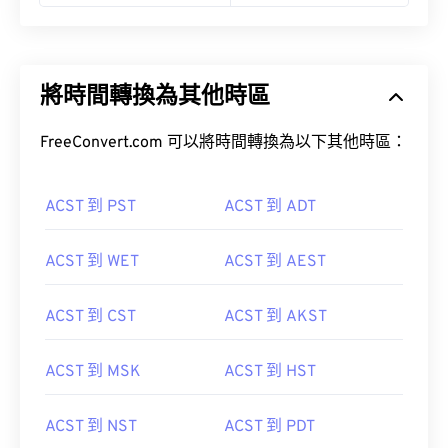
將時間轉換為其他時區
FreeConvert.com 可以將時間轉換為以下其他時區：
ACST 到 PST
ACST 到 ADT
ACST 到 WET
ACST 到 AEST
ACST 到 CST
ACST 到 AKST
ACST 到 MSK
ACST 到 HST
ACST 到 NST
ACST 到 PDT