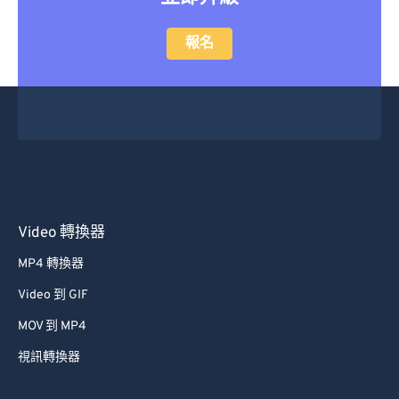
報名
Video 轉換器
MP4 轉換器
Video 到 GIF
MOV 到 MP4
視訊轉換器