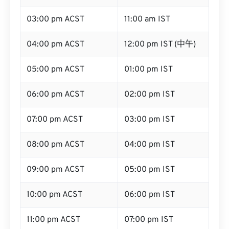
03:00 pm ACST
11:00 am IST
04:00 pm ACST
12:00 pm IST (中午)
05:00 pm ACST
01:00 pm IST
06:00 pm ACST
02:00 pm IST
07:00 pm ACST
03:00 pm IST
08:00 pm ACST
04:00 pm IST
09:00 pm ACST
05:00 pm IST
10:00 pm ACST
06:00 pm IST
11:00 pm ACST
07:00 pm IST