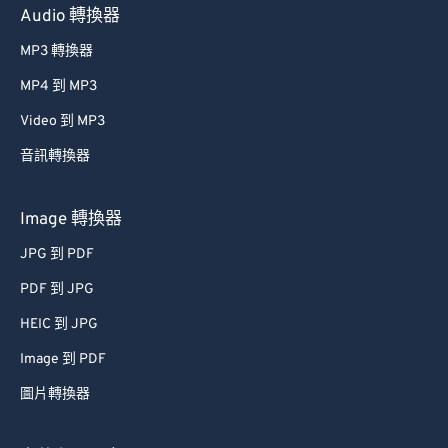
Audio 轉換器
MP3 轉換器
MP4 到 MP3
Video 到 MP3
音訊轉換器
Image 轉換器
JPG 到 PDF
PDF 到 JPG
HEIC 到 JPG
Image 到 PDF
圖片轉換器