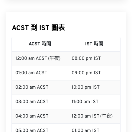
ACST 到 IST 圖表
ACST 時間
IST 時間
12:00 am ACST (午夜)
08:00 pm IST
01:00 am ACST
09:00 pm IST
02:00 am ACST
10:00 pm IST
03:00 am ACST
11:00 pm IST
04:00 am ACST
12:00 am IST (午夜)
05:00 am ACST
01:00 am IST