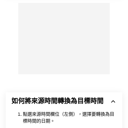
如何將來源時間轉換為目標時間
點選來源時間欄位（左側），選擇要轉換為目
標時間的日期。