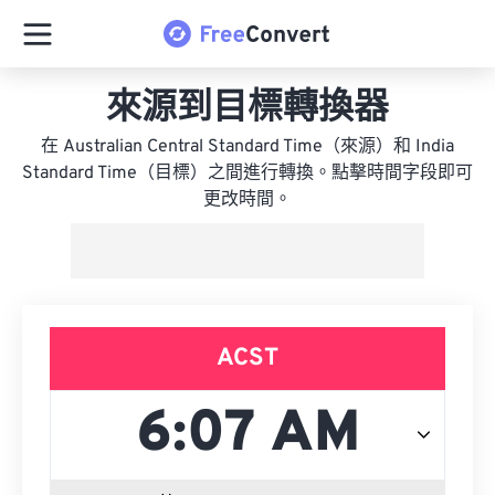
來源到目標轉換器
在 Australian Central Standard Time（來源）和 India
Standard Time（目標）之間進行轉換。點擊時間字段即可
更改時間。
ACST