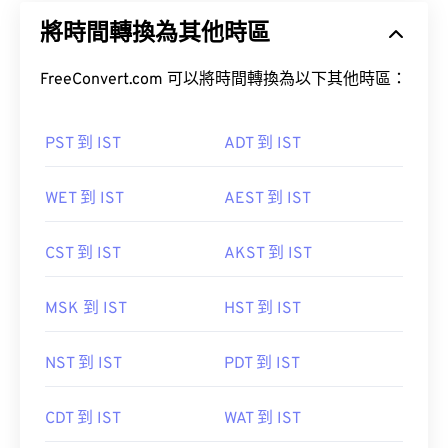
將時間轉換為其他時區
FreeConvert.com 可以將時間轉換為以下其他時區：
PST 到 IST
ADT 到 IST
WET 到 IST
AEST 到 IST
CST 到 IST
AKST 到 IST
MSK 到 IST
HST 到 IST
NST 到 IST
PDT 到 IST
CDT 到 IST
WAT 到 IST