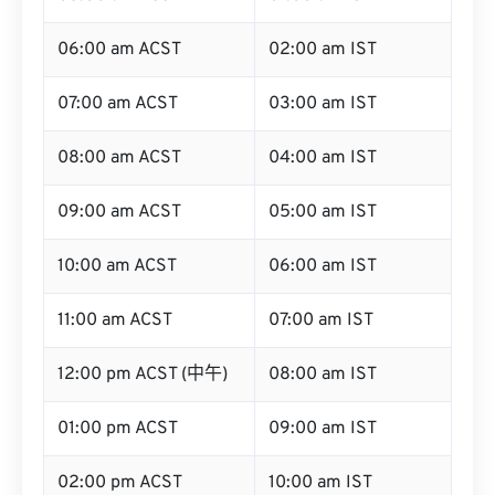
06:00 am ACST
02:00 am IST
07:00 am ACST
03:00 am IST
08:00 am ACST
04:00 am IST
09:00 am ACST
05:00 am IST
10:00 am ACST
06:00 am IST
11:00 am ACST
07:00 am IST
12:00 pm ACST (中午)
08:00 am IST
01:00 pm ACST
09:00 am IST
02:00 pm ACST
10:00 am IST