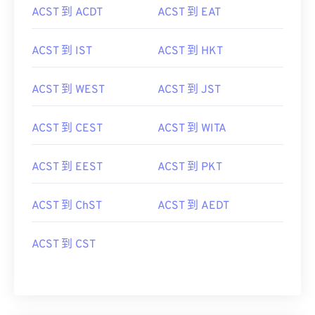
ACST 到 ACDT
ACST 到 EAT
ACST 到 IST
ACST 到 HKT
ACST 到 WEST
ACST 到 JST
ACST 到 CEST
ACST 到 WITA
ACST 到 EEST
ACST 到 PKT
ACST 到 ChST
ACST 到 AEDT
ACST 到 CST