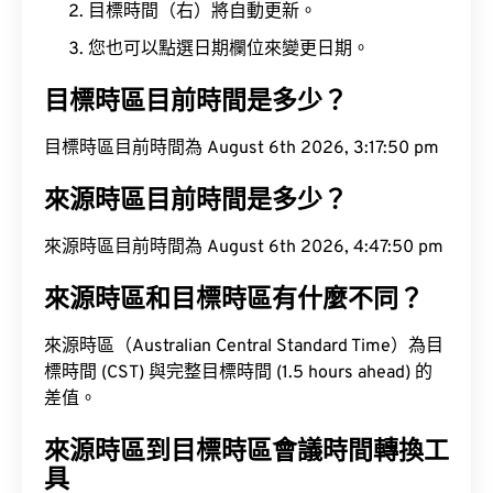
目標時間（右）將自動更新。
您也可以點選日期欄位來變更日期。
目標時區目前時間是多少？
目標時區目前時間為 August 6th 2026, 3:17:51 pm
來源時區目前時間是多少？
來源時區目前時間為 August 6th 2026, 4:47:51 pm
來源時區和目標時區有什麼不同？
來源時區（Australian Central Standard Time）為目
標時間 (CST) 與完整目標時間 (1.5 hours ahead) 的
差值。
來源時區到目標時區會議時間轉換工
具