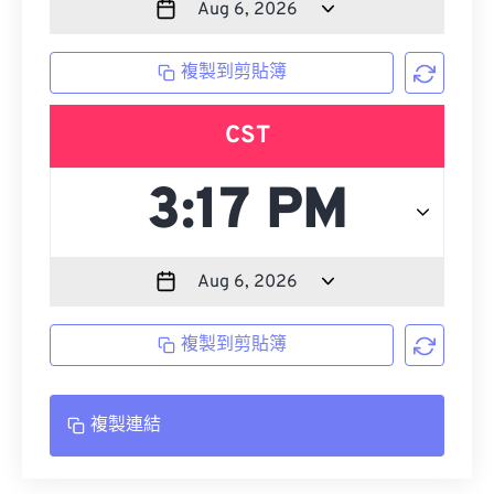
複製到剪貼簿
CST
複製到剪貼簿
複製連結