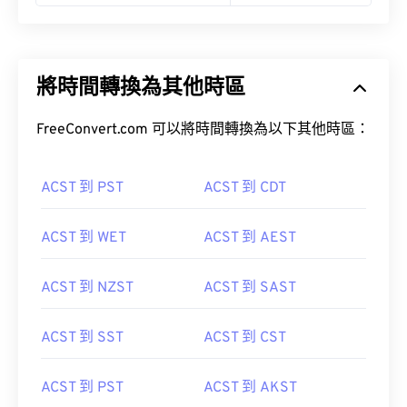
將時間轉換為其他時區
FreeConvert.com 可以將時間轉換為以下其他時區：
ACST 到 PST
ACST 到 CDT
ACST 到 WET
ACST 到 AEST
ACST 到 NZST
ACST 到 SAST
ACST 到 SST
ACST 到 CST
ACST 到 PST
ACST 到 AKST