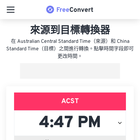
來源到目標轉換器
在 Australian Central Standard Time（來源）和 China
Standard Time（目標）之間進行轉換。點擊時間字段即可
更改時間。
ACST