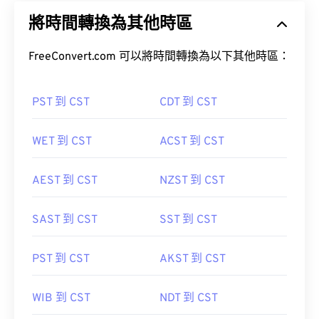
將時間轉換為其他時區
FreeConvert.com 可以將時間轉換為以下其他時區：
PST 到 CST
CDT 到 CST
WET 到 CST
ACST 到 CST
AEST 到 CST
NZST 到 CST
SAST 到 CST
SST 到 CST
PST 到 CST
AKST 到 CST
WIB 到 CST
NDT 到 CST