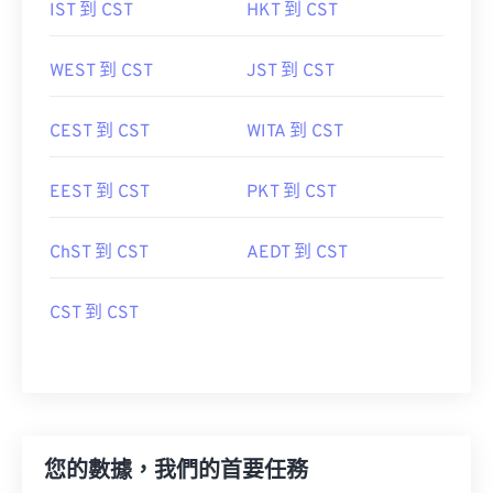
IST 到 CST
HKT 到 CST
WEST 到 CST
JST 到 CST
CEST 到 CST
WITA 到 CST
EEST 到 CST
PKT 到 CST
ChST 到 CST
AEDT 到 CST
CST 到 CST
您的數據，我們的首要任務