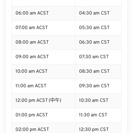
06:00 am ACST
04:30 am CST
07:00 am ACST
05:30 am CST
08:00 am ACST
06:30 am CST
09:00 am ACST
07:30 am CST
10:00 am ACST
08:30 am CST
11:00 am ACST
09:30 am CST
12:00 pm ACST (中午)
10:30 am CST
01:00 pm ACST
11:30 am CST
02:00 pm ACST
12:30 pm CST