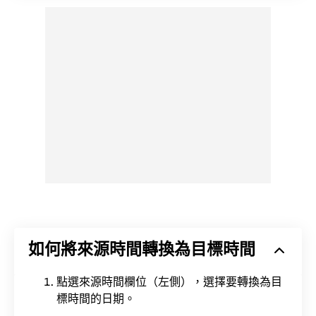
如何將來源時間轉換為目標時間
點選來源時間欄位（左側），選擇要轉換為目
標時間的日期。