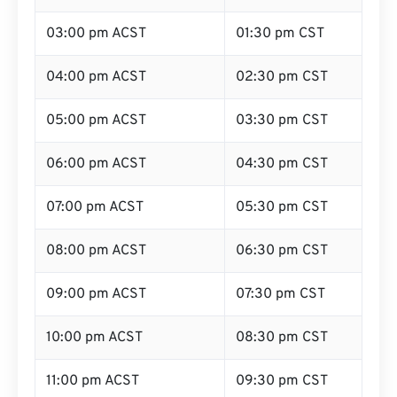
03:00 pm ACST
01:30 pm CST
04:00 pm ACST
02:30 pm CST
05:00 pm ACST
03:30 pm CST
06:00 pm ACST
04:30 pm CST
07:00 pm ACST
05:30 pm CST
08:00 pm ACST
06:30 pm CST
09:00 pm ACST
07:30 pm CST
10:00 pm ACST
08:30 pm CST
11:00 pm ACST
09:30 pm CST