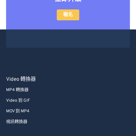
報名
Video 轉換器
MP4 轉換器
Video 到 GIF
MOV 到 MP4
視訊轉換器