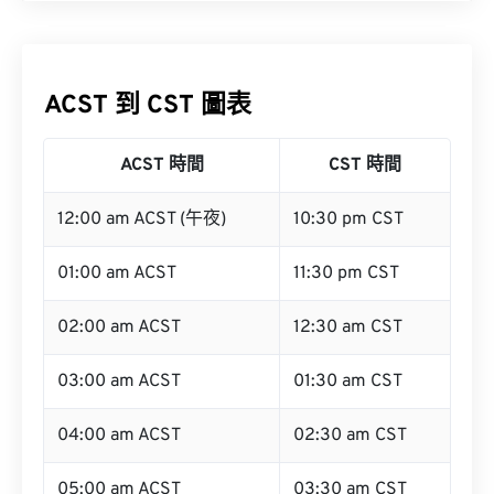
ACST 到 CST 圖表
ACST 時間
CST 時間
12:00 am ACST (午夜)
10:30 pm CST
01:00 am ACST
11:30 pm CST
02:00 am ACST
12:30 am CST
03:00 am ACST
01:30 am CST
04:00 am ACST
02:30 am CST
05:00 am ACST
03:30 am CST