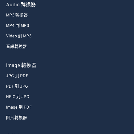
Audio 轉換器
MP3 轉換器
MP4 到 MP3
Video 到 MP3
音訊轉換器
Image 轉換器
JPG 到 PDF
PDF 到 JPG
HEIC 到 JPG
Image 到 PDF
圖片轉換器