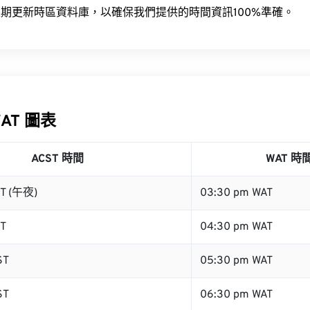
期更新時區資料庫，以確保我們提供的時間資訊100%準確。
WAT 圖表
ACST 時間
WAT 時
ST (午夜)
03:30 pm WAT
ST
04:30 pm WAT
ST
05:30 pm WAT
ST
06:30 pm WAT