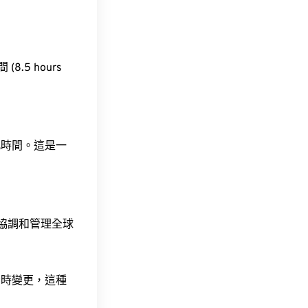
(8.5 hours
此時間。這是一
責協調和管理全球
令時變更，這種