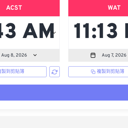
ACST
WAT
複製到剪貼簿
複製到剪貼簿