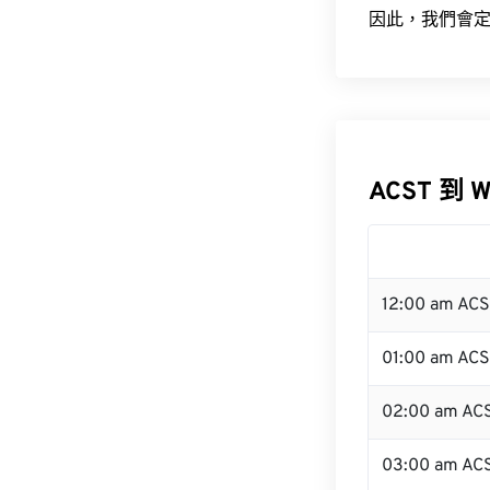
因此，我們會定
ACST 到 
12:00 am AC
01:00 am AC
02:00 am AC
03:00 am AC