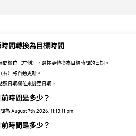
源時間轉換為目標時間
時間欄位（左側），選擇要轉換為目標時間的日期。
（右）將自動更新。
點選日期欄位來變更日期。
目前時間是多少？
ugust 7th 2026, 11:13:12 pm
目前時間是多少？