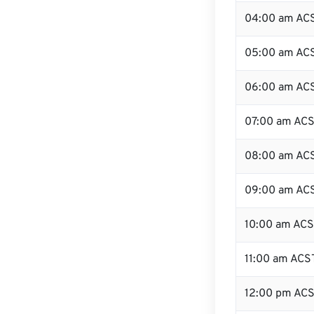
04:00 am AC
05:00 am AC
06:00 am AC
07:00 am AC
08:00 am AC
09:00 am AC
10:00 am AC
11:00 am ACS
12:00 pm AC