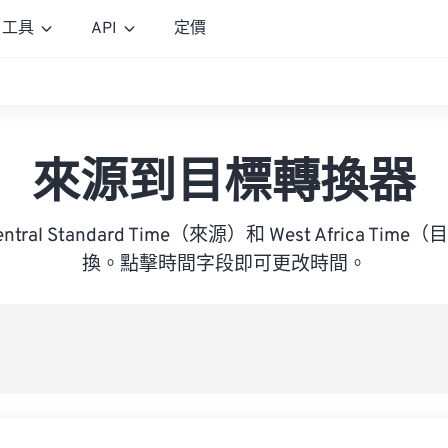
工具
API
定價
來源到目標轉換器
 Central Standard Time（來源）和 West Africa 
換。點擊時間字段即可更改時間。