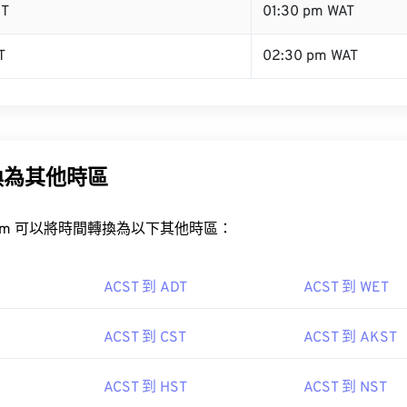
ST
01:30 pm WAT
T
02:30 pm WAT
換為其他時區
rt.com 可以將時間轉換為以下其他時區：
ACST 到 ADT
ACST 到 WET
ACST 到 CST
ACST 到 AKST
ACST 到 HST
ACST 到 NST