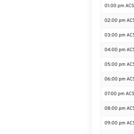
01:00 pm AC
02:00 pm AC
03:00 pm AC
04:00 pm AC
05:00 pm AC
06:00 pm AC
07:00 pm AC
08:00 pm AC
09:00 pm AC