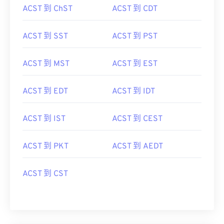
ACST 到 ChST
ACST 到 CDT
ACST 到 SST
ACST 到 PST
ACST 到 MST
ACST 到 EST
ACST 到 EDT
ACST 到 IDT
ACST 到 IST
ACST 到 CEST
ACST 到 PKT
ACST 到 AEDT
ACST 到 CST