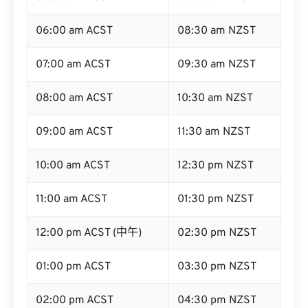
06:00 am ACST
08:30 am NZST
07:00 am ACST
09:30 am NZST
08:00 am ACST
10:30 am NZST
09:00 am ACST
11:30 am NZST
10:00 am ACST
12:30 pm NZST
11:00 am ACST
01:30 pm NZST
12:00 pm ACST (中午)
02:30 pm NZST
01:00 pm ACST
03:30 pm NZST
02:00 pm ACST
04:30 pm NZST