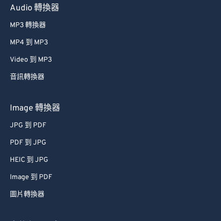
Audio 轉換器
MP3 轉換器
MP4 到 MP3
Video 到 MP3
音訊轉換器
Image 轉換器
JPG 到 PDF
PDF 到 JPG
HEIC 到 JPG
Image 到 PDF
圖片轉換器