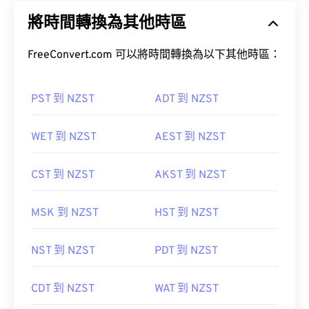
將時間轉換為其他時區
FreeConvert.com 可以將時間轉換為以下其他時區：
PST 到 NZST
ADT 到 NZST
WET 到 NZST
AEST 到 NZST
CST 到 NZST
AKST 到 NZST
MSK 到 NZST
HST 到 NZST
NST 到 NZST
PDT 到 NZST
CDT 到 NZST
WAT 到 NZST