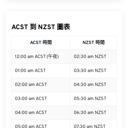
ACST 到 NZST 圖表
ACST 時間
NZST 時間
12:00 am ACST (午夜)
02:30 am NZST
01:00 am ACST
03:30 am NZST
02:00 am ACST
04:30 am NZST
03:00 am ACST
05:30 am NZST
04:00 am ACST
06:30 am NZST
05:00 am ACST
07:30 am NZST