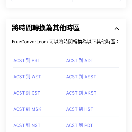
將時間轉換為其他時區
FreeConvert.com 可以將時間轉換為以下其他時區：
ACST 到 PST
ACST 到 ADT
ACST 到 WET
ACST 到 AEST
ACST 到 CST
ACST 到 AKST
ACST 到 MSK
ACST 到 HST
ACST 到 NST
ACST 到 PDT