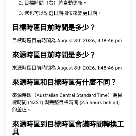
目標時間（右）將自動更新。
您也可以點選日期欄位來變更日期。
目標時區目前時間是多少？
目標時區目前時間為 August 8th 2026, 4:18:47 pm
來源時區目前時間是多少？
來源時區目前時間為 August 8th 2026, 1:48:47 pm
來源時區和目標時區有什麼不同？
來源時區（Australian Central Standard Time）為目
標時間 (NZST) 與完整目標時間 (2.5 hours behind)
的差值。
來源時區到目標時區會議時間轉換工
具