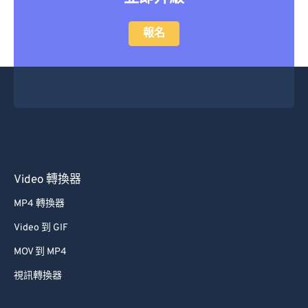
報名
Video 轉換器
MP4 轉換器
Video 到 GIF
MOV 到 MP4
視訊轉換器