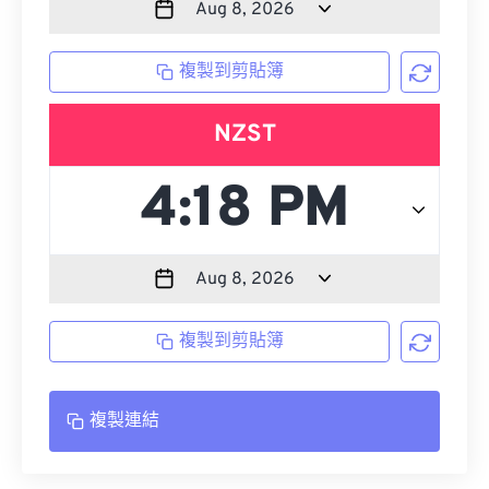
複製到剪貼簿
NZST
複製到剪貼簿
複製連結