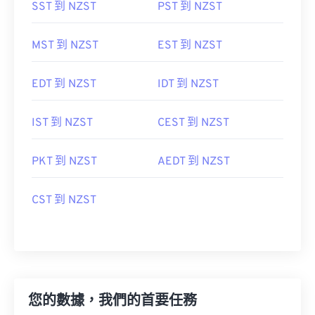
SST 到 NZST
PST 到 NZST
MST 到 NZST
EST 到 NZST
EDT 到 NZST
IDT 到 NZST
IST 到 NZST
CEST 到 NZST
PKT 到 NZST
AEDT 到 NZST
CST 到 NZST
您的數據，我們的首要任務