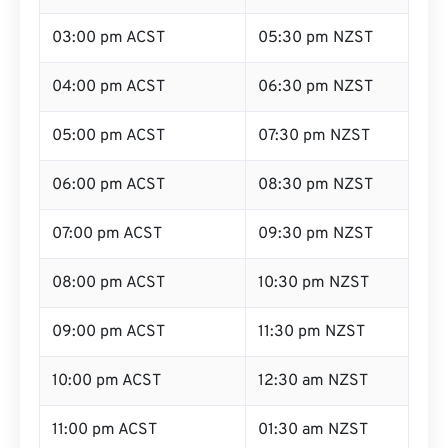
03:00 pm ACST
05:30 pm NZST
04:00 pm ACST
06:30 pm NZST
05:00 pm ACST
07:30 pm NZST
06:00 pm ACST
08:30 pm NZST
07:00 pm ACST
09:30 pm NZST
08:00 pm ACST
10:30 pm NZST
09:00 pm ACST
11:30 pm NZST
10:00 pm ACST
12:30 am NZST
11:00 pm ACST
01:30 am NZST