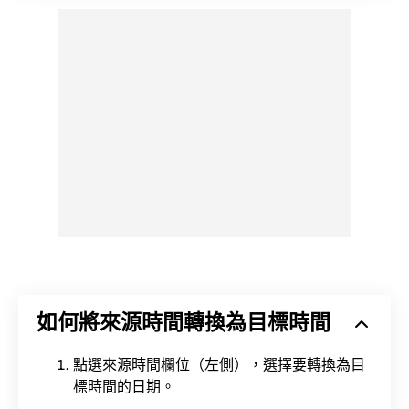
如何將來源時間轉換為目標時間
點選來源時間欄位（左側），選擇要轉換為目
標時間的日期。