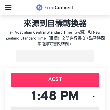
來源到目標轉換器
在 Australian Central Standard Time（來源）和 New
Zealand Standard Time（目標）之間進行轉換。點擊時間
字段即可更改時間。
ACST