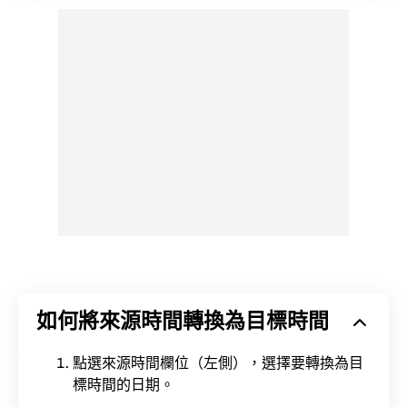
如何將來源時間轉換為目標時間
點選來源時間欄位（左側），選擇要轉換為目
標時間的日期。