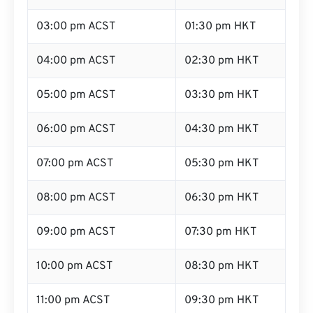
03:00 pm ACST
01:30 pm HKT
04:00 pm ACST
02:30 pm HKT
05:00 pm ACST
03:30 pm HKT
06:00 pm ACST
04:30 pm HKT
07:00 pm ACST
05:30 pm HKT
08:00 pm ACST
06:30 pm HKT
09:00 pm ACST
07:30 pm HKT
10:00 pm ACST
08:30 pm HKT
11:00 pm ACST
09:30 pm HKT