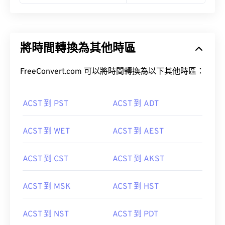
將時間轉換為其他時區
FreeConvert.com 可以將時間轉換為以下其他時區：
ACST 到 PST
ACST 到 ADT
ACST 到 WET
ACST 到 AEST
ACST 到 CST
ACST 到 AKST
ACST 到 MSK
ACST 到 HST
ACST 到 NST
ACST 到 PDT