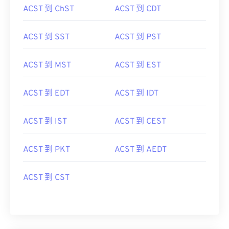
ACST 到 ChST
ACST 到 CDT
ACST 到 SST
ACST 到 PST
ACST 到 MST
ACST 到 EST
ACST 到 EDT
ACST 到 IDT
ACST 到 IST
ACST 到 CEST
ACST 到 PKT
ACST 到 AEDT
ACST 到 CST