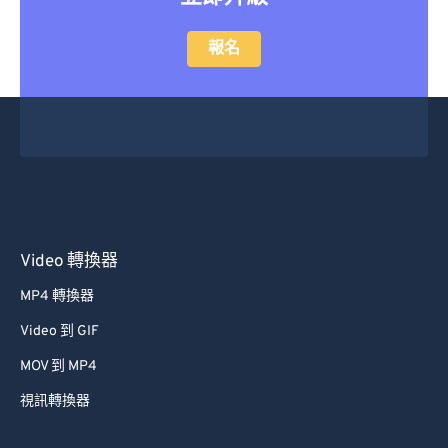
報名
Video 轉換器
MP4 轉換器
Video 到 GIF
MOV 到 MP4
視訊轉換器