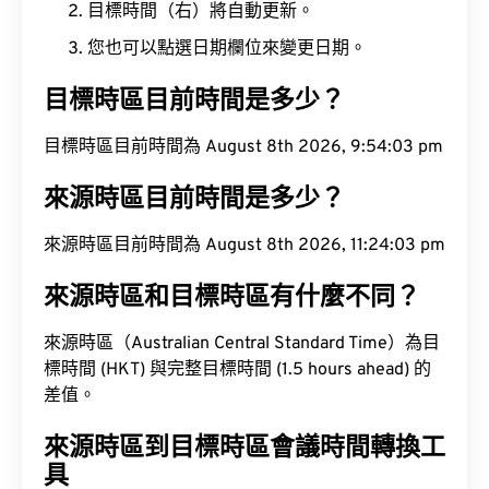
目標時間（右）將自動更新。
您也可以點選日期欄位來變更日期。
目標時區目前時間是多少？
目標時區目前時間為 August 8th 2026, 9:54:04 pm
來源時區目前時間是多少？
來源時區目前時間為 August 8th 2026, 11:24:04 pm
來源時區和目標時區有什麼不同？
來源時區（Australian Central Standard Time）為目
標時間 (HKT) 與完整目標時間 (1.5 hours ahead) 的
差值。
來源時區到目標時區會議時間轉換工
具