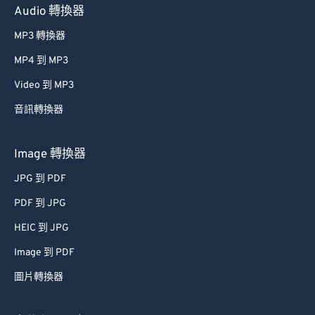
Audio 轉換器
MP3 轉換器
MP4 到 MP3
Video 到 MP3
音訊轉換器
Image 轉換器
JPG 到 PDF
PDF 到 JPG
HEIC 到 JPG
Image 到 PDF
圖片轉換器