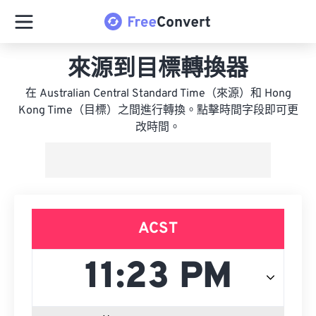
來源到目標轉換器
在 Australian Central Standard Time（來源）和 Hong
Kong Time（目標）之間進行轉換。點擊時間字段即可更
改時間。
ACST