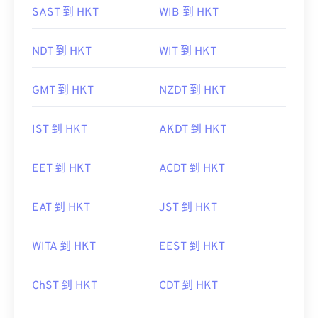
SAST 到 HKT
WIB 到 HKT
NDT 到 HKT
WIT 到 HKT
GMT 到 HKT
NZDT 到 HKT
IST 到 HKT
AKDT 到 HKT
EET 到 HKT
ACDT 到 HKT
EAT 到 HKT
JST 到 HKT
WITA 到 HKT
EEST 到 HKT
ChST 到 HKT
CDT 到 HKT