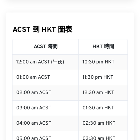
ACST 到 HKT 圖表
ACST 時間
HKT 時間
12:00 am ACST (午夜)
10:30 pm HKT
01:00 am ACST
11:30 pm HKT
02:00 am ACST
12:30 am HKT
03:00 am ACST
01:30 am HKT
04:00 am ACST
02:30 am HKT
05:00 am ACST
03:30 am HKT