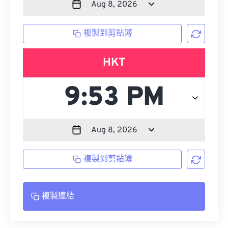
複製到剪貼簿
HKT
複製到剪貼簿
複製連結