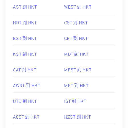
AST 到 HKT
WEST 到 HKT
HDT 到 HKT
CST 到 HKT
BST 到 HKT
CET 到 HKT
KST 到 HKT
MDT 到 HKT
CAT 到 HKT
MEST 到 HKT
AWST 到 HKT
MET 到 HKT
UTC 到 HKT
IST 到 HKT
ACST 到 HKT
NZST 到 HKT