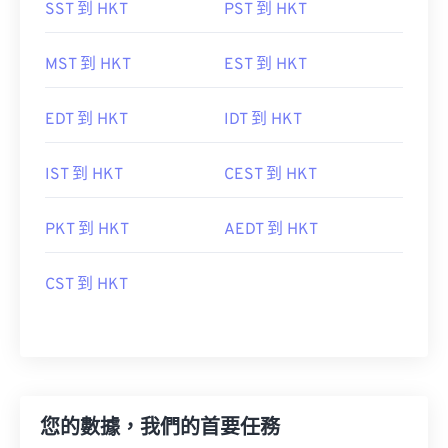
SST 到 HKT
PST 到 HKT
MST 到 HKT
EST 到 HKT
EDT 到 HKT
IDT 到 HKT
IST 到 HKT
CEST 到 HKT
PKT 到 HKT
AEDT 到 HKT
CST 到 HKT
您的數據，我們的首要任務