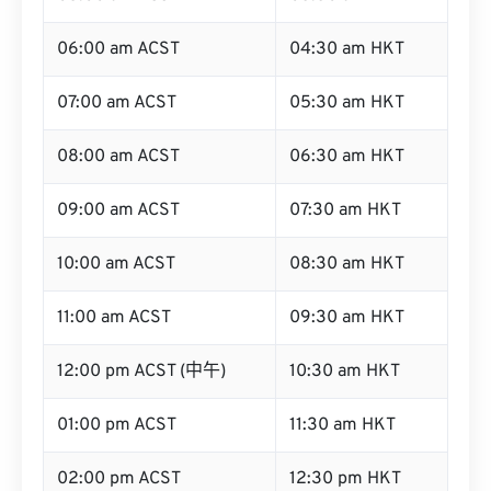
06:00 am ACST
04:30 am HKT
07:00 am ACST
05:30 am HKT
08:00 am ACST
06:30 am HKT
09:00 am ACST
07:30 am HKT
10:00 am ACST
08:30 am HKT
11:00 am ACST
09:30 am HKT
12:00 pm ACST (中午)
10:30 am HKT
01:00 pm ACST
11:30 am HKT
02:00 pm ACST
12:30 pm HKT