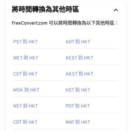
將時間轉換為其他時區
FreeConvert.com 可以將時間轉換為以下其他時區：
PST 到 HKT
ADT 到 HKT
WET 到 HKT
AEST 到 HKT
CST 到 HKT
AKST 到 HKT
MSK 到 HKT
HST 到 HKT
NST 到 HKT
PDT 到 HKT
CDT 到 HKT
WAT 到 HKT