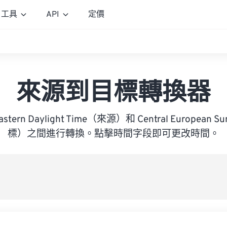
工具
API
定價
來源到目標轉換器
 Eastern Daylight Time（來源）和 Central European 
標）之間進行轉換。點擊時間字段即可更改時間。