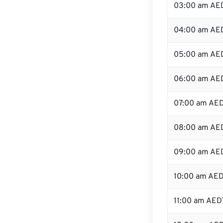
03:00 am AE
04:00 am AE
05:00 am AE
06:00 am AE
07:00 am AE
08:00 am AE
09:00 am AE
10:00 am AE
11:00 am AED