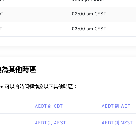
DT
02:00 pm CEST
T
03:00 pm CEST
換為其他時區
rt.com 可以將時間轉換為以下其他時區：
AEDT 到 CDT
AEDT 到 WET
AEDT 到 AEST
AEDT 到 NZST