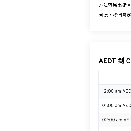
方法容易出錯
因此，我們會定
AEDT 到 
12:00 am AE
01:00 am AE
02:00 am AE