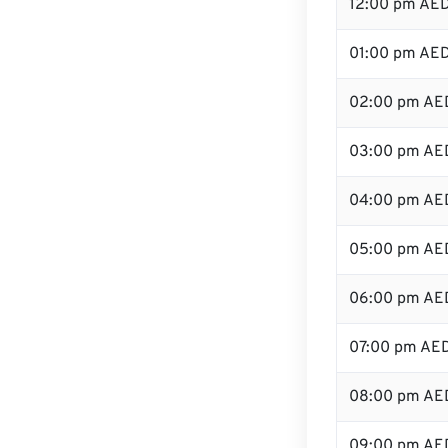
12:00 pm AE
01:00 pm AE
02:00 pm AE
03:00 pm AE
04:00 pm AE
05:00 pm AE
06:00 pm AE
07:00 pm AE
08:00 pm AE
09:00 pm AE