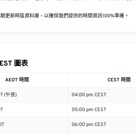
。
期更新時區資料庫，以確保我們提供的時間資訊100%準確。
CEST 圖表
AEDT 時間
CEST 時間
DT (午夜)
04:00 pm CEST
DT
05:00 pm CEST
DT
06:00 pm CEST