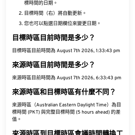
標時間的日期。
目標時間（右）將自動更新。
您也可以點選日期欄位來變更日期。
目標時區目前時間是多少？
目標時區目前時間為 August 7th 2026, 1:33:44 pm
來源時區目前時間是多少？
來源時區目前時間為 August 7th 2026, 6:33:44 pm
來源時區和目標時區有什麼不同？
來源時區（Australian Eastern Daylight Time）為目
標時間 (PKT) 與完整目標時間 (5 hours ahead) 的差
值。
來源時區到目標時區會議時間轉換工