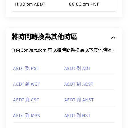
11:00 pm AEDT
06:00 pm PKT
將時間轉換為其他時區
FreeConvert.com 可以將時間轉換為以下其他時區：
AEDT 到 PST
AEDT 到 ADT
AEDT 到 WET
AEDT 到 AEST
AEDT 到 CST
AEDT 到 AKST
AEDT 到 MSK
AEDT 到 HST