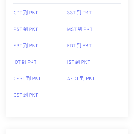
CDT 到 PKT
SST 到 PKT
PST 到 PKT
MST 到 PKT
EST 到 PKT
EDT 到 PKT
IDT 到 PKT
IST 到 PKT
CEST 到 PKT
AEDT 到 PKT
CST 到 PKT