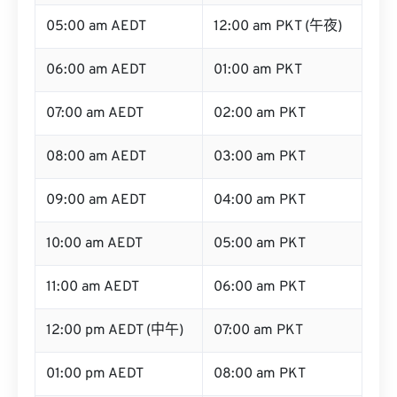
05:00 am AEDT
12:00 am PKT (午夜)
06:00 am AEDT
01:00 am PKT
07:00 am AEDT
02:00 am PKT
08:00 am AEDT
03:00 am PKT
09:00 am AEDT
04:00 am PKT
10:00 am AEDT
05:00 am PKT
11:00 am AEDT
06:00 am PKT
12:00 pm AEDT (中午)
07:00 am PKT
01:00 pm AEDT
08:00 am PKT