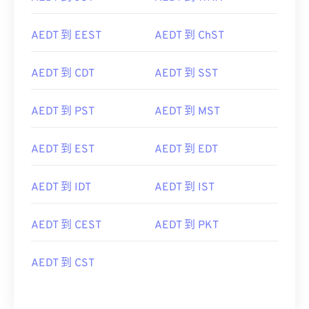
AEDT 到 EEST
AEDT 到 ChST
AEDT 到 CDT
AEDT 到 SST
AEDT 到 PST
AEDT 到 MST
AEDT 到 EST
AEDT 到 EDT
AEDT 到 IDT
AEDT 到 IST
AEDT 到 CEST
AEDT 到 PKT
AEDT 到 CST