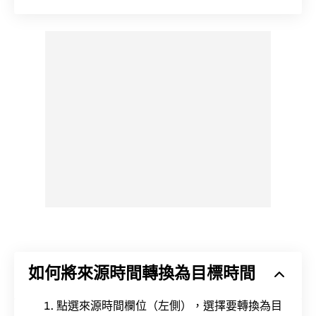
如何將來源時間轉換為目標時間
點選來源時間欄位（左側），選擇要轉換為目