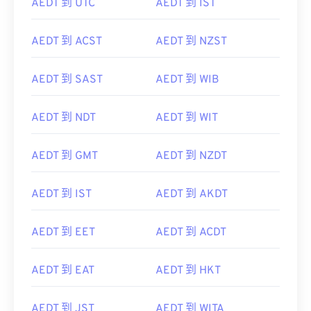
AEDT 到 UTC
AEDT 到 IST
AEDT 到 ACST
AEDT 到 NZST
AEDT 到 SAST
AEDT 到 WIB
AEDT 到 NDT
AEDT 到 WIT
AEDT 到 GMT
AEDT 到 NZDT
AEDT 到 IST
AEDT 到 AKDT
AEDT 到 EET
AEDT 到 ACDT
AEDT 到 EAT
AEDT 到 HKT
AEDT 到 JST
AEDT 到 WITA