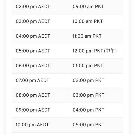
02:00 pm AEDT
09:00 am PKT
03:00 pm AEDT
10:00 am PKT
04:00 pm AEDT
11:00 am PKT
05:00 pm AEDT
12:00 pm PKT (中午)
06:00 pm AEDT
01:00 pm PKT
07:00 pm AEDT
02:00 pm PKT
08:00 pm AEDT
03:00 pm PKT
09:00 pm AEDT
04:00 pm PKT
10:00 pm AEDT
05:00 pm PKT