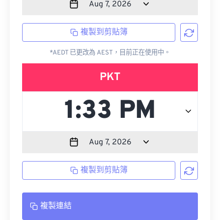
複製到剪貼簿
*AEDT 已更改為 AEST，目前正在使用中。
PKT
複製到剪貼簿
複製連結