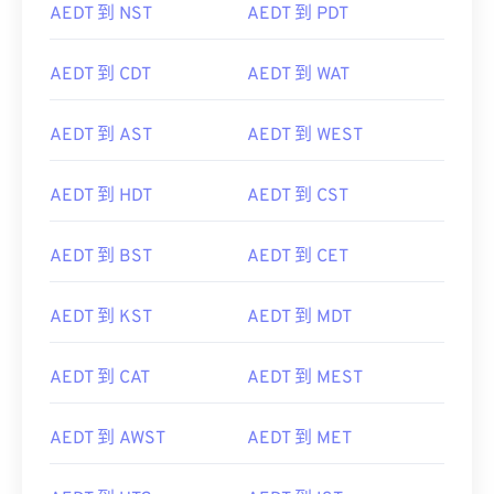
AEDT 到 NST
AEDT 到 PDT
AEDT 到 CDT
AEDT 到 WAT
AEDT 到 AST
AEDT 到 WEST
AEDT 到 HDT
AEDT 到 CST
AEDT 到 BST
AEDT 到 CET
AEDT 到 KST
AEDT 到 MDT
AEDT 到 CAT
AEDT 到 MEST
AEDT 到 AWST
AEDT 到 MET