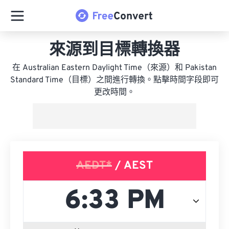
來源到目標轉換器
在 Australian Eastern Daylight Time（來源）和 Pakistan
Standard Time（目標）之間進行轉換。點擊時間字段即可
更改時間。
AEDT*
/ AEST