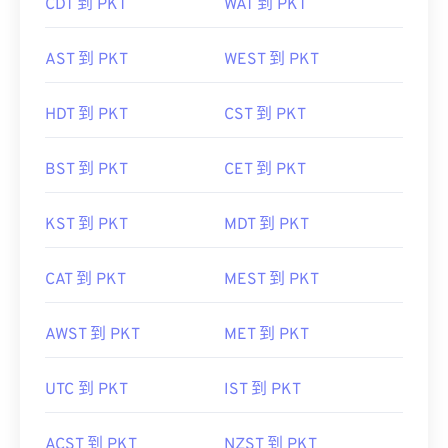
CDT 到 PKT
WAT 到 PKT
AST 到 PKT
WEST 到 PKT
HDT 到 PKT
CST 到 PKT
BST 到 PKT
CET 到 PKT
KST 到 PKT
MDT 到 PKT
CAT 到 PKT
MEST 到 PKT
AWST 到 PKT
MET 到 PKT
UTC 到 PKT
IST 到 PKT
ACST 到 PKT
NZST 到 PKT