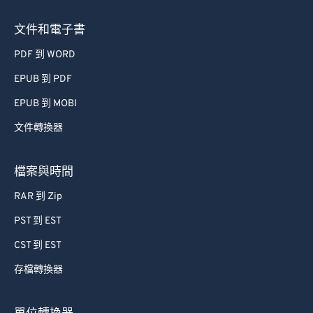
文件和電子書
PDF 到 WORD
EPUB 到 PDF
EPUB 到 MOBI
文件轉換器
檔案與時間
RAR 到 Zip
PST 到 EST
CST 到 EST
存檔轉換器