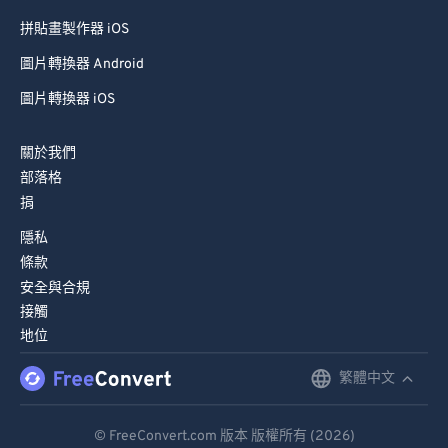
拼貼畫製作器 iOS
圖片轉換器 Android
圖片轉換器 iOS
關於我們
部落格
捐
隱私
條款
安全與合規
接觸
地位
繁體中文
English
Deutsch
© FreeConvert.com 版本 版權所有 (2026)