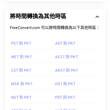
將時間轉換為其他時區
FreeConvert.com 可以將時間轉換為以下其他時區：
PST 到 PKT
ADT 到 PKT
WET 到 PKT
AEST 到 PKT
CST 到 PKT
AKST 到 PKT
MSK 到 PKT
HST 到 PKT
NST 到 PKT
PDT 到 PKT