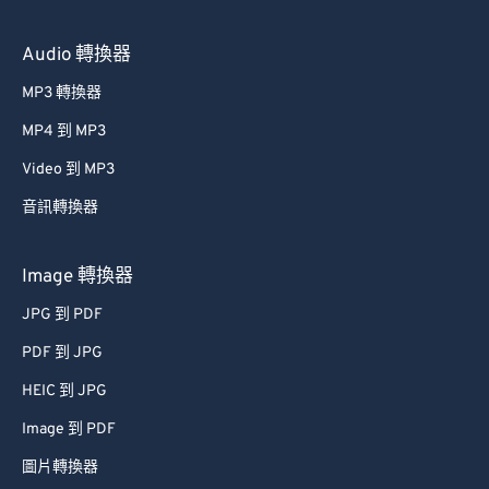
Audio 轉換器
MP3 轉換器
MP4 到 MP3
Video 到 MP3
音訊轉換器
Image 轉換器
JPG 到 PDF
PDF 到 JPG
HEIC 到 JPG
Image 到 PDF
圖片轉換器