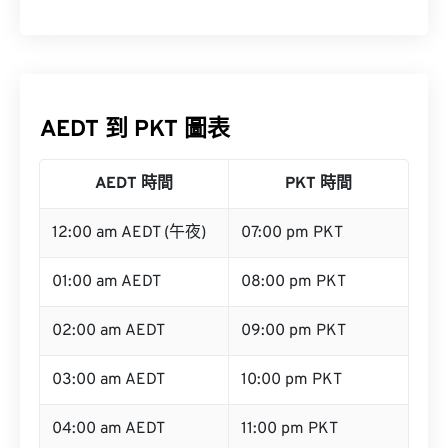
AEDT 到 PKT 圖表
AEDT 時間
PKT 時間
12:00 am AEDT (午夜)
07:00 pm PKT
01:00 am AEDT
08:00 pm PKT
02:00 am AEDT
09:00 pm PKT
03:00 am AEDT
10:00 pm PKT
04:00 am AEDT
11:00 pm PKT