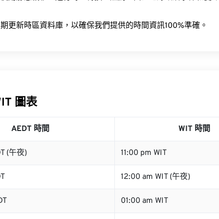
。
期更新時區資料庫，以確保我們提供的時間資訊100%準確。
WIT 圖表
AEDT 時間
WIT 時間
DT (午夜)
11:00 pm WIT
DT
12:00 am WIT (午夜)
DT
01:00 am WIT