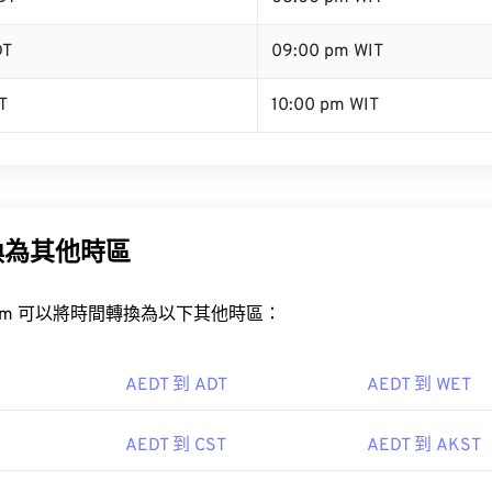
DT
09:00 pm WIT
T
10:00 pm WIT
換為其他時區
rt.com 可以將時間轉換為以下其他時區：
AEDT 到 ADT
AEDT 到 WET
AEDT 到 CST
AEDT 到 AKST