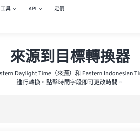
工具
API
定價
來源到目標轉換器
Eastern Daylight Time（來源）和 Eastern Indones
進行轉換。點擊時間字段即可更改時間。