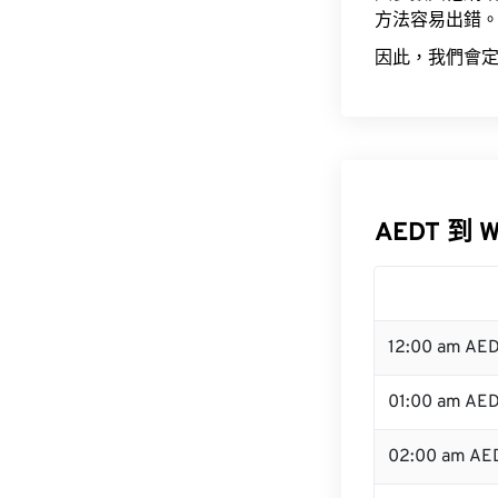
方法容易出錯
因此，我們會定
AEDT 到 
12:00 am AE
01:00 am AE
02:00 am AE