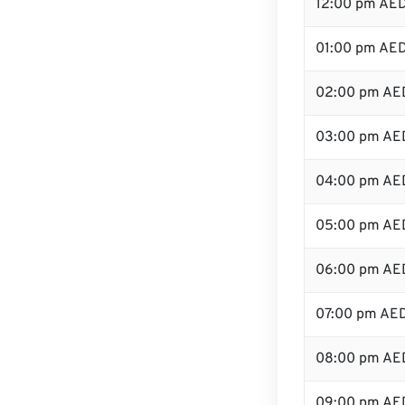
12:00 pm AE
01:00 pm AE
02:00 pm AE
03:00 pm AE
04:00 pm AE
05:00 pm AE
06:00 pm AE
07:00 pm AE
08:00 pm AE
09:00 pm AE