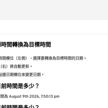
源時間轉換為目標時間
時間欄位（左側），選擇要轉換為目標時間的日期。
（右）將自動更新。
點選日期欄位來變更日期。
目前時間是多少？
ugust 9th 2026, 7:50:14 pm