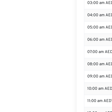
03:00 am AE
04:00 am AE
05:00 am AE
06:00 am AE
07:00 am AE
08:00 am AE
09:00 am AE
10:00 am AE
11:00 am AED