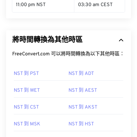
11:00 pm NST
03:30 am CEST
將時間轉換為其他時區
FreeConvert.com 可以將時間轉換為以下其他時區：
NST 到 PST
NST 到 ADT
NST 到 WET
NST 到 AEST
NST 到 CST
NST 到 AKST
NST 到 MSK
NST 到 HST