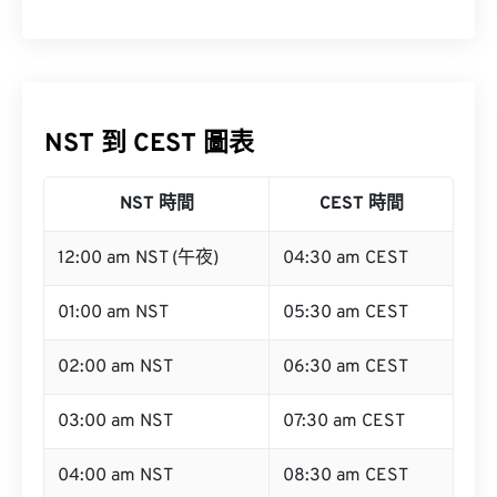
NST 到 CEST 圖表
NST 時間
CEST 時間
12:00 am NST (午夜)
04:30 am CEST
01:00 am NST
05:30 am CEST
02:00 am NST
06:30 am CEST
03:00 am NST
07:30 am CEST
04:00 am NST
08:30 am CEST