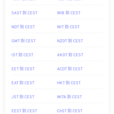
SAST 到 CEST
WIB 到 CEST
NDT 到 CEST
WIT 到 CEST
GMT 到 CEST
NZDT 到 CEST
IST 到 CEST
AKDT 到 CEST
EET 到 CEST
ACDT 到 CEST
EAT 到 CEST
HKT 到 CEST
JST 到 CEST
WITA 到 CEST
EEST 到 CEST
ChST 到 CEST