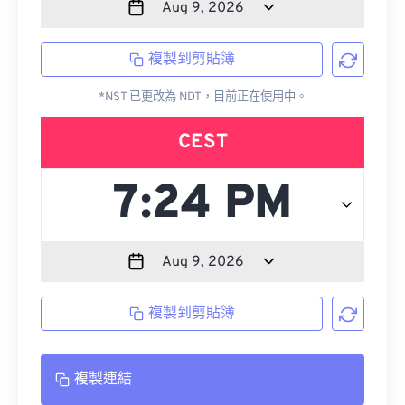
複製到剪貼簿
*NST 已更改為 NDT，目前正在使用中。
CEST
複製到剪貼簿
複製連結