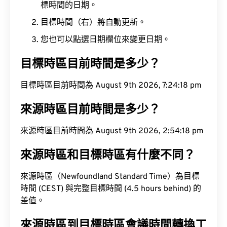
標時間的日期。
目標時間（右）將自動更新。
您也可以點選日期欄位來變更日期。
目標時區目前時間是多少？
目標時區目前時間為 August 9th 2026, 7:24:19 pm
來源時區目前時間是多少？
來源時區目前時間為 August 9th 2026, 2:54:19 pm
來源時區和目標時區有什麼不同？
來源時區（Newfoundland Standard Time）為目標
時間 (CEST) 與完整目標時間 (4.5 hours behind) 的
差值。
來源時區到目標時區會議時間轉換工