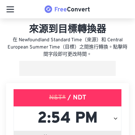
來源到目標轉換器
在 Newfoundland Standard Time（來源）和 Central
European Summer Time（目標）之間進行轉換。點擊時
間字段即可更改時間。
NST*
/ NDT