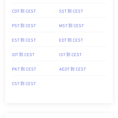
CDT 到 CEST
SST 到 CEST
PST 到 CEST
MST 到 CEST
EST 到 CEST
EDT 到 CEST
IDT 到 CEST
IST 到 CEST
PKT 到 CEST
AEDT 到 CEST
CST 到 CEST