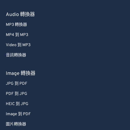
Audio 轉換器
MP3 轉換器
MP4 到 MP3
Video 到 MP3
音訊轉換器
Image 轉換器
JPG 到 PDF
PDF 到 JPG
HEIC 到 JPG
Image 到 PDF
圖片轉換器