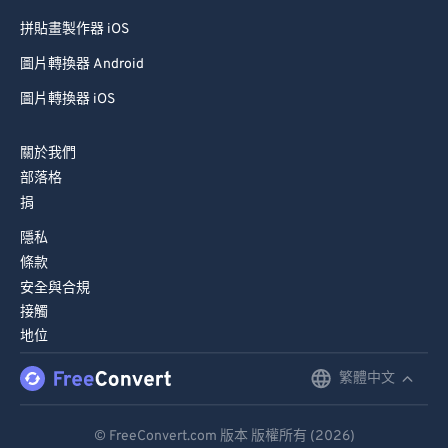
拼貼畫製作器 iOS
圖片轉換器 Android
圖片轉換器 iOS
關於我們
部落格
捐
隱私
條款
安全與合規
接觸
地位
繁體中文
English
Deutsch
© FreeConvert.com 版本 版權所有 (2026)