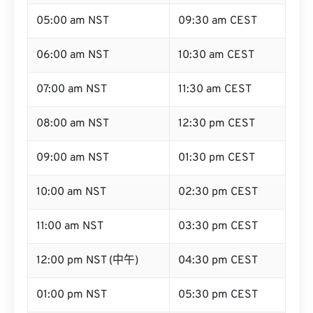
05:00 am NST
09:30 am CEST
06:00 am NST
10:30 am CEST
07:00 am NST
11:30 am CEST
08:00 am NST
12:30 pm CEST
09:00 am NST
01:30 pm CEST
10:00 am NST
02:30 pm CEST
11:00 am NST
03:30 pm CEST
12:00 pm NST (中午)
04:30 pm CEST
01:00 pm NST
05:30 pm CEST