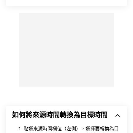
如何將來源時間轉換為目標時間
點選來源時間欄位（左側），選擇要轉換為目