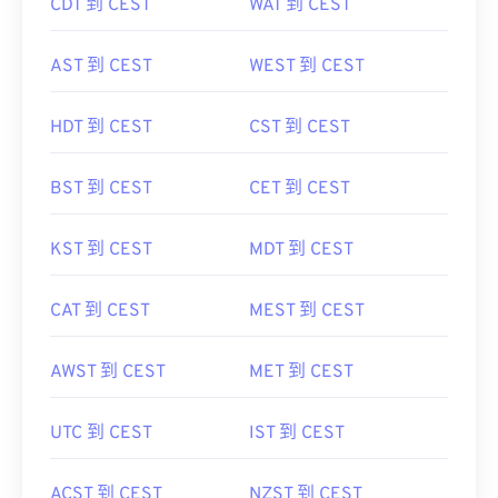
CDT 到 CEST
WAT 到 CEST
AST 到 CEST
WEST 到 CEST
HDT 到 CEST
CST 到 CEST
BST 到 CEST
CET 到 CEST
KST 到 CEST
MDT 到 CEST
CAT 到 CEST
MEST 到 CEST
AWST 到 CEST
MET 到 CEST
UTC 到 CEST
IST 到 CEST
ACST 到 CEST
NZST 到 CEST