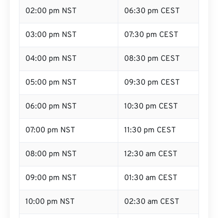
02:00 pm NST
06:30 pm CEST
03:00 pm NST
07:30 pm CEST
04:00 pm NST
08:30 pm CEST
05:00 pm NST
09:30 pm CEST
06:00 pm NST
10:30 pm CEST
07:00 pm NST
11:30 pm CEST
08:00 pm NST
12:30 am CEST
09:00 pm NST
01:30 am CEST
10:00 pm NST
02:30 am CEST