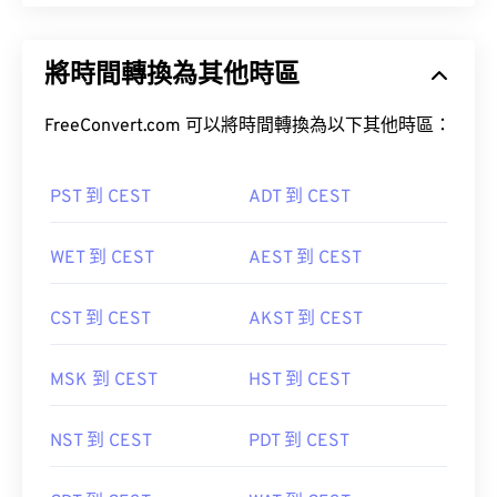
將時間轉換為其他時區
FreeConvert.com 可以將時間轉換為以下其他時區：
PST 到 CEST
ADT 到 CEST
WET 到 CEST
AEST 到 CEST
CST 到 CEST
AKST 到 CEST
MSK 到 CEST
HST 到 CEST
NST 到 CEST
PDT 到 CEST