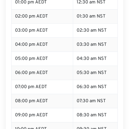
01:00 pm AEDT
12:30 am NST
02:00 pm AEDT
01:30 am NST
03:00 pm AEDT
02:30 am NST
04:00 pm AEDT
03:30 am NST
05:00 pm AEDT
04:30 am NST
06:00 pm AEDT
05:30 am NST
07:00 pm AEDT
06:30 am NST
08:00 pm AEDT
07:30 am NST
09:00 pm AEDT
08:30 am NST