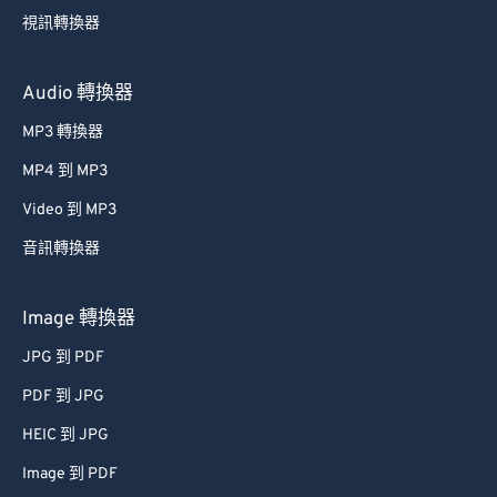
視訊轉換器
Audio 轉換器
MP3 轉換器
MP4 到 MP3
Video 到 MP3
音訊轉換器
Image 轉換器
JPG 到 PDF
PDF 到 JPG
HEIC 到 JPG
Image 到 PDF