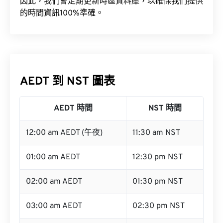
因此，我們會定期更新時區資料庫，以確保我們提供
的時間資訊100%準確。
AEDT 到 NST 圖表
AEDT 時間
NST 時間
12:00 am AEDT (午夜)
11:30 am NST
01:00 am AEDT
12:30 pm NST
02:00 am AEDT
01:30 pm NST
03:00 am AEDT
02:30 pm NST