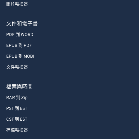
圖片轉換器
文件和電子書
PDF 到 WORD
EPUB 到 PDF
EPUB 到 MOBI
文件轉換器
檔案與時間
RAR 到 Zip
PST 到 EST
CST 到 EST
存檔轉換器