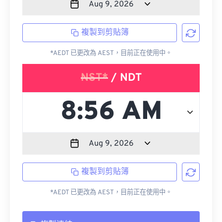
複製到剪貼簿
*AEDT 已更改為 AEST，目前正在使用中。
NST*
/ NDT
複製到剪貼簿
*AEDT 已更改為 AEST，目前正在使用中。