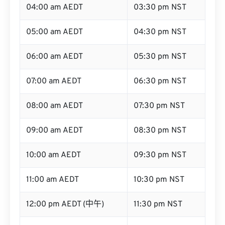
04:00 am AEDT
03:30 pm NST
05:00 am AEDT
04:30 pm NST
06:00 am AEDT
05:30 pm NST
07:00 am AEDT
06:30 pm NST
08:00 am AEDT
07:30 pm NST
09:00 am AEDT
08:30 pm NST
10:00 am AEDT
09:30 pm NST
11:00 am AEDT
10:30 pm NST
12:00 pm AEDT (中午)
11:30 pm NST