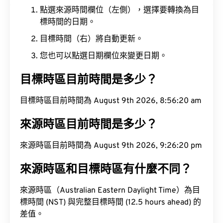
點選來源時間欄位（左側），選擇要轉換為目
標時間的日期。
目標時間（右）將自動更新。
您也可以點選日期欄位來變更日期。
目標時區目前時間是多少？
目標時區目前時間為 August 9th 2026, 8:56:21 am
來源時區目前時間是多少？
來源時區目前時間為 August 9th 2026, 9:26:21 pm
來源時區和目標時區有什麼不同？
來源時區（Australian Eastern Daylight Time）為目
標時間 (NST) 與完整目標時間 (12.5 hours ahead) 的
差值。