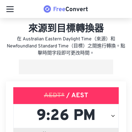
來源到目標轉換器
在 Australian Eastern Daylight Time（來源）和
Newfoundland Standard Time（目標）之間進行轉換。點
擊時間字段即可更改時間。
AEDT*
/ AEST