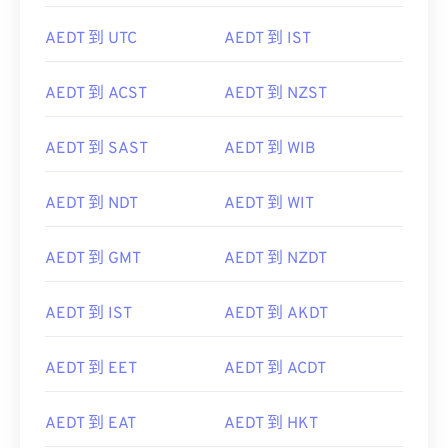
AEDT 到 UTC
AEDT 到 IST
AEDT 到 ACST
AEDT 到 NZST
AEDT 到 SAST
AEDT 到 WIB
AEDT 到 NDT
AEDT 到 WIT
AEDT 到 GMT
AEDT 到 NZDT
AEDT 到 IST
AEDT 到 AKDT
AEDT 到 EET
AEDT 到 ACDT
AEDT 到 EAT
AEDT 到 HKT