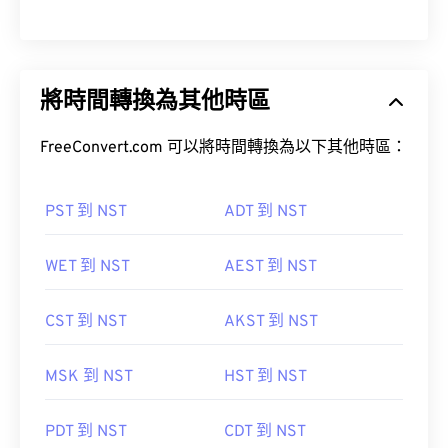
將時間轉換為其他時區
FreeConvert.com 可以將時間轉換為以下其他時區：
PST 到 NST
ADT 到 NST
WET 到 NST
AEST 到 NST
CST 到 NST
AKST 到 NST
MSK 到 NST
HST 到 NST
PDT 到 NST
CDT 到 NST