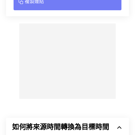
複製連結
如何將來源時間轉換為目標時間