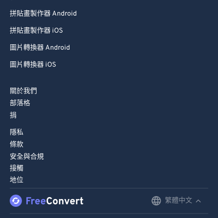
拼貼畫製作器 Android
拼貼畫製作器 iOS
圖片轉換器 Android
圖片轉換器 iOS
關於我們
部落格
捐
隱私
條款
安全與合規
接觸
地位
繁體中文
English