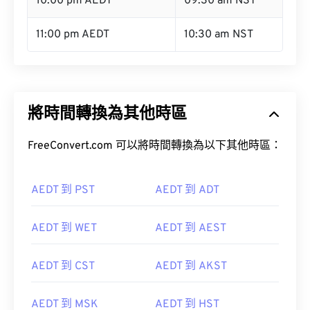
10:00 pm AEDT
09:30 am NST
11:00 pm AEDT
10:30 am NST
將時間轉換為其他時區
FreeConvert.com 可以將時間轉換為以下其他時區：
AEDT 到 PST
AEDT 到 ADT
AEDT 到 WET
AEDT 到 AEST
AEDT 到 CST
AEDT 到 AKST
AEDT 到 MSK
AEDT 到 HST