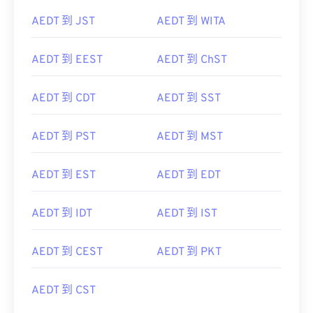
AEDT 到 JST
AEDT 到 WITA
AEDT 到 EEST
AEDT 到 ChST
AEDT 到 CDT
AEDT 到 SST
AEDT 到 PST
AEDT 到 MST
AEDT 到 EST
AEDT 到 EDT
AEDT 到 IDT
AEDT 到 IST
AEDT 到 CEST
AEDT 到 PKT
AEDT 到 CST