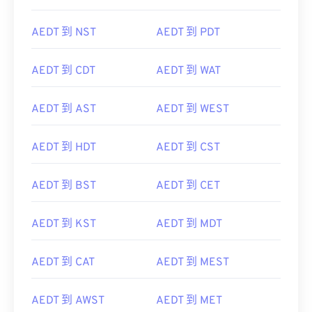
AEDT 到 NST
AEDT 到 PDT
AEDT 到 CDT
AEDT 到 WAT
AEDT 到 AST
AEDT 到 WEST
AEDT 到 HDT
AEDT 到 CST
AEDT 到 BST
AEDT 到 CET
AEDT 到 KST
AEDT 到 MDT
AEDT 到 CAT
AEDT 到 MEST
AEDT 到 AWST
AEDT 到 MET