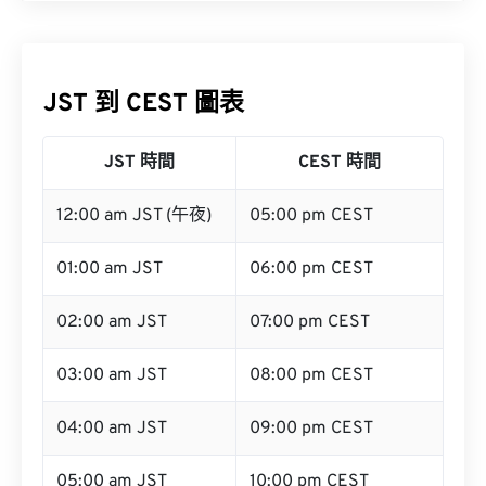
JST 到 CEST 圖表
JST 時間
CEST 時間
12:00 am JST (午夜)
05:00 pm CEST
01:00 am JST
06:00 pm CEST
02:00 am JST
07:00 pm CEST
03:00 am JST
08:00 pm CEST
04:00 am JST
09:00 pm CEST
05:00 am JST
10:00 pm CEST