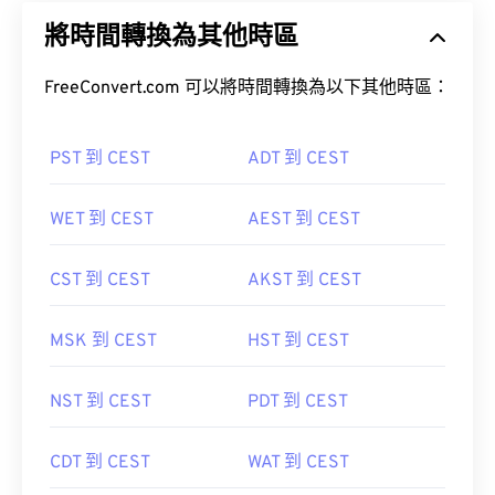
將時間轉換為其他時區
FreeConvert.com 可以將時間轉換為以下其他時區：
PST 到 CEST
ADT 到 CEST
WET 到 CEST
AEST 到 CEST
CST 到 CEST
AKST 到 CEST
MSK 到 CEST
HST 到 CEST
NST 到 CEST
PDT 到 CEST
CDT 到 CEST
WAT 到 CEST