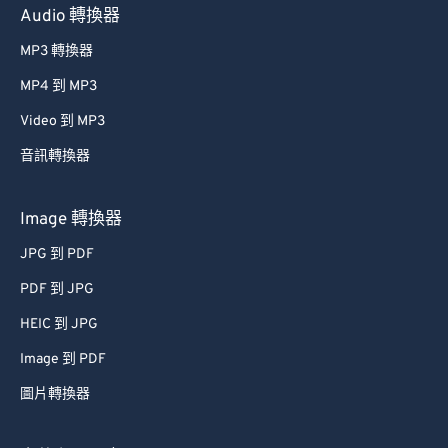
Audio 轉換器
MP3 轉換器
MP4 到 MP3
Video 到 MP3
音訊轉換器
Image 轉換器
JPG 到 PDF
PDF 到 JPG
HEIC 到 JPG
Image 到 PDF
圖片轉換器