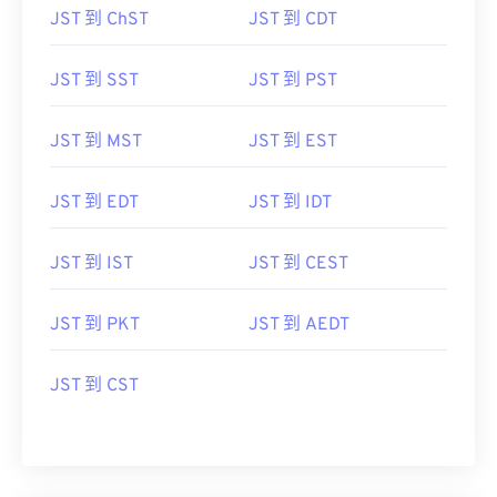
JST 到 ChST
JST 到 CDT
JST 到 SST
JST 到 PST
JST 到 MST
JST 到 EST
JST 到 EDT
JST 到 IDT
JST 到 IST
JST 到 CEST
JST 到 PKT
JST 到 AEDT
JST 到 CST