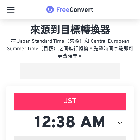
來源到目標轉換器
在 Japan Standard Time（來源）和 Central European
Summer Time（目標）之間進行轉換。點擊時間字段即可
更改時間。
JST