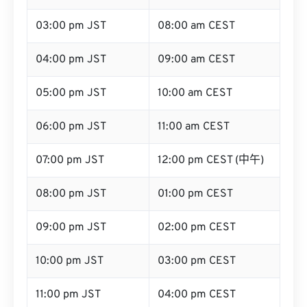
03:00 pm JST
08:00 am CEST
04:00 pm JST
09:00 am CEST
05:00 pm JST
10:00 am CEST
06:00 pm JST
11:00 am CEST
07:00 pm JST
12:00 pm CEST (中午)
08:00 pm JST
01:00 pm CEST
09:00 pm JST
02:00 pm CEST
10:00 pm JST
03:00 pm CEST
11:00 pm JST
04:00 pm CEST