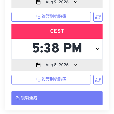
複製到剪貼簿
CEST
複製到剪貼簿
複製連結