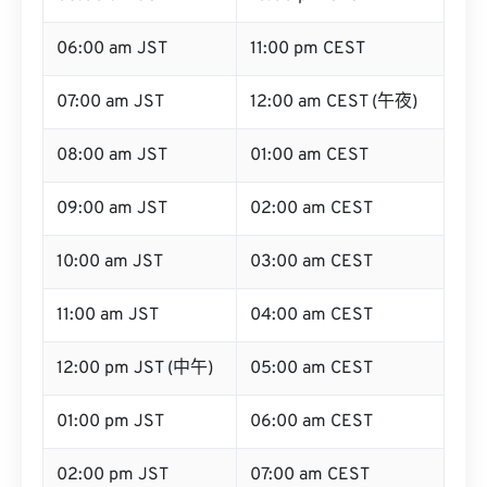
06:00 am JST
11:00 pm CEST
07:00 am JST
12:00 am CEST (午夜)
08:00 am JST
01:00 am CEST
09:00 am JST
02:00 am CEST
10:00 am JST
03:00 am CEST
11:00 am JST
04:00 am CEST
12:00 pm JST (中午)
05:00 am CEST
01:00 pm JST
06:00 am CEST
02:00 pm JST
07:00 am CEST