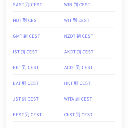
SAST 到 CEST
WIB 到 CEST
NDT 到 CEST
WIT 到 CEST
GMT 到 CEST
NZDT 到 CEST
IST 到 CEST
AKDT 到 CEST
EET 到 CEST
ACDT 到 CEST
EAT 到 CEST
HKT 到 CEST
JST 到 CEST
WITA 到 CEST
EEST 到 CEST
ChST 到 CEST