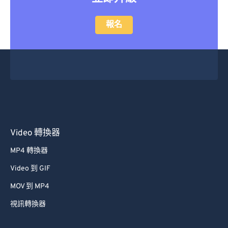
報名
Video 轉換器
MP4 轉換器
Video 到 GIF
MOV 到 MP4
視訊轉換器