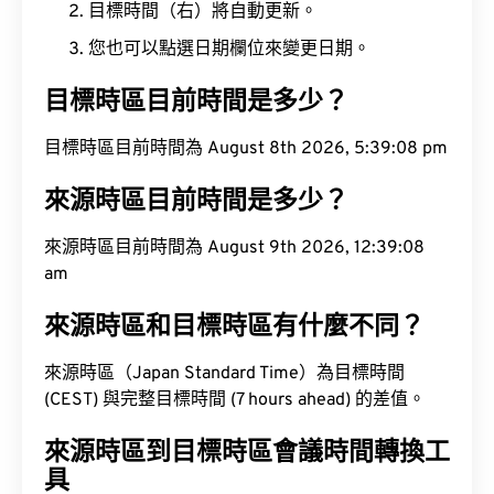
目標時間（右）將自動更新。
您也可以點選日期欄位來變更日期。
目標時區目前時間是多少？
目標時區目前時間為 August 8th 2026, 5:39:09 pm
來源時區目前時間是多少？
來源時區目前時間為 August 9th 2026, 12:39:09
am
來源時區和目標時區有什麼不同？
來源時區（Japan Standard Time）為目標時間
(CEST) 與完整目標時間 (7 hours ahead) 的差值。
來源時區到目標時區會議時間轉換工
具