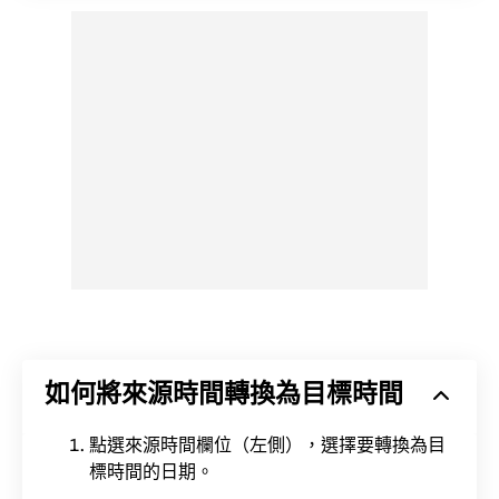
如何將來源時間轉換為目標時間
點選來源時間欄位（左側），選擇要轉換為目
標時間的日期。