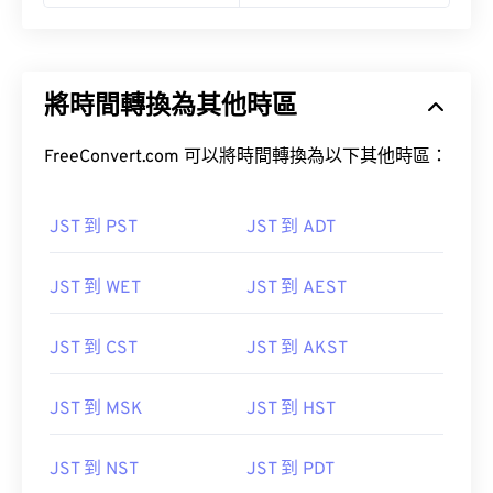
將時間轉換為其他時區
FreeConvert.com 可以將時間轉換為以下其他時區：
JST 到 PST
JST 到 ADT
JST 到 WET
JST 到 AEST
JST 到 CST
JST 到 AKST
JST 到 MSK
JST 到 HST
JST 到 NST
JST 到 PDT