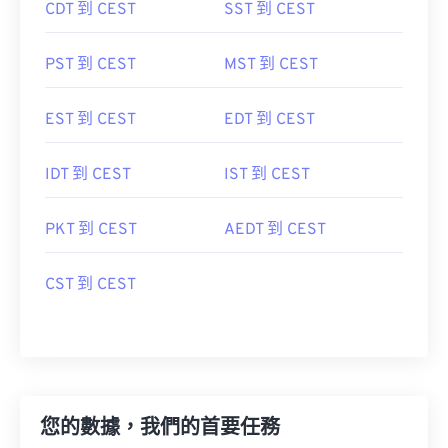
CDT 到 CEST
SST 到 CEST
PST 到 CEST
MST 到 CEST
EST 到 CEST
EDT 到 CEST
IDT 到 CEST
IST 到 CEST
PKT 到 CEST
AEDT 到 CEST
CST 到 CEST
您的數據，我們的首要任務