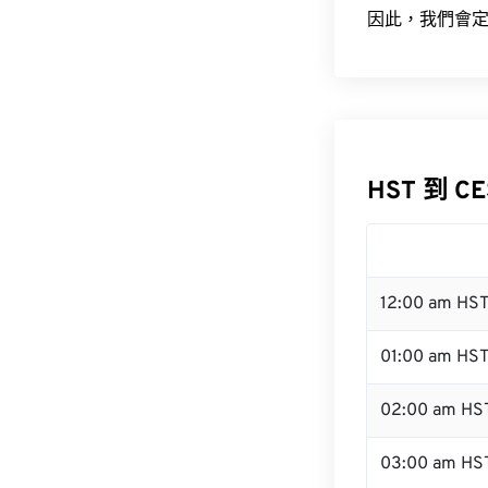
因此，我們會定
HST 到 C
12:00 am HS
01:00 am HS
02:00 am HS
03:00 am HS