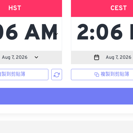
HST
CEST
複製到剪貼簿
複製到剪貼簿