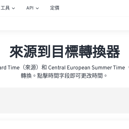
工具
API
定價
來源到目標轉換器
ndard Time（來源）和 Central European Summer
轉換。點擊時間字段即可更改時間。