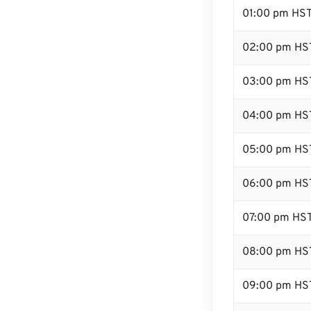
01:00 pm HS
02:00 pm HS
03:00 pm HS
04:00 pm HS
05:00 pm HS
06:00 pm HS
07:00 pm HS
08:00 pm HS
09:00 pm HS