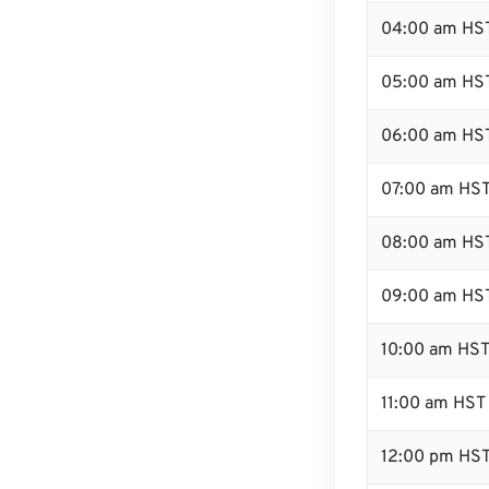
04:00 am HS
05:00 am HS
06:00 am HS
07:00 am HS
08:00 am HS
09:00 am HS
10:00 am HS
11:00 am HST
12:00 pm HS