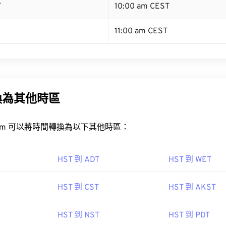
T
10:00 am CEST
11:00 am CEST
換為其他時區
rt.com 可以將時間轉換為以下其他時區：
HST 到 ADT
HST 到 WET
HST 到 CST
HST 到 AKST
HST 到 NST
HST 到 PDT