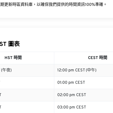
期更新時區資料庫，以確保我們提供的時間資訊100%準確。
EST 圖表
HST 時間
CEST 時間
T (午夜)
12:00 pm CEST (中午)
T
01:00 pm CEST
T
02:00 pm CEST
T
03:00 pm CEST