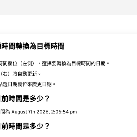
源時間轉換為目標時間
時間欄位（左側），選擇要轉換為目標時間的日期。
（右）將自動更新。
點選日期欄位來變更日期。
目前時間是多少？
ugust 7th 2026, 2:06:55 pm
目前時間是多少？