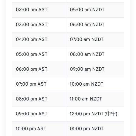
02:00 pm AST
05:00 am NZDT
03:00 pm AST
06:00 am NZDT
04:00 pm AST
07:00 am NZDT
05:00 pm AST
08:00 am NZDT
06:00 pm AST
09:00 am NZDT
07:00 pm AST
10:00 am NZDT
08:00 pm AST
11:00 am NZDT
09:00 pm AST
12:00 pm NZDT (中午)
10:00 pm AST
01:00 pm NZDT