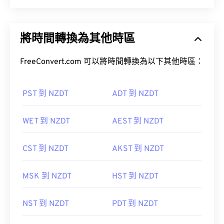
將時間轉換為其他時區
FreeConvert.com 可以將時間轉換為以下其他時區：
PST 到 NZDT
ADT 到 NZDT
WET 到 NZDT
AEST 到 NZDT
CST 到 NZDT
AKST 到 NZDT
MSK 到 NZDT
HST 到 NZDT
NST 到 NZDT
PDT 到 NZDT