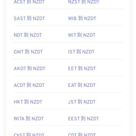
ACST 到 NZDT
NZST 到 NZDT
SAST 到 NZDT
WIB 到 NZDT
NDT 到 NZDT
WIT 到 NZDT
GMT 到 NZDT
IST 到 NZDT
AKDT 到 NZDT
EET 到 NZDT
ACDT 到 NZDT
EAT 到 NZDT
HKT 到 NZDT
JST 到 NZDT
WITA 到 NZDT
EEST 到 NZDT
ChST 到 NZDT
CDT 到 NZDT