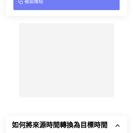
複製連結
如何將來源時間轉換為目標時間