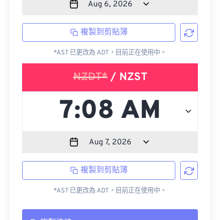
複製到剪貼簿
*AST 已更改為 ADT，目前正在使用中。
NZDT*
/ NZST
複製到剪貼簿
*AST 已更改為 ADT，目前正在使用中。