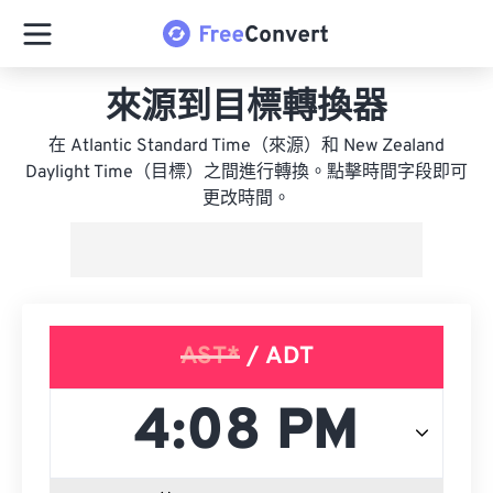
來源到目標轉換器
在 Atlantic Standard Time（來源）和 New Zealand
Daylight Time（目標）之間進行轉換。點擊時間字段即可
更改時間。
AST*
/ ADT