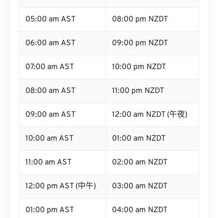
05:00 am AST
08:00 pm NZDT
06:00 am AST
09:00 pm NZDT
07:00 am AST
10:00 pm NZDT
08:00 am AST
11:00 pm NZDT
09:00 am AST
12:00 am NZDT (午夜)
10:00 am AST
01:00 am NZDT
11:00 am AST
02:00 am NZDT
12:00 pm AST (中午)
03:00 am NZDT
01:00 pm AST
04:00 am NZDT