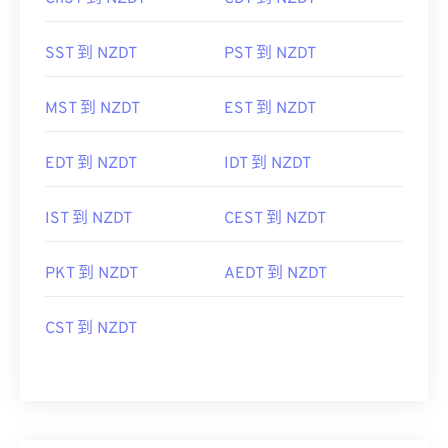
SST 到 NZDT
PST 到 NZDT
MST 到 NZDT
EST 到 NZDT
EDT 到 NZDT
IDT 到 NZDT
IST 到 NZDT
CEST 到 NZDT
PKT 到 NZDT
AEDT 到 NZDT
CST 到 NZDT