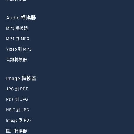
Audio 轉換器
MP3 轉換器
MP4 到 MP3
Video 到 MP3
音訊轉換器
Image 轉換器
JPG 到 PDF
PDF 到 JPG
HEIC 到 JPG
Image 到 PDF
圖片轉換器