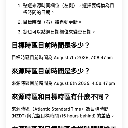
點選來源時間欄位（左側），選擇要轉換為目
標時間的日期。
目標時間（右）將自動更新。
您也可以點選日期欄位來變更日期。
目標時區目前時間是多少？
目標時區目前時間為 August 7th 2026, 7:08:48 am
來源時區目前時間是多少？
來源時區目前時間為 August 6th 2026, 4:08:48 pm
來源時區和目標時區有什麼不同？
來源時區（Atlantic Standard Time）為目標時間
(NZDT) 與完整目標時間 (15 hours behind) 的差值。