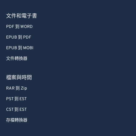
文件和電子書
PDF 到 WORD
EPUB 到 PDF
EPUB 到 MOBI
文件轉換器
檔案與時間
RAR 到 Zip
PST 到 EST
CST 到 EST
存檔轉換器