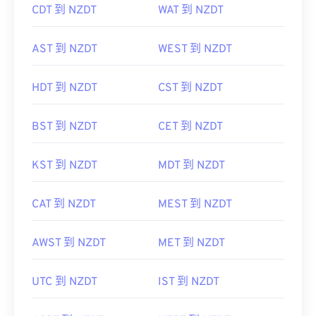
CDT 到 NZDT
WAT 到 NZDT
AST 到 NZDT
WEST 到 NZDT
HDT 到 NZDT
CST 到 NZDT
BST 到 NZDT
CET 到 NZDT
KST 到 NZDT
MDT 到 NZDT
CAT 到 NZDT
MEST 到 NZDT
AWST 到 NZDT
MET 到 NZDT
UTC 到 NZDT
IST 到 NZDT