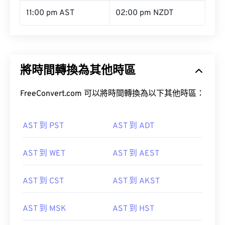
11:00 pm AST
02:00 pm NZDT
將時間轉換為其他時區
FreeConvert.com 可以將時間轉換為以下其他時區：
AST 到 PST
AST 到 ADT
AST 到 WET
AST 到 AEST
AST 到 CST
AST 到 AKST
AST 到 MSK
AST 到 HST