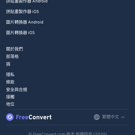
拼貼畫製作器 Android
拼貼畫製作器 iOS
圖片轉換器 Android
圖片轉換器 iOS
關於我們
部落格
捐
隱私
條款
安全與合規
接觸
地位
繁體中文
English
Deutsch
© FreeConvert.com 版本 版權所有 (2026)