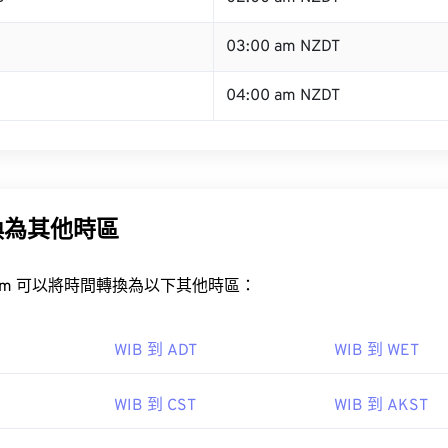
B
03:00 am NZDT
04:00 am NZDT
換為其他時區
rt.com 可以將時間轉換為以下其他時區：
WIB 到 ADT
WIB 到 WET
WIB 到 CST
WIB 到 AKST