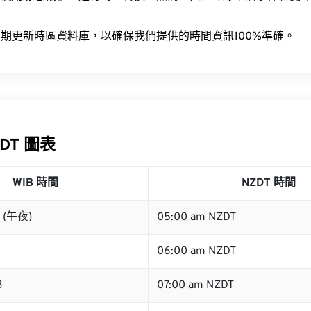
。
期更新時區資料庫，以確保我們提供的時間資訊100%準確。
ZDT 圖表
WIB 時間
NZDT 時間
B (午夜)
05:00 am NZDT
06:00 am NZDT
B
07:00 am NZDT