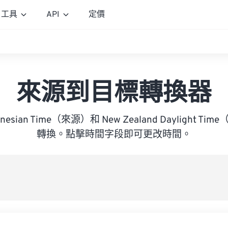
工具
API
定價
來源到目標轉換器
donesian Time（來源）和 New Zealand Daylight
轉換。點擊時間字段即可更改時間。