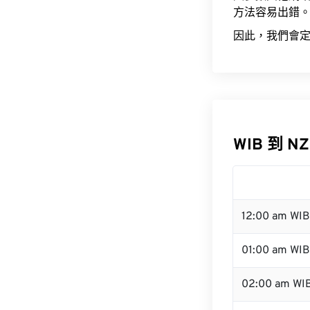
方法容易出錯
因此，我們會定
WIB 到 N
12:00 am WI
01:00 am WIB
02:00 am WI