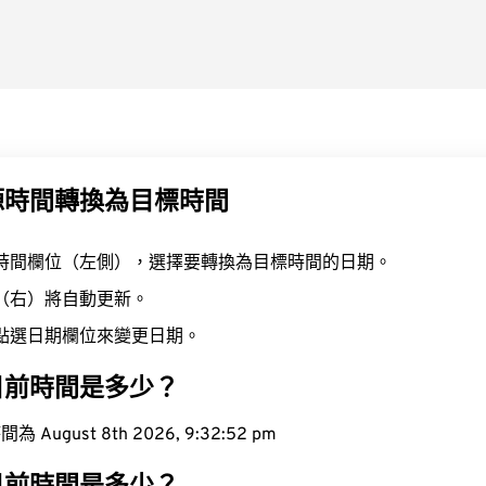
源時間轉換為目標時間
時間欄位（左側），選擇要轉換為目標時間的日期。
（右）將自動更新。
點選日期欄位來變更日期。
目前時間是多少？
ugust 8th 2026, 9:32:53 pm