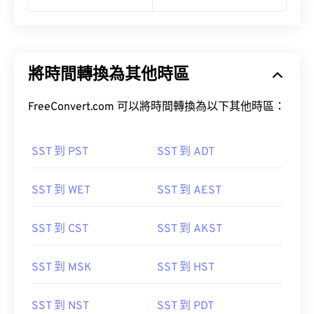
將時間轉換為其他時區
FreeConvert.com 可以將時間轉換為以下其他時區：
SST 到 PST
SST 到 ADT
SST 到 WET
SST 到 AEST
SST 到 CST
SST 到 AKST
SST 到 MSK
SST 到 HST
SST 到 NST
SST 到 PDT