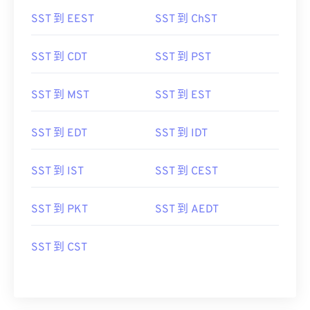
SST 到 EEST
SST 到 ChST
SST 到 CDT
SST 到 PST
SST 到 MST
SST 到 EST
SST 到 EDT
SST 到 IDT
SST 到 IST
SST 到 CEST
SST 到 PKT
SST 到 AEDT
SST 到 CST