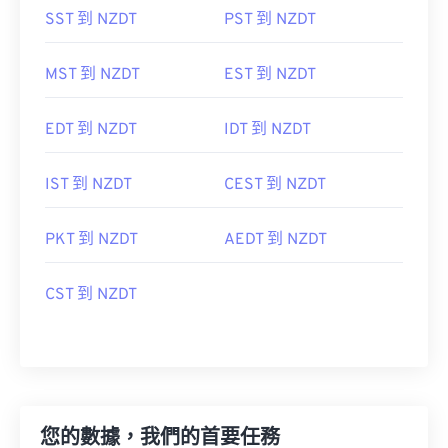
SST 到 NZDT
PST 到 NZDT
MST 到 NZDT
EST 到 NZDT
EDT 到 NZDT
IDT 到 NZDT
IST 到 NZDT
CEST 到 NZDT
PKT 到 NZDT
AEDT 到 NZDT
CST 到 NZDT
您的數據，我們的首要任務