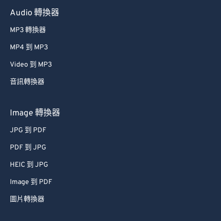
Audio 轉換器
MP3 轉換器
MP4 到 MP3
Video 到 MP3
音訊轉換器
Image 轉換器
JPG 到 PDF
PDF 到 JPG
HEIC 到 JPG
Image 到 PDF
圖片轉換器