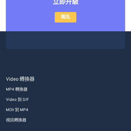
立即升級
報名
Video 轉換器
MP4 轉換器
Video 到 GIF
MOV 到 MP4
視訊轉換器