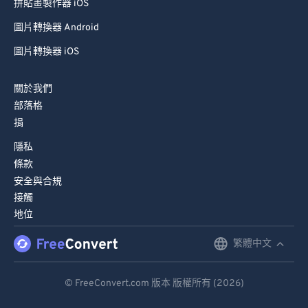
拼貼畫製作器 iOS
圖片轉換器 Android
圖片轉換器 iOS
關於我們
部落格
捐
隱私
條款
安全與合規
接觸
地位
繁體中文
English
Deutsch
© FreeConvert.com 版本 版權所有 (2026)
Español