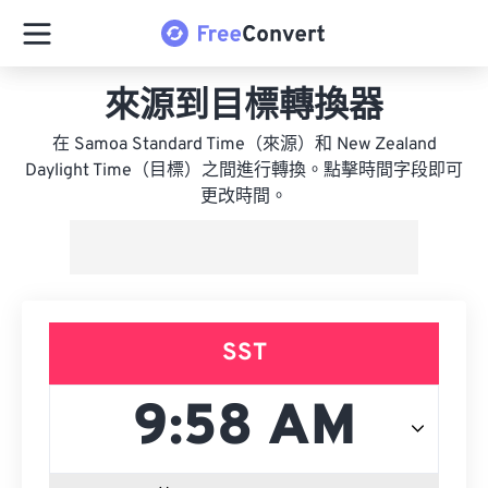
來源到目標轉換器
在 Samoa Standard Time（來源）和 New Zealand
Daylight Time（目標）之間進行轉換。點擊時間字段即可
更改時間。
SST