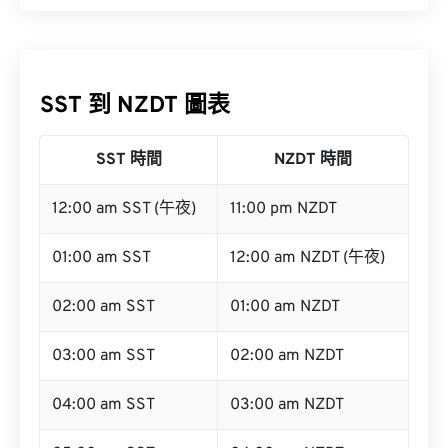
SST 到 NZDT 圖表
SST 時間
NZDT 時間
12:00 am SST (午夜)
11:00 pm NZDT
01:00 am SST
12:00 am NZDT (午夜)
02:00 am SST
01:00 am NZDT
03:00 am SST
02:00 am NZDT
04:00 am SST
03:00 am NZDT