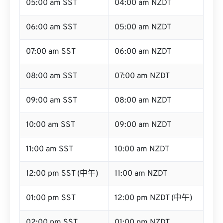
05:00 am SST
04:00 am NZDT
06:00 am SST
05:00 am NZDT
07:00 am SST
06:00 am NZDT
08:00 am SST
07:00 am NZDT
09:00 am SST
08:00 am NZDT
10:00 am SST
09:00 am NZDT
11:00 am SST
10:00 am NZDT
12:00 pm SST (中午)
11:00 am NZDT
01:00 pm SST
12:00 pm NZDT (中午)
02:00 pm SST
01:00 pm NZDT