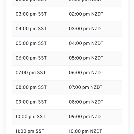
03:00 pm SST
02:00 pm NZDT
04:00 pm SST
03:00 pm NZDT
05:00 pm SST
04:00 pm NZDT
06:00 pm SST
05:00 pm NZDT
07:00 pm SST
06:00 pm NZDT
08:00 pm SST
07:00 pm NZDT
09:00 pm SST
08:00 pm NZDT
10:00 pm SST
09:00 pm NZDT
11:00 pm SST
10:00 pm NZDT