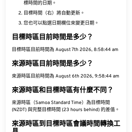
標時間的日期。
目標時間（右）將自動更新。
您也可以點選日期欄位來變更日期。
目標時區目前時間是多少？
目標時區目前時間為 August 7th 2026, 8:58:45 am
來源時區目前時間是多少？
來源時區目前時間為 August 6th 2026, 9:58:45 am
來源時區和目標時區有什麼不同？
來源時區（Samoa Standard Time）為目標時間
(NZDT) 與完整目標時間 (23 hours behind) 的差值。
來源時區到目標時區會議時間轉換工
具