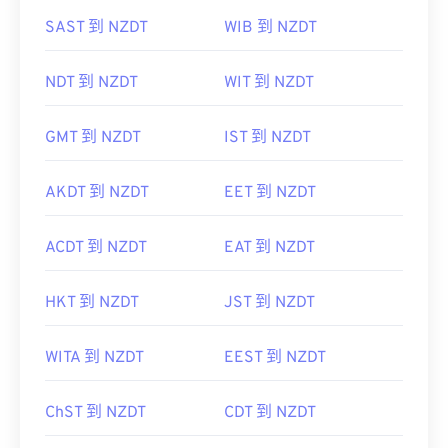
SAST 到 NZDT
WIB 到 NZDT
NDT 到 NZDT
WIT 到 NZDT
GMT 到 NZDT
IST 到 NZDT
AKDT 到 NZDT
EET 到 NZDT
ACDT 到 NZDT
EAT 到 NZDT
HKT 到 NZDT
JST 到 NZDT
WITA 到 NZDT
EEST 到 NZDT
ChST 到 NZDT
CDT 到 NZDT