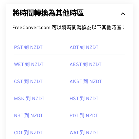
將時間轉換為其他時區
FreeConvert.com 可以將時間轉換為以下其他時區：
PST 到 NZDT
ADT 到 NZDT
WET 到 NZDT
AEST 到 NZDT
CST 到 NZDT
AKST 到 NZDT
MSK 到 NZDT
HST 到 NZDT
NST 到 NZDT
PDT 到 NZDT
CDT 到 NZDT
WAT 到 NZDT