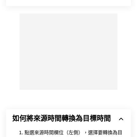
如何將來源時間轉換為目標時間
點選來源時間欄位（左側），選擇要轉換為目