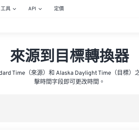
工具
API
定價
來源到目標轉換器
Standard Time（來源）和 Alaska Daylight Time
擊時間字段即可更改時間。