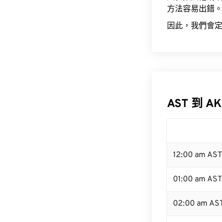
方法容易出錯
因此，我們會定
AST 到 A
12:00 am AS
01:00 am AST
02:00 am AS