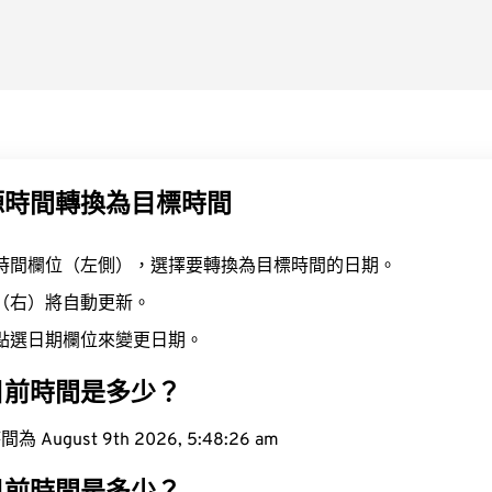
源時間轉換為目標時間
時間欄位（左側），選擇要轉換為目標時間的日期。
（右）將自動更新。
點選日期欄位來變更日期。
目前時間是多少？
ugust 9th 2026, 5:48:27 am