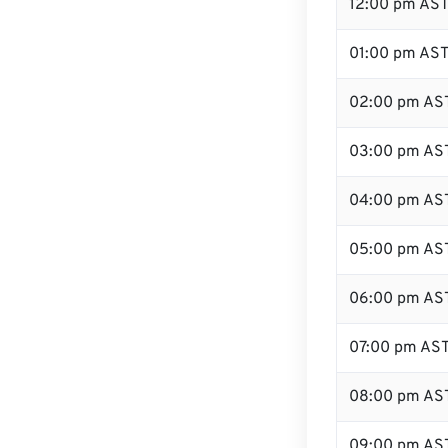
12:00 pm AS
01:00 pm AS
02:00 pm AS
03:00 pm AS
04:00 pm AS
05:00 pm AS
06:00 pm AS
07:00 pm AS
08:00 pm AS
09:00 pm AS