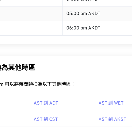
T
05:00 pm AKDT
06:00 pm AKDT
換為其他時區
rt.com 可以將時間轉換為以下其他時區：
AST 到 ADT
AST 到 WET
AST 到 CST
AST 到 AKST