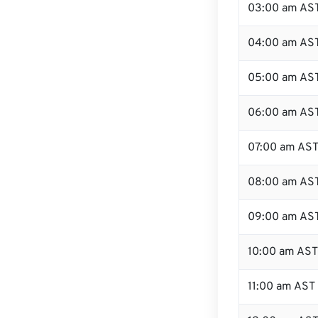
03:00 am AS
04:00 am AS
05:00 am AS
06:00 am AS
07:00 am AS
08:00 am AS
09:00 am AS
10:00 am AST
11:00 am AST