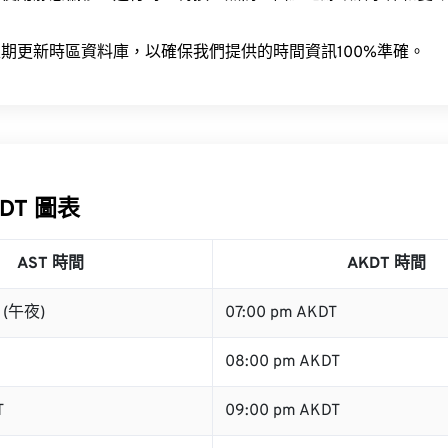
。
期更新時區資料庫，以確保我們提供的時間資訊100%準確。
KDT 圖表
AST 時間
AKDT 時間
T (午夜)
07:00 pm AKDT
08:00 pm AKDT
T
09:00 pm AKDT