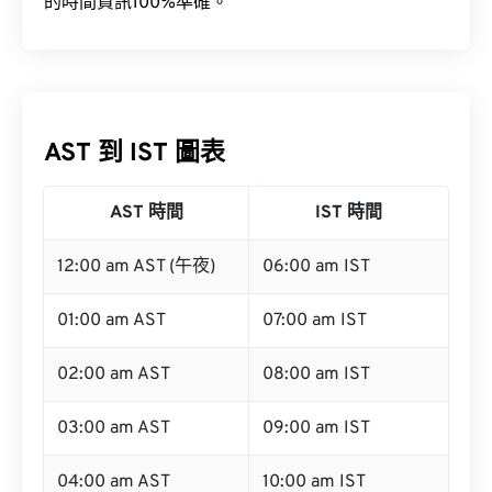
的時間資訊100%準確。
AST 到 IST 圖表
AST 時間
IST 時間
12:00 am AST (午夜)
06:00 am IST
01:00 am AST
07:00 am IST
02:00 am AST
08:00 am IST
03:00 am AST
09:00 am IST
04:00 am AST
10:00 am IST