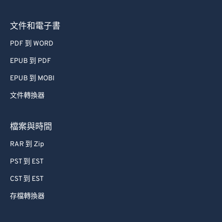
文件和電子書
PDF 到 WORD
EPUB 到 PDF
EPUB 到 MOBI
文件轉換器
檔案與時間
RAR 到 Zip
PST 到 EST
CST 到 EST
存檔轉換器