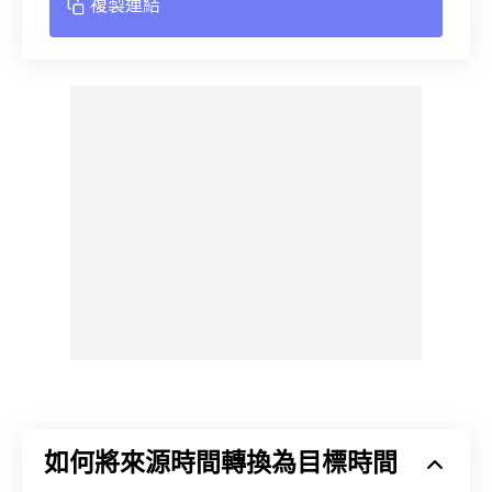
複製連結
如何將來源時間轉換為目標時間