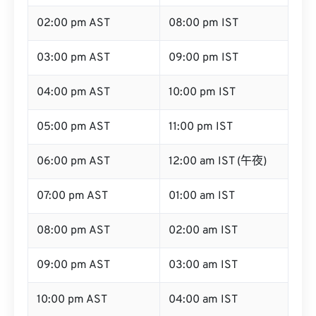
02:00 pm AST
08:00 pm IST
03:00 pm AST
09:00 pm IST
04:00 pm AST
10:00 pm IST
05:00 pm AST
11:00 pm IST
06:00 pm AST
12:00 am IST (午夜)
07:00 pm AST
01:00 am IST
08:00 pm AST
02:00 am IST
09:00 pm AST
03:00 am IST
10:00 pm AST
04:00 am IST