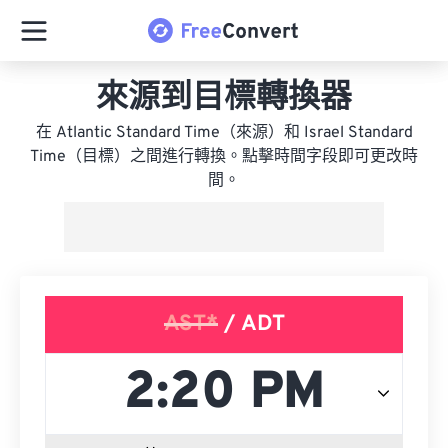
來源到目標轉換器
在 Atlantic Standard Time（來源）和 Israel Standard
Time（目標）之間進行轉換。點擊時間字段即可更改時
間。
AST*
/ ADT