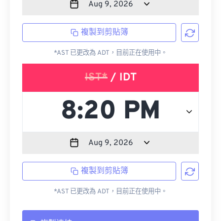
複製到剪貼簿
*AST 已更改為 ADT，目前正在使用中。
IST*
/ IDT
複製到剪貼簿
*AST 已更改為 ADT，目前正在使用中。