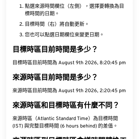
點選來源時間欄位（左側），選擇要轉換為目
標時間的日期。
目標時間（右）將自動更新。
您也可以點選日期欄位來變更日期。
目標時區目前時間是多少？
目標時區目前時間為 August 9th 2026, 8:20:46 pm
來源時區目前時間是多少？
來源時區目前時間為 August 9th 2026, 2:20:46 pm
來源時區和目標時區有什麼不同？
來源時區（Atlantic Standard Time）為目標時間
(IST) 與完整目標時間 (6 hours behind) 的差值。