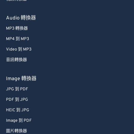
Audio 轉換器
MP3 轉換器
MP4 到 MP3
Video 到 MP3
音訊轉換器
Image 轉換器
JPG 到 PDF
PDF 到 JPG
HEIC 到 JPG
Image 到 PDF
圖片轉換器