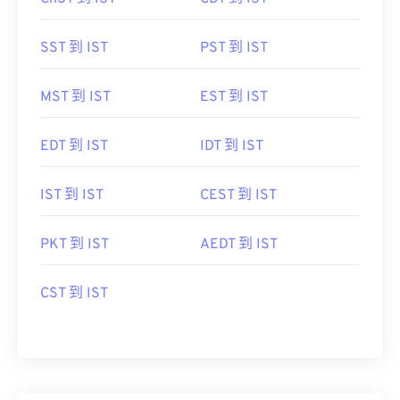
SST 到 IST
PST 到 IST
MST 到 IST
EST 到 IST
EDT 到 IST
IDT 到 IST
IST 到 IST
CEST 到 IST
PKT 到 IST
AEDT 到 IST
CST 到 IST