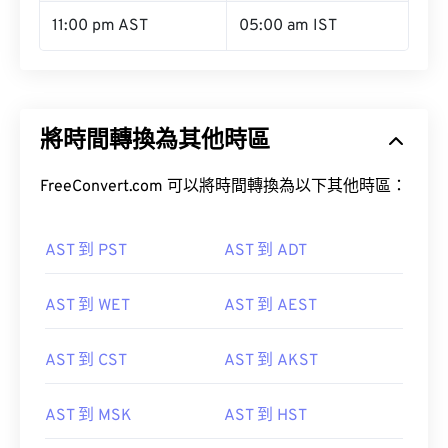
11:00 pm AST
05:00 am IST
將時間轉換為其他時區
FreeConvert.com 可以將時間轉換為以下其他時區：
AST 到 PST
AST 到 ADT
AST 到 WET
AST 到 AEST
AST 到 CST
AST 到 AKST
AST 到 MSK
AST 到 HST