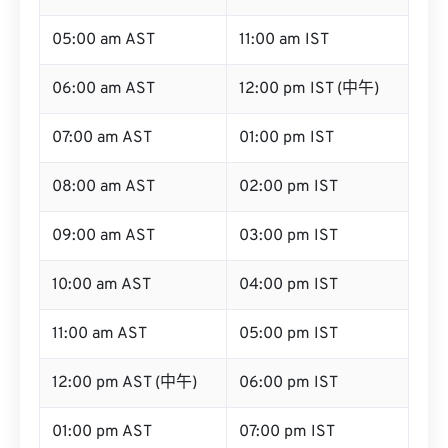
05:00 am AST
11:00 am IST
06:00 am AST
12:00 pm IST (中午)
07:00 am AST
01:00 pm IST
08:00 am AST
02:00 pm IST
09:00 am AST
03:00 pm IST
10:00 am AST
04:00 pm IST
11:00 am AST
05:00 pm IST
12:00 pm AST (中午)
06:00 pm IST
01:00 pm AST
07:00 pm IST