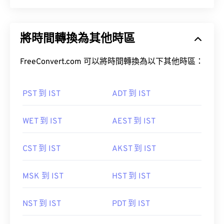
將時間轉換為其他時區
FreeConvert.com 可以將時間轉換為以下其他時區：
PST 到 IST
ADT 到 IST
WET 到 IST
AEST 到 IST
CST 到 IST
AKST 到 IST
MSK 到 IST
HST 到 IST
NST 到 IST
PDT 到 IST