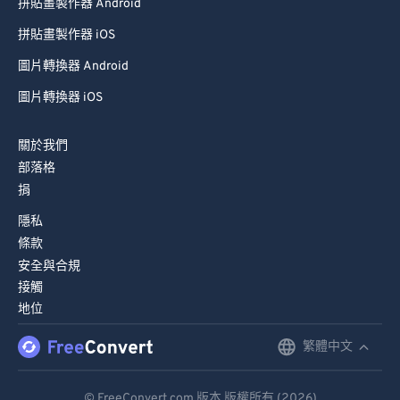
拼貼畫製作器 Android
拼貼畫製作器 iOS
圖片轉換器 Android
圖片轉換器 iOS
關於我們
部落格
捐
隱私
條款
安全與合規
接觸
地位
繁體中文
English
Deutsch
© FreeConvert.com 版本 版權所有 (2026)