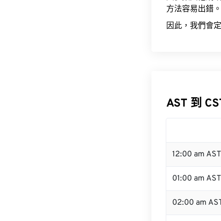
方法容易出錯
因此，我們會定
AST 到 C
12:00 am AS
01:00 am AST
02:00 am AS