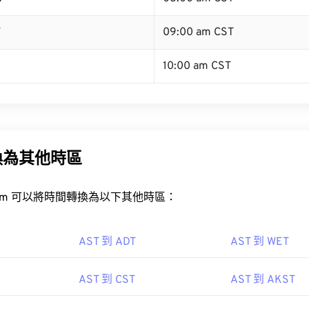
T
09:00 am CST
10:00 am CST
換為其他時區
rt.com 可以將時間轉換為以下其他時區：
AST 到 ADT
AST 到 WET
AST 到 CST
AST 到 AKST