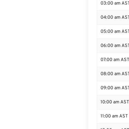
03:00 am AS
04:00 am AS
05:00 am AS
06:00 am AS
07:00 am AS
08:00 am AS
09:00 am AS
10:00 am AST
11:00 am AST