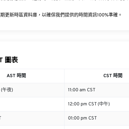
。
期更新時區資料庫，以確保我們提供的時間資訊100%準確。
ST 圖表
AST 時間
CST 時間
T (午夜)
11:00 am CST
12:00 pm CST (中午)
T
01:00 pm CST