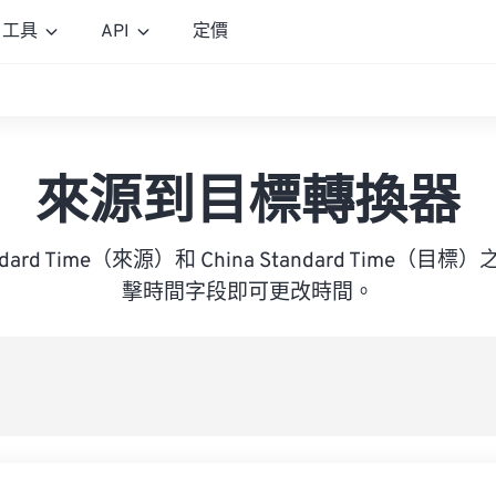
工具
API
定價
來源到目標轉換器
Standard Time（來源）和 China Standard Time
擊時間字段即可更改時間。