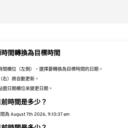
源時間轉換為目標時間
時間欄位（左側），選擇要轉換為目標時間的日期。
（右）將自動更新。
點選日期欄位來變更日期。
目前時間是多少？
ugust 7th 2026, 9:10:37 am