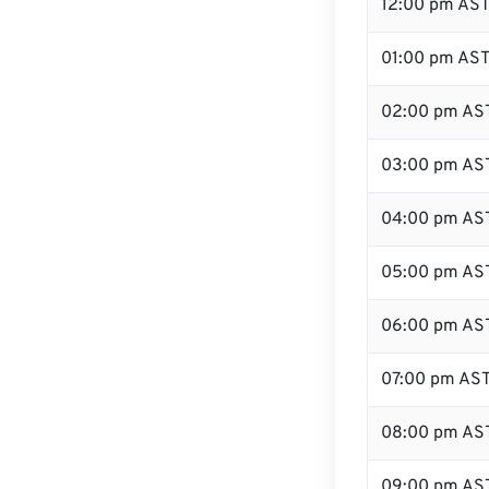
12:00 pm AS
01:00 pm AS
02:00 pm AS
03:00 pm AS
04:00 pm AS
05:00 pm AS
06:00 pm AS
07:00 pm AS
08:00 pm AS
09:00 pm AS