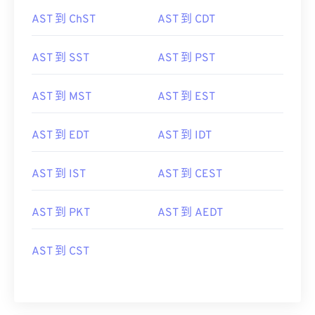
AST 到 ChST
AST 到 CDT
AST 到 SST
AST 到 PST
AST 到 MST
AST 到 EST
AST 到 EDT
AST 到 IDT
AST 到 IST
AST 到 CEST
AST 到 PKT
AST 到 AEDT
AST 到 CST