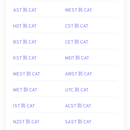
AST 到 CAT
WEST 到 CAT
HDT 到 CAT
CST 到 CAT
BST 到 CAT
CET 到 CAT
KST 到 CAT
MDT 到 CAT
MEST 到 CAT
AWST 到 CAT
MET 到 CAT
UTC 到 CAT
IST 到 CAT
ACST 到 CAT
NZST 到 CAT
SAST 到 CAT