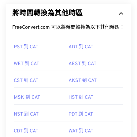
將時間轉換為其他時區
FreeConvert.com 可以將時間轉換為以下其他時區：
PST 到 CAT
ADT 到 CAT
WET 到 CAT
AEST 到 CAT
CST 到 CAT
AKST 到 CAT
MSK 到 CAT
HST 到 CAT
NST 到 CAT
PDT 到 CAT
CDT 到 CAT
WAT 到 CAT