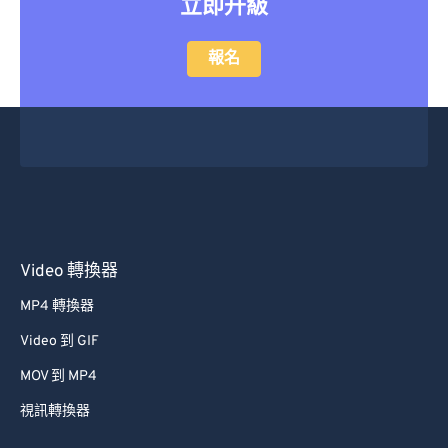
立即升級
報名
Video 轉換器
MP4 轉換器
Video 到 GIF
MOV 到 MP4
視訊轉換器