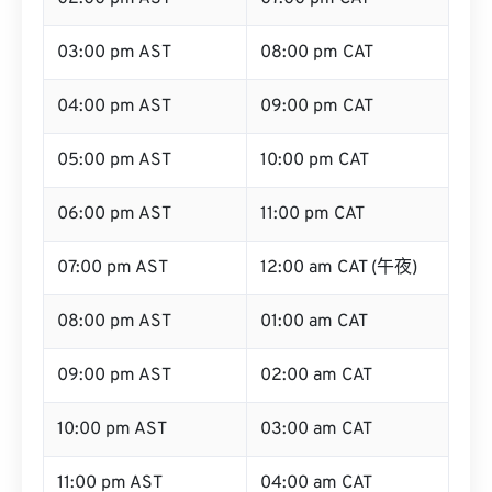
03:00 pm AST
08:00 pm CAT
04:00 pm AST
09:00 pm CAT
05:00 pm AST
10:00 pm CAT
06:00 pm AST
11:00 pm CAT
07:00 pm AST
12:00 am CAT (午夜)
08:00 pm AST
01:00 am CAT
09:00 pm AST
02:00 am CAT
10:00 pm AST
03:00 am CAT
11:00 pm AST
04:00 am CAT