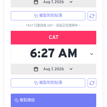
複製到剪貼簿
*AST 已更改為 ADT，目前正在使用中。
CAT
複製到剪貼簿
複製連結