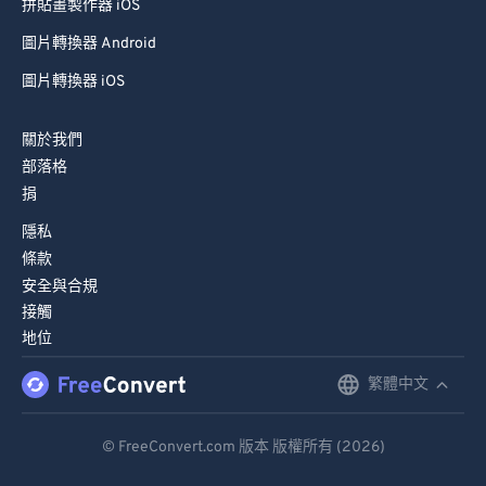
拼貼畫製作器 iOS
圖片轉換器 Android
圖片轉換器 iOS
關於我們
部落格
捐
隱私
條款
安全與合規
接觸
地位
繁體中文
English
Deutsch
© FreeConvert.com 版本 版權所有 (2026)
Español