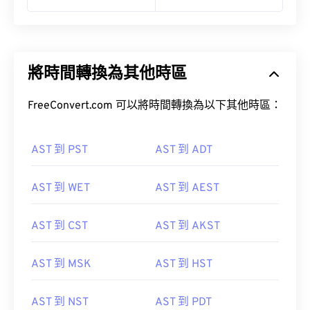
將時間轉換為其他時區
FreeConvert.com 可以將時間轉換為以下其他時區：
AST 到 PST
AST 到 ADT
AST 到 WET
AST 到 AEST
AST 到 CST
AST 到 AKST
AST 到 MSK
AST 到 HST
AST 到 NST
AST 到 PDT