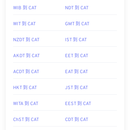
WIB 到 CAT
NDT 到 CAT
WIT 到 CAT
GMT 到 CAT
NZDT 到 CAT
IST 到 CAT
AKDT 到 CAT
EET 到 CAT
ACDT 到 CAT
EAT 到 CAT
HKT 到 CAT
JST 到 CAT
WITA 到 CAT
EEST 到 CAT
ChST 到 CAT
CDT 到 CAT