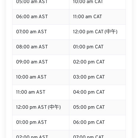
05:00 am AST
10:00 am CAT
06:00 am AST
11:00 am CAT
07:00 am AST
12:00 pm CAT (中午)
08:00 am AST
01:00 pm CAT
09:00 am AST
02:00 pm CAT
10:00 am AST
03:00 pm CAT
11:00 am AST
04:00 pm CAT
12:00 pm AST (中午)
05:00 pm CAT
01:00 pm AST
06:00 pm CAT
02:00 pm AST
07:00 pm CAT