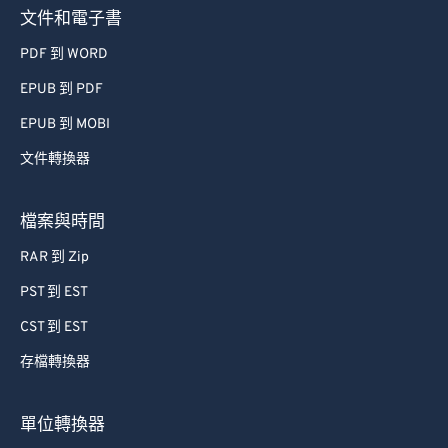
文件和電子書
PDF 到 WORD
EPUB 到 PDF
EPUB 到 MOBI
文件轉換器
檔案與時間
RAR 到 Zip
PST 到 EST
CST 到 EST
存檔轉換器
單位轉換器