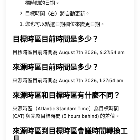
標時間的日期。
目標時間（右）將自動更新。
您也可以點選日期欄位來變更日期。
目標時區目前時間是多少？
目標時區目前時間為 August 7th 2026, 6:27:55 am
來源時區目前時間是多少？
來源時區目前時間為 August 7th 2026, 1:27:55 am
來源時區和目標時區有什麼不同？
來源時區（Atlantic Standard Time）為目標時間
(CAT) 與完整目標時間 (5 hours behind) 的差值。
來源時區到目標時區會議時間轉換工
具