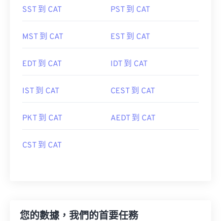
SST 到 CAT
PST 到 CAT
MST 到 CAT
EST 到 CAT
EDT 到 CAT
IDT 到 CAT
IST 到 CAT
CEST 到 CAT
PKT 到 CAT
AEDT 到 CAT
CST 到 CAT
您的數據，我們的首要任務