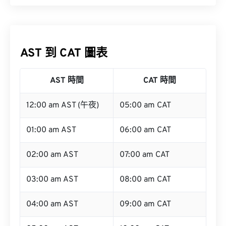
AST 到 CAT 圖表
AST 時間
CAT 時間
12:00 am AST (午夜)
05:00 am CAT
01:00 am AST
06:00 am CAT
02:00 am AST
07:00 am CAT
03:00 am AST
08:00 am CAT
04:00 am AST
09:00 am CAT