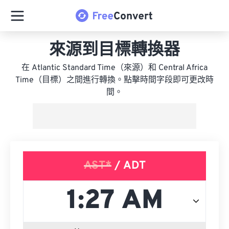
來源到目標轉換器
在 Atlantic Standard Time（來源）和 Central Africa
Time（目標）之間進行轉換。點擊時間字段即可更改時
間。
AST*
/ ADT