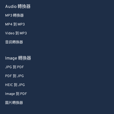
Audio 轉換器
MP3 轉換器
MP4 到 MP3
Video 到 MP3
音訊轉換器
Image 轉換器
JPG 到 PDF
PDF 到 JPG
HEIC 到 JPG
Image 到 PDF
圖片轉換器