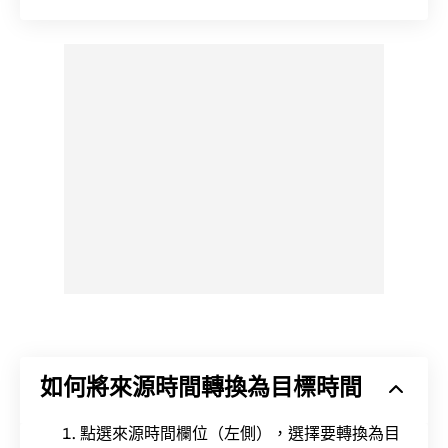
如何將來源時間轉換為目標時間
點選來源時間欄位（左側），選擇要轉換為目