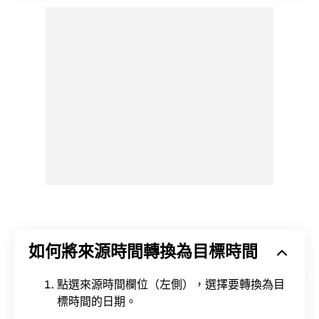
如何將來源時間轉換為目標時間
點選來源時間欄位（左側），選擇要轉換為目
標時間的日期。