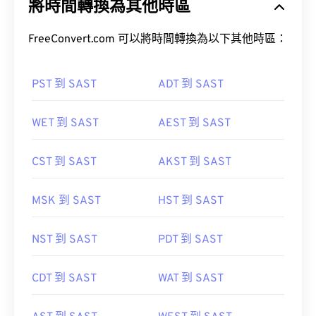
將時間轉換為其他時區
FreeConvert.com 可以將時間轉換為以下其他時區：
PST 到 SAST
ADT 到 SAST
WET 到 SAST
AEST 到 SAST
CST 到 SAST
AKST 到 SAST
MSK 到 SAST
HST 到 SAST
NST 到 SAST
PDT 到 SAST
CDT 到 SAST
WAT 到 SAST