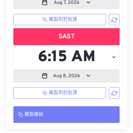
複製到剪貼簿
SAST
複製到剪貼簿
複製連結