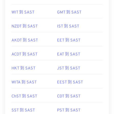
WIT 到 SAST
GMT 到 SAST
NZDT 到 SAST
IST 到 SAST
AKDT 到 SAST
EET 到 SAST
ACDT 到 SAST
EAT 到 SAST
HKT 到 SAST
JST 到 SAST
WITA 到 SAST
EEST 到 SAST
ChST 到 SAST
CDT 到 SAST
SST 到 SAST
PST 到 SAST