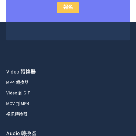
報名
Video 轉換器
MP4 轉換器
Video 到 GIF
MOV 到 MP4
視訊轉換器
Audio 轉換器