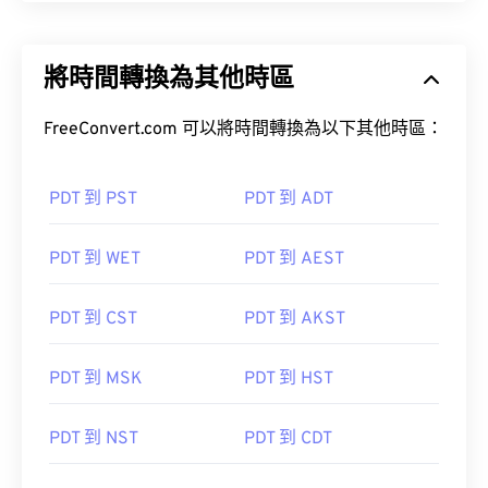
將時間轉換為其他時區
FreeConvert.com 可以將時間轉換為以下其他時區：
PDT 到 PST
PDT 到 ADT
PDT 到 WET
PDT 到 AEST
PDT 到 CST
PDT 到 AKST
PDT 到 MSK
PDT 到 HST
PDT 到 NST
PDT 到 CDT