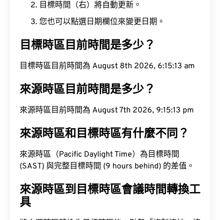
目標時間（右）將自動更新。
您也可以點選日期欄位來變更日期。
目標時區目前時間是多少？
目標時區目前時間為 August 8th 2026, 6:15:14 am
來源時區目前時間是多少？
來源時區目前時間為 August 7th 2026, 9:15:14 pm
來源時區和目標時區有什麼不同？
來源時區（Pacific Daylight Time）為目標時間
(SAST) 與完整目標時間 (9 hours behind) 的差值。
來源時區到目標時區會議時間轉換工
具