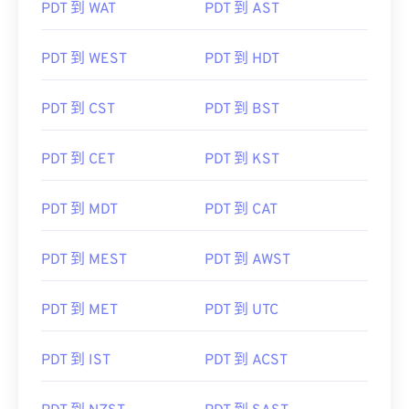
PDT 到 WAT
PDT 到 AST
PDT 到 WEST
PDT 到 HDT
PDT 到 CST
PDT 到 BST
PDT 到 CET
PDT 到 KST
PDT 到 MDT
PDT 到 CAT
PDT 到 MEST
PDT 到 AWST
PDT 到 MET
PDT 到 UTC
PDT 到 IST
PDT 到 ACST