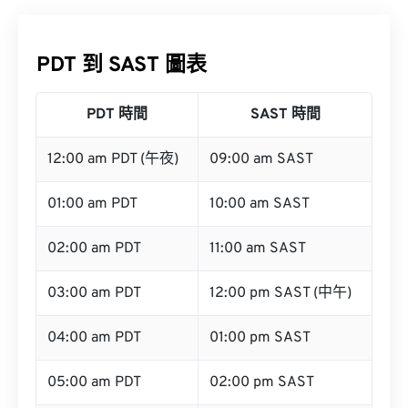
PDT 到 SAST 圖表
PDT 時間
SAST 時間
12:00 am PDT (午夜)
09:00 am SAST
01:00 am PDT
10:00 am SAST
02:00 am PDT
11:00 am SAST
03:00 am PDT
12:00 pm SAST (中午)
04:00 am PDT
01:00 pm SAST
05:00 am PDT
02:00 pm SAST