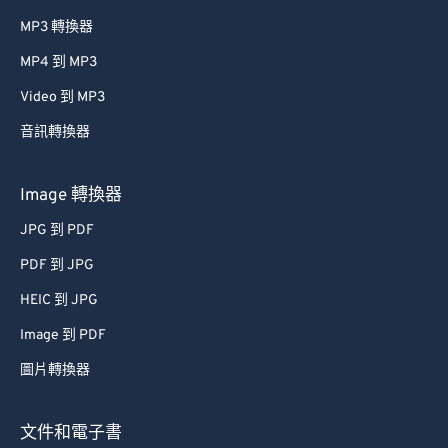
MP3 轉換器
MP4 到 MP3
Video 到 MP3
音訊轉換器
Image 轉換器
JPG 到 PDF
PDF 到 JPG
HEIC 到 JPG
Image 到 PDF
圖片轉換器
文件和電子書