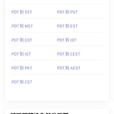
PDT 到 SST
PDT 到 PST
PDT 到 MST
PDT 到 EST
PDT 到 EDT
PDT 到 IDT
PDT 到 IST
PDT 到 CEST
PDT 到 PKT
PDT 到 AEDT
PDT 到 CST