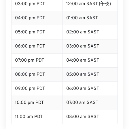
03:00 pm PDT
12:00 am SAST (午夜)
04:00 pm PDT
01:00 am SAST
05:00 pm PDT
02:00 am SAST
06:00 pm PDT
03:00 am SAST
07:00 pm PDT
04:00 am SAST
08:00 pm PDT
05:00 am SAST
09:00 pm PDT
06:00 am SAST
10:00 pm PDT
07:00 am SAST
11:00 pm PDT
08:00 am SAST