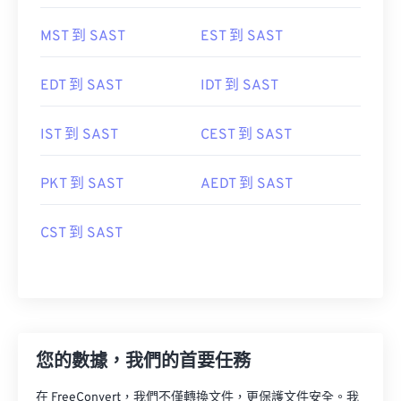
MST 到 SAST
EST 到 SAST
EDT 到 SAST
IDT 到 SAST
IST 到 SAST
CEST 到 SAST
PKT 到 SAST
AEDT 到 SAST
CST 到 SAST
您的數據，我們的首要任務
在 FreeConvert，我們不僅轉換文件，更保護文件安全。我