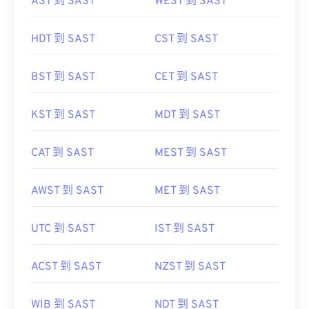
AST 到 SAST
WEST 到 SAST
HDT 到 SAST
CST 到 SAST
BST 到 SAST
CET 到 SAST
KST 到 SAST
MDT 到 SAST
CAT 到 SAST
MEST 到 SAST
AWST 到 SAST
MET 到 SAST
UTC 到 SAST
IST 到 SAST
ACST 到 SAST
NZST 到 SAST
WIB 到 SAST
NDT 到 SAST