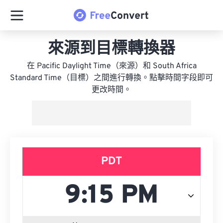
來源到目標轉換器
在 Pacific Daylight Time（來源）和 South Africa
Standard Time（目標）之間進行轉換。點擊時間字段即可
更改時間。
PDT