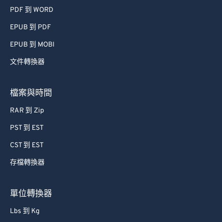
PDF 到 WORD
EPUB 到 PDF
EPUB 到 MOBI
文件轉換器
檔案與時間
RAR 到 Zip
PST 到 EST
CST 到 EST
存檔轉換器
單位轉換器
Lbs 到 Kg