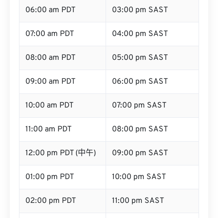
06:00 am PDT
03:00 pm SAST
07:00 am PDT
04:00 pm SAST
08:00 am PDT
05:00 pm SAST
09:00 am PDT
06:00 pm SAST
10:00 am PDT
07:00 pm SAST
11:00 am PDT
08:00 pm SAST
12:00 pm PDT (中午)
09:00 pm SAST
01:00 pm PDT
10:00 pm SAST
02:00 pm PDT
11:00 pm SAST