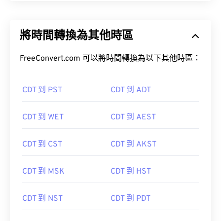
將時間轉換為其他時區
FreeConvert.com 可以將時間轉換為以下其他時區：
CDT 到 PST
CDT 到 ADT
CDT 到 WET
CDT 到 AEST
CDT 到 CST
CDT 到 AKST
CDT 到 MSK
CDT 到 HST
CDT 到 NST
CDT 到 PDT