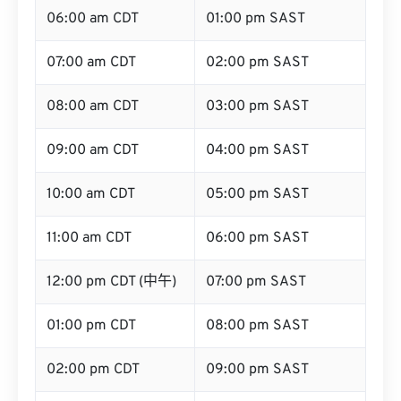
06:00 am CDT
01:00 pm SAST
07:00 am CDT
02:00 pm SAST
08:00 am CDT
03:00 pm SAST
09:00 am CDT
04:00 pm SAST
10:00 am CDT
05:00 pm SAST
11:00 am CDT
06:00 pm SAST
12:00 pm CDT (中午)
07:00 pm SAST
01:00 pm CDT
08:00 pm SAST
02:00 pm CDT
09:00 pm SAST