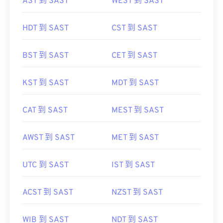
AST 到 SAST
WEST 到 SAST
HDT 到 SAST
CST 到 SAST
BST 到 SAST
CET 到 SAST
KST 到 SAST
MDT 到 SAST
CAT 到 SAST
MEST 到 SAST
AWST 到 SAST
MET 到 SAST
UTC 到 SAST
IST 到 SAST
ACST 到 SAST
NZST 到 SAST
WIB 到 SAST
NDT 到 SAST