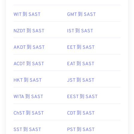
WIT 到 SAST
GMT 到 SAST
NZDT 到 SAST
IST 到 SAST
AKDT 到 SAST
EET 到 SAST
ACDT 到 SAST
EAT 到 SAST
HKT 到 SAST
JST 到 SAST
WITA 到 SAST
EEST 到 SAST
ChST 到 SAST
CDT 到 SAST
SST 到 SAST
PST 到 SAST