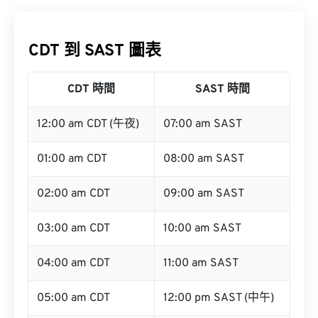
CDT 到 SAST 圖表
CDT 時間
SAST 時間
12:00 am CDT (午夜)
07:00 am SAST
01:00 am CDT
08:00 am SAST
02:00 am CDT
09:00 am SAST
03:00 am CDT
10:00 am SAST
04:00 am CDT
11:00 am SAST
05:00 am CDT
12:00 pm SAST (中午)