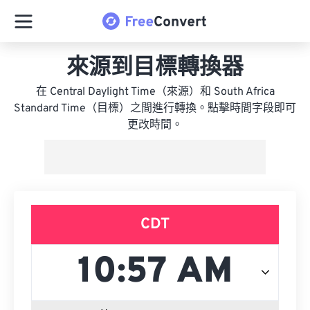
來源到目標轉換器
在 Central Daylight Time（來源）和 South Africa
Standard Time（目標）之間進行轉換。點擊時間字段即可
更改時間。
CDT