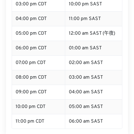
03:00 pm CDT
10:00 pm SAST
04:00 pm CDT
11:00 pm SAST
05:00 pm CDT
12:00 am SAST (午夜)
06:00 pm CDT
01:00 am SAST
07:00 pm CDT
02:00 am SAST
08:00 pm CDT
03:00 am SAST
09:00 pm CDT
04:00 am SAST
10:00 pm CDT
05:00 am SAST
11:00 pm CDT
06:00 am SAST