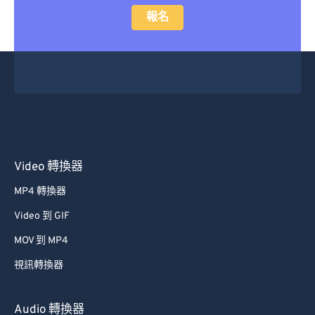
報名
Video 轉換器
MP4 轉換器
Video 到 GIF
MOV 到 MP4
視訊轉換器
Audio 轉換器