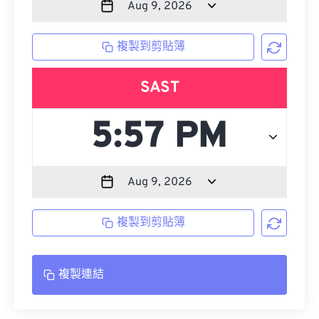
複製到剪貼簿
SAST
複製到剪貼簿
複製連結