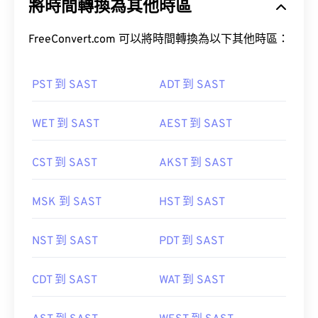
將時間轉換為其他時區
FreeConvert.com 可以將時間轉換為以下其他時區：
PST 到 SAST
ADT 到 SAST
WET 到 SAST
AEST 到 SAST
CST 到 SAST
AKST 到 SAST
MSK 到 SAST
HST 到 SAST
NST 到 SAST
PDT 到 SAST
CDT 到 SAST
WAT 到 SAST