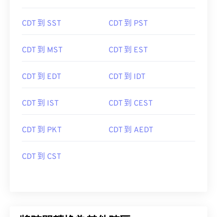
CDT 到 SST
CDT 到 PST
CDT 到 MST
CDT 到 EST
CDT 到 EDT
CDT 到 IDT
CDT 到 IST
CDT 到 CEST
CDT 到 PKT
CDT 到 AEDT
CDT 到 CST