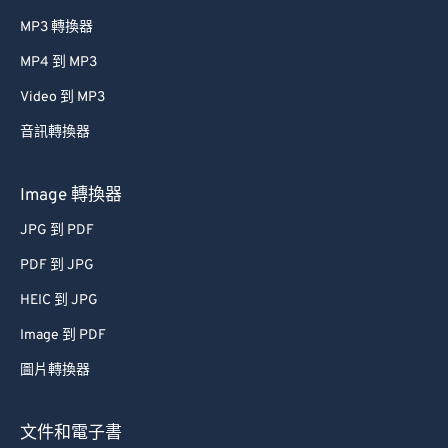
MP3 轉換器
MP4 到 MP3
Video 到 MP3
音訊轉換器
Image 轉換器
JPG 到 PDF
PDF 到 JPG
HEIC 到 JPG
Image 到 PDF
圖片轉換器
文件和電子書