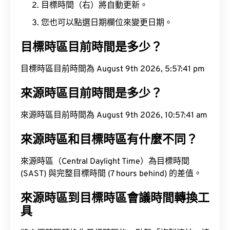
目標時間（右）將自動更新。
您也可以點選日期欄位來變更日期。
目標時區目前時間是多少？
目標時區目前時間為 August 9th 2026, 5:57:42 pm
來源時區目前時間是多少？
來源時區目前時間為 August 9th 2026, 10:57:42 am
來源時區和目標時區有什麼不同？
來源時區（Central Daylight Time）為目標時間
(SAST) 與完整目標時間 (7 hours behind) 的差值。
來源時區到目標時區會議時間轉換工
具