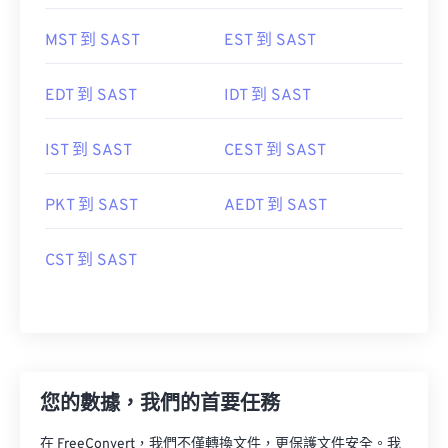
MST 到 SAST
EST 到 SAST
EDT 到 SAST
IDT 到 SAST
IST 到 SAST
CEST 到 SAST
PKT 到 SAST
AEDT 到 SAST
CST 到 SAST
您的數據，我們的首要任務
在 FreeConvert，我們不僅轉換文件，更保護文件安全。我