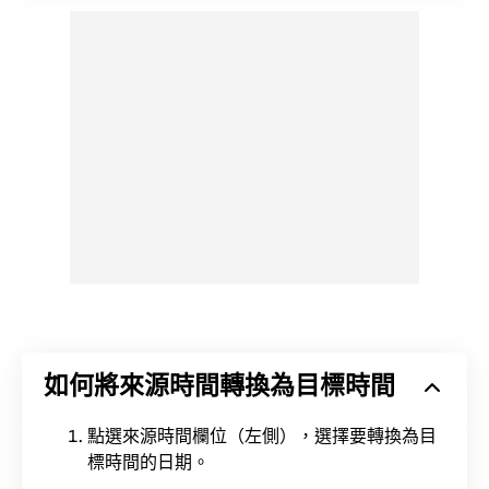
如何將來源時間轉換為目標時間
點選來源時間欄位（左側），選擇要轉換為目
標時間的日期。