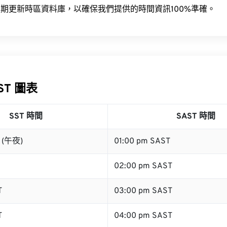
期更新時區資料庫，以確保我們提供的時間資訊100%準確。
AST 圖表
SST 時間
SAST 時間
T (午夜)
01:00 pm SAST
02:00 pm SAST
T
03:00 pm SAST
T
04:00 pm SAST