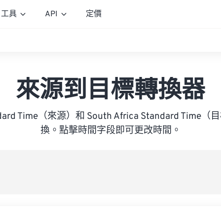
工具
API
定價
來源到目標轉換器
ndard Time（來源）和 South Africa Standard T
換。點擊時間字段即可更改時間。