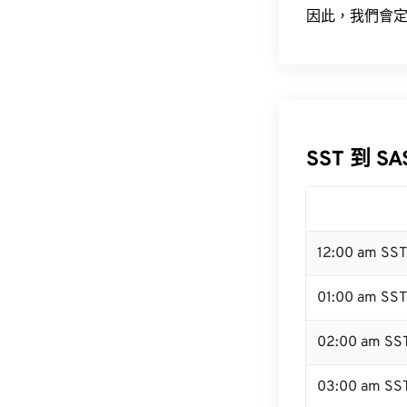
因此，我們會定
SST 到 S
12:00 am SS
01:00 am SST
02:00 am SS
03:00 am SS