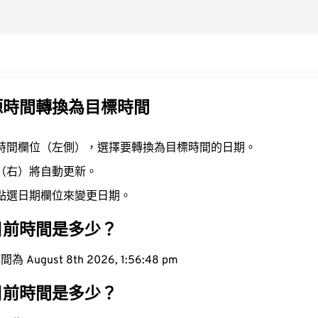
源時間轉換為目標時間
時間欄位（左側），選擇要轉換為目標時間的日期。
（右）將自動更新。
點選日期欄位來變更日期。
目前時間是多少？
ugust 8th 2026, 1:56:49 pm
目前時間是多少？