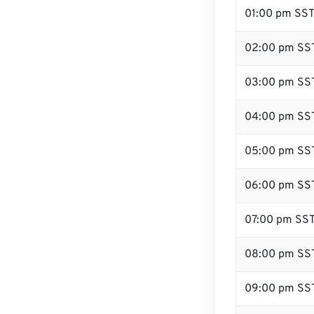
01:00 pm SS
02:00 pm SS
03:00 pm SS
04:00 pm SS
05:00 pm SS
06:00 pm SS
07:00 pm SS
08:00 pm SS
09:00 pm SS