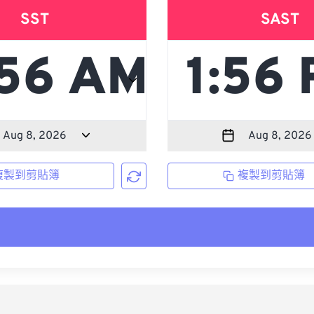
SST
SAST
複製到剪貼簿
複製到剪貼簿