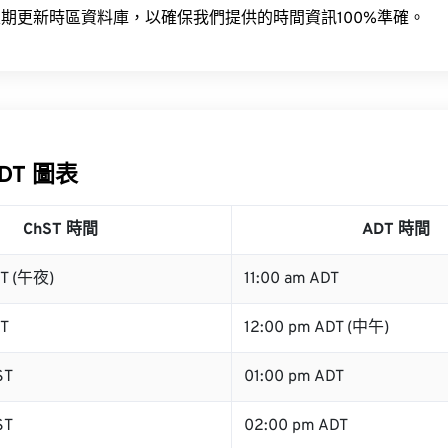
期更新時區資料庫，以確保我們提供的時間資訊100%準確。
ADT 圖表
ChST 時間
ADT 時間
ST (午夜)
11:00 am ADT
ST
12:00 pm ADT (中午)
ST
01:00 pm ADT
ST
02:00 pm ADT