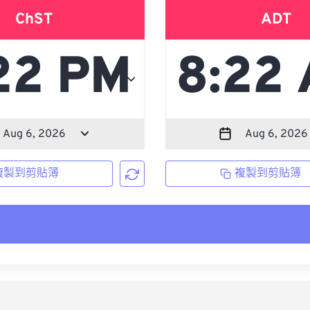
ChST
ADT
複製到剪貼簿
複製到剪貼簿