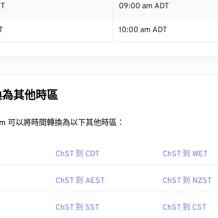
ST
09:00 am ADT
T
10:00 am ADT
換為其他時區
rt.com 可以將時間轉換為以下其他時區：
ChST 到 CDT
ChST 到 WET
ChST 到 AEST
ChST 到 NZST
ChST 到 SST
ChST 到 CST