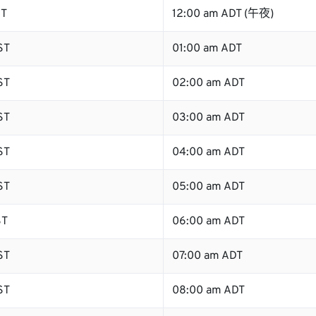
ST
12:00 am ADT (午夜)
ST
01:00 am ADT
ST
02:00 am ADT
ST
03:00 am ADT
ST
04:00 am ADT
ST
05:00 am ADT
ST
06:00 am ADT
ST
07:00 am ADT
ST
08:00 am ADT