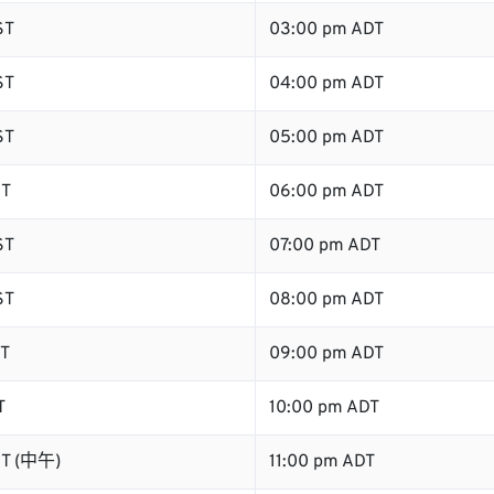
ST
03:00 pm ADT
ST
04:00 pm ADT
ST
05:00 pm ADT
ST
06:00 pm ADT
ST
07:00 pm ADT
ST
08:00 pm ADT
ST
09:00 pm ADT
T
10:00 pm ADT
ST (中午)
11:00 pm ADT