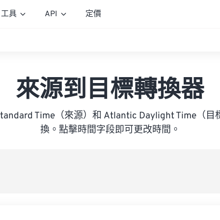
工具
API
定價
來源到目標轉換器
 Standard Time（來源）和 Atlantic Daylight Ti
換。點擊時間字段即可更改時間。