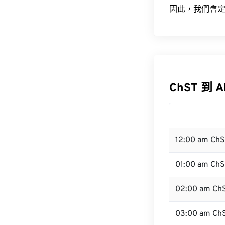
因此，我們會定
ChST 到 
12:00 am Ch
01:00 am Ch
02:00 am Ch
03:00 am Ch