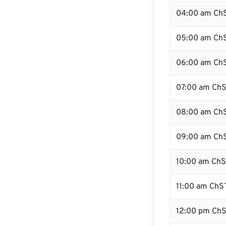
04:00 am Ch
05:00 am Ch
06:00 am Ch
07:00 am Ch
08:00 am Ch
09:00 am Ch
10:00 am Ch
11:00 am ChS
12:00 pm Ch