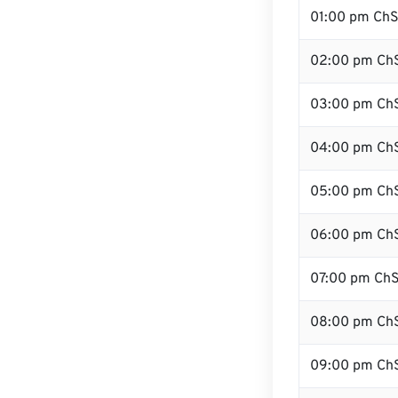
01:00 pm Ch
02:00 pm Ch
03:00 pm Ch
04:00 pm Ch
05:00 pm Ch
06:00 pm Ch
07:00 pm Ch
08:00 pm Ch
09:00 pm Ch