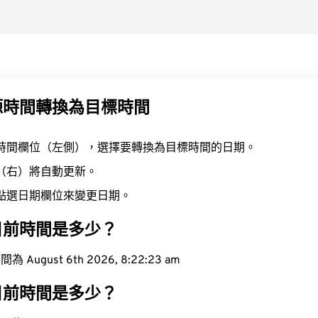
源時間轉換為目標時間
時間欄位（左側），選擇要轉換為目標時間的日期。
（右）將自動更新。
點選日期欄位來變更日期。
目前時間是多少？
ugust 6th 2026, 8:22:24 am
目前時間是多少？