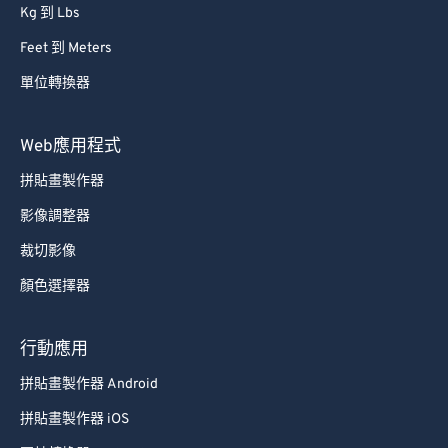
Kg 到 Lbs
Feet 到 Meters
單位轉換器
Web應用程式
拼貼畫製作器
影像調整器
裁切影像
顏色選擇器
行動應用
拼貼畫製作器 Android
拼貼畫製作器 iOS