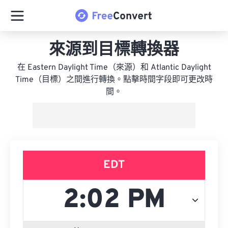
來源到目標轉換器
在 Eastern Daylight Time（來源）和 Atlantic Daylight
Time（目標）之間進行轉換。點擊時間字段即可更改時
間。
EDT