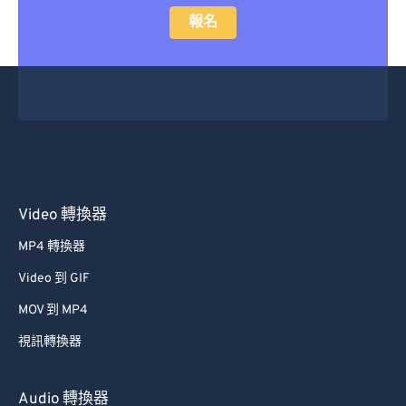
報名
Video 轉換器
MP4 轉換器
Video 到 GIF
MOV 到 MP4
視訊轉換器
Audio 轉換器