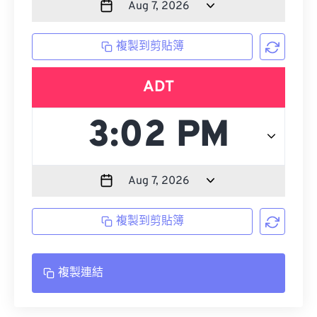
複製到剪貼簿
ADT
複製到剪貼簿
複製連結