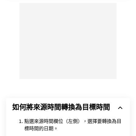
如何將來源時間轉換為目標時間
點選來源時間欄位（左側），選擇要轉換為目
標時間的日期。