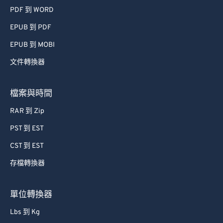
PDF 到 WORD
EPUB 到 PDF
EPUB 到 MOBI
文件轉換器
檔案與時間
RAR 到 Zip
PST 到 EST
CST 到 EST
存檔轉換器
單位轉換器
Lbs 到 Kg