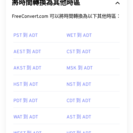
將時間轉換為其他時區
FreeConvert.com 可以將時間轉換為以下其他時區：
PST 到 ADT
WET 到 ADT
AEST 到 ADT
CST 到 ADT
AKST 到 ADT
MSK 到 ADT
HST 到 ADT
NST 到 ADT
PDT 到 ADT
CDT 到 ADT
WAT 到 ADT
AST 到 ADT