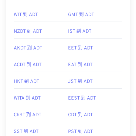
WIT 到 ADT
GMT 到 ADT
NZDT 到 ADT
IST 到 ADT
AKDT 到 ADT
EET 到 ADT
ACDT 到 ADT
EAT 到 ADT
HKT 到 ADT
JST 到 ADT
WITA 到 ADT
EEST 到 ADT
ChST 到 ADT
CDT 到 ADT
SST 到 ADT
PST 到 ADT