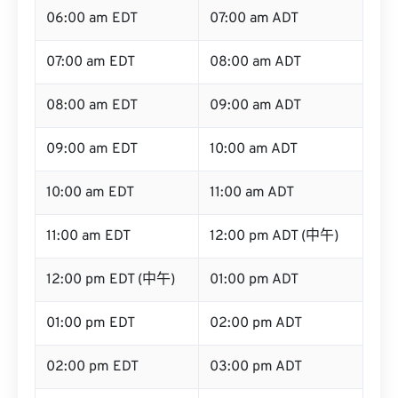
06:00 am EDT
07:00 am ADT
07:00 am EDT
08:00 am ADT
08:00 am EDT
09:00 am ADT
09:00 am EDT
10:00 am ADT
10:00 am EDT
11:00 am ADT
11:00 am EDT
12:00 pm ADT (中午)
12:00 pm EDT (中午)
01:00 pm ADT
01:00 pm EDT
02:00 pm ADT
02:00 pm EDT
03:00 pm ADT