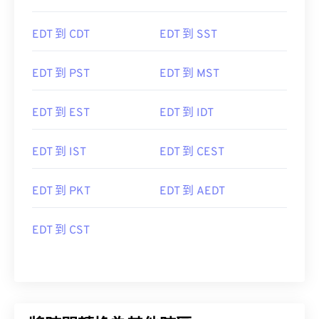
EDT 到 CDT
EDT 到 SST
EDT 到 PST
EDT 到 MST
EDT 到 EST
EDT 到 IDT
EDT 到 IST
EDT 到 CEST
EDT 到 PKT
EDT 到 AEDT
EDT 到 CST