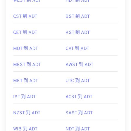
WEST 到 ADT
HDT 到 ADT
CST 到 ADT
BST 到 ADT
CET 到 ADT
KST 到 ADT
MDT 到 ADT
CAT 到 ADT
MEST 到 ADT
AWST 到 ADT
MET 到 ADT
UTC 到 ADT
IST 到 ADT
ACST 到 ADT
NZST 到 ADT
SAST 到 ADT
WIB 到 ADT
NDT 到 ADT