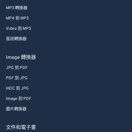
MP3 轉換器
MP4 到 MP3
Video 到 MP3
音訊轉換器
Image 轉換器
JPG 到 PDF
PDF 到 JPG
HEIC 到 JPG
Image 到 PDF
圖片轉換器
文件和電子書