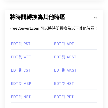
將時間轉換為其他時區
FreeConvert.com 可以將時間轉換為以下其他時區：
EDT 到 PST
EDT 到 ADT
EDT 到 WET
EDT 到 AEST
EDT 到 CST
EDT 到 AKST
EDT 到 MSK
EDT 到 HST
EDT 到 NST
EDT 到 PDT