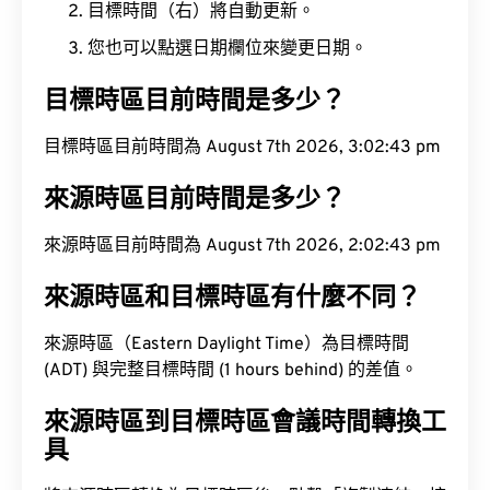
目標時間（右）將自動更新。
您也可以點選日期欄位來變更日期。
目標時區目前時間是多少？
目標時區目前時間為 August 7th 2026, 3:02:44 pm
來源時區目前時間是多少？
來源時區目前時間為 August 7th 2026, 2:02:44 pm
來源時區和目標時區有什麼不同？
來源時區（Eastern Daylight Time）為目標時間
(ADT) 與完整目標時間 (1 hours behind) 的差值。
來源時區到目標時區會議時間轉換工
具