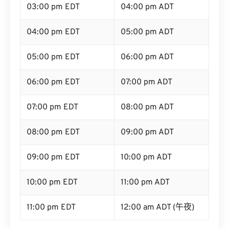
03:00 pm EDT
04:00 pm ADT
04:00 pm EDT
05:00 pm ADT
05:00 pm EDT
06:00 pm ADT
06:00 pm EDT
07:00 pm ADT
07:00 pm EDT
08:00 pm ADT
08:00 pm EDT
09:00 pm ADT
09:00 pm EDT
10:00 pm ADT
10:00 pm EDT
11:00 pm ADT
11:00 pm EDT
12:00 am ADT (午夜)