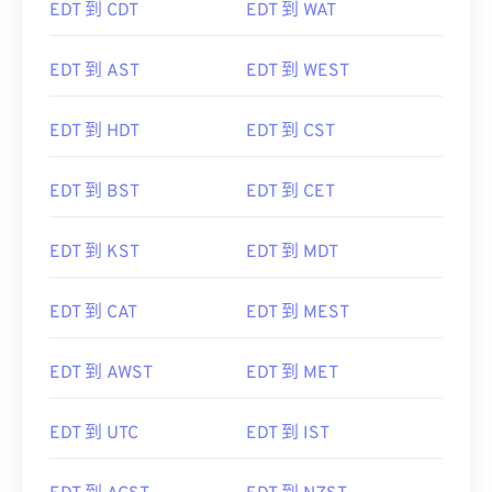
EDT 到 CDT
EDT 到 WAT
EDT 到 AST
EDT 到 WEST
EDT 到 HDT
EDT 到 CST
EDT 到 BST
EDT 到 CET
EDT 到 KST
EDT 到 MDT
EDT 到 CAT
EDT 到 MEST
EDT 到 AWST
EDT 到 MET
EDT 到 UTC
EDT 到 IST