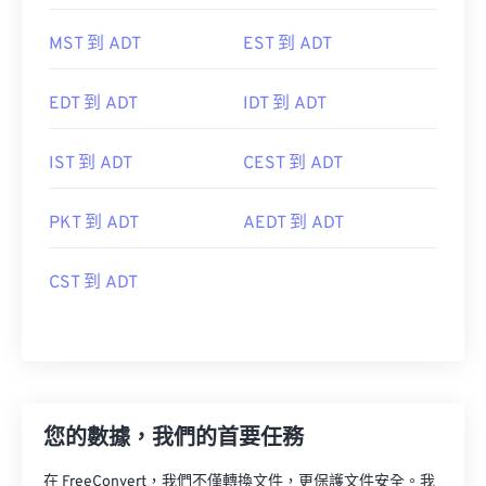
MST 到 ADT
EST 到 ADT
EDT 到 ADT
IDT 到 ADT
IST 到 ADT
CEST 到 ADT
PKT 到 ADT
AEDT 到 ADT
CST 到 ADT
您的數據，我們的首要任務
在 FreeConvert，我們不僅轉換文件，更保護文件安全。我