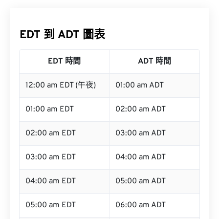
EDT 到 ADT 圖表
EDT 時間
ADT 時間
12:00 am EDT (午夜)
01:00 am ADT
01:00 am EDT
02:00 am ADT
02:00 am EDT
03:00 am ADT
03:00 am EDT
04:00 am ADT
04:00 am EDT
05:00 am ADT
05:00 am EDT
06:00 am ADT